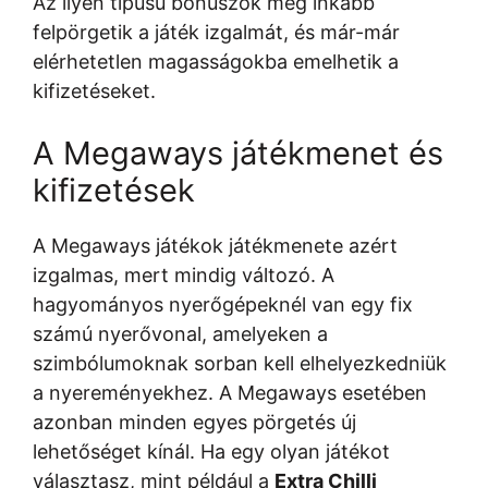
Az ilyen típusú bónuszok még inkább
felpörgetik a játék izgalmát, és már-már
elérhetetlen magasságokba emelhetik a
kifizetéseket.
A Megaways játékmenet és
kifizetések
A Megaways játékok játékmenete azért
izgalmas, mert mindig változó. A
hagyományos nyerőgépeknél van egy fix
számú nyerővonal, amelyeken a
szimbólumoknak sorban kell elhelyezkedniük
a nyereményekhez. A Megaways esetében
azonban minden egyes pörgetés új
lehetőséget kínál. Ha egy olyan játékot
választasz, mint például a
Extra Chilli