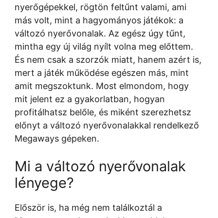
nyerőgépekkel, rögtön feltűnt valami, ami
más volt, mint a hagyományos játékok: a
változó nyerővonalak. Az egész úgy tűnt,
mintha egy új világ nyílt volna meg előttem.
És nem csak a szorzók miatt, hanem azért is,
mert a játék működése egészen más, mint
amit megszoktunk. Most elmondom, hogy
mit jelent ez a gyakorlatban, hogyan
profitálhatsz belőle, és miként szerezhetsz
előnyt a változó nyerővonalakkal rendelkező
Megaways gépeken.
Mi a változó nyerővonalak
lényege?
Először is, ha még nem találkoztál a