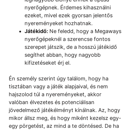
nyerőgépnek. Érdemes kihasználni
ezeket, mivel ezek gyorsan jelentős
nyereményeket hozhatnak.
Játékidő:
Ne feledd, hogy a Megaways
nyerőgépeknél a szerencse fontos
szerepet játszik, de a hosszú játékidő
segíthet abban, hogy nagyobb
kifizetéseket érj el.
Én személy szerint úgy találom, hogy ha
tisztában vagy a játék alapjaival, és nem
hajszolod túl a nyereményeket, akkor
valóban élvezetes és potenciálisan
jövedelmező játékélményt kínálnak. Az, hogy
mikor állsz meg, és hogy miként kezelsz egy-
egy pörgetést, az mind a te döntésed. De ha