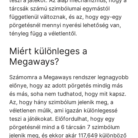
teszi a játékot. Az alap mechanizmus, hogy a
tárcsák számú szimbólumai egymástól
függetlenül változnak, és az, hogy egy-egy
pörgetésnél mennyi nyerési lehetőség van,
tényleg függ a véletlentől.
Miért különleges a
Megaways?
Számomra a Megaways rendszer legnagyobb
előnye, hogy az adott pörgetés mindig más
és más, soha nem tudhatod, hogy mit kapsz.
Az, hogy hány szimbólum jelenik meg, a
véletlenen múlik, ami igazán különlegessé
teszi a játékokat. Előfordulhat, hogy egy
pörgetésnél mind a 6 tárcsán 7 szimbólum
jelenik meg, és ekkor akár 117,649 különböző