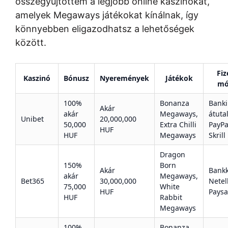
összegyűjtöttem a legjobb online kaszinókat,
amelyek Megaways játékokat kínálnak, így
könnyebben eligazodhatsz a lehetőségek
között.
Fiz
Kaszinó
Bónusz
Nyeremények
Játékok
mó
100%
Bonanza
Banki
Akár
akár
Megaways,
átuta
Unibet
20,000,000
50,000
Extra Chilli
PayPa
HUF
HUF
Megaways
Skrill
Dragon
150%
Born
Akár
Bankk
akár
Megaways,
Bet365
30,000,000
Netell
75,000
White
HUF
Paysa
HUF
Rabbit
Megaways
100%
Bonanza,