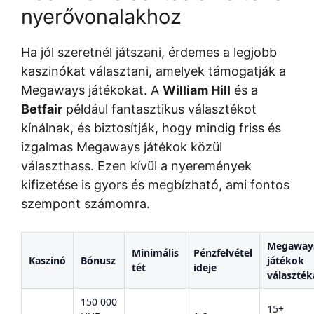
nyerővonalakhoz
Ha jól szeretnél játszani, érdemes a legjobb
kaszinókat választani, amelyek támogatják a
Megaways játékokat. A
William Hill
és a
Betfair
például fantasztikus választékot
kínálnak, és biztosítják, hogy mindig friss és
izgalmas Megaways játékok közül
választhass. Ezen kívül a nyeremények
kifizetése is gyors és megbízható, ami fontos
szempont számomra.
Megaway
Minimális
Pénzfelvétel
Kaszinó
Bónusz
játékok
tét
ideje
választék
150 000
15+