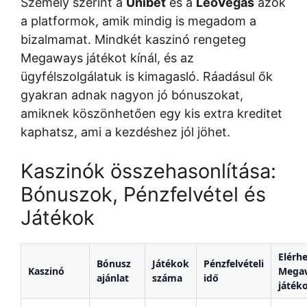
Személy szerint a
Unibet
és a
LeoVegas
azok
a platformok, amik mindig is megadom a
bizalmamat. Mindkét kaszinó rengeteg
Megaways játékot kínál, és az
ügyfélszolgálatuk is kimagasló. Ráadásul ők
gyakran adnak nagyon jó bónuszokat,
amiknek köszönhetően egy kis extra kreditet
kaphatsz, ami a kezdéshez jól jöhet.
Kaszinók összehasonlítása:
Bónuszok, Pénzfelvétel és
Játékok
Elérh
Bónusz
Játékok
Pénzfelvételi
Kaszinó
Mega
ajánlat
száma
idő
játék