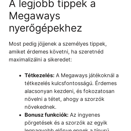
A legjobb tippek a
Megaways
nyerőgépekhez
Most pedig jöjjenek a személyes tippek,
amiket érdemes követni, ha szeretnéd
maximalizálni a sikeredet:
Tétkezelés:
A Megaways játékoknál a
tétkezelés kulcsfontosságú. Érdemes
alacsonyan kezdeni, és fokozatosan
növelni a tétet, ahogy a szorzók
növekednek.
Bonusz funkciók:
Az ingyenes
pörgetések és a szorzók az egyik
legnagyobb előnye ennek a típusú