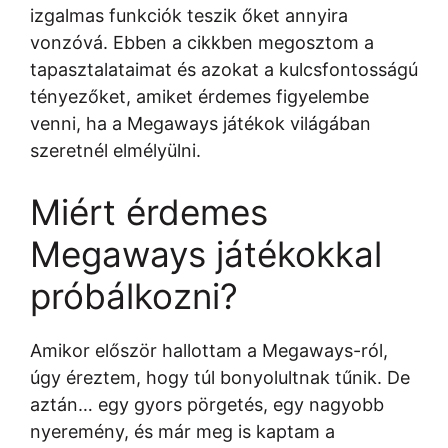
izgalmas funkciók teszik őket annyira
vonzóvá. Ebben a cikkben megosztom a
tapasztalataimat és azokat a kulcsfontosságú
tényezőket, amiket érdemes figyelembe
venni, ha a Megaways játékok világában
szeretnél elmélyülni.
Miért érdemes
Megaways játékokkal
próbálkozni?
Amikor először hallottam a Megaways-ról,
úgy éreztem, hogy túl bonyolultnak tűnik. De
aztán… egy gyors pörgetés, egy nagyobb
nyeremény, és már meg is kaptam a