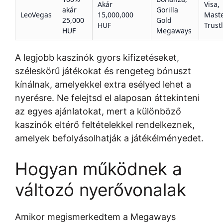
Akár
Visa,
akár
Gorilla
LeoVegas
15,000,000
Maste
25,000
Gold
HUF
Trust
HUF
Megaways
A legjobb kaszinók gyors kifizetéseket,
széleskörű játékokat és rengeteg bónuszt
kínálnak, amelyekkel extra esélyed lehet a
nyerésre. Ne felejtsd el alaposan áttekinteni
az egyes ajánlatokat, mert a különböző
kaszinók eltérő feltételekkel rendelkeznek,
amelyek befolyásolhatják a játékélményedet.
Hogyan működnek a
változó nyerővonalak
Amikor megismerkedtem a Megaways