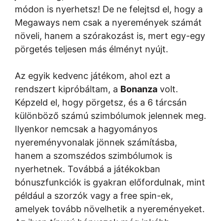
módon is nyerhetsz! De ne felejtsd el, hogy a
Megaways nem csak a nyeremények számát
növeli, hanem a szórakozást is, mert egy-egy
pörgetés teljesen más élményt nyújt.
Az egyik kedvenc játékom, ahol ezt a
rendszert kipróbáltam, a
Bonanza
volt.
Képzeld el, hogy pörgetsz, és a 6 tárcsán
különböző számú szimbólumok jelennek meg.
Ilyenkor nemcsak a hagyományos
nyereményvonalak jönnek számításba,
hanem a szomszédos szimbólumok is
nyerhetnek. Továbbá a játékokban
bónuszfunkciók is gyakran előfordulnak, mint
például a szorzók vagy a free spin-ek,
amelyek tovább növelhetik a nyereményeket.