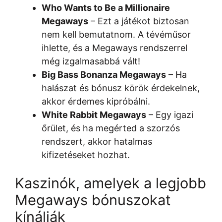
Who Wants to Be a Millionaire
Megaways
– Ezt a játékot biztosan
nem kell bemutatnom. A tévéműsor
ihlette, és a Megaways rendszerrel
még izgalmasabbá vált!
Big Bass Bonanza Megaways
– Ha
halászat és bónusz körök érdekelnek,
akkor érdemes kipróbálni.
White Rabbit Megaways
– Egy igazi
őrület, és ha megérted a szorzós
rendszert, akkor hatalmas
kifizetéseket hozhat.
Kaszinók, amelyek a legjobb
Megaways bónuszokat
kínálják