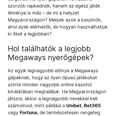
szorzók repkednek, hanem az egész játék
élménye is más – de mi a helyzet
Magyarországon? Melyek azok a kaszinók,
ahol ezek elérhetők, és hogyan használhatjuk
ki őket a legjobban?
Hol találhatók a legjobb
Megaways nyerőgépek?
Az egyik legnagyobb előnye a Megaways
gépeknek, hogy az ilyen típusú játékokat
szinte minden nagyobb online kaszinó
kínálatában megtaláljuk. Ha Magyarországon
játszol, akkor a legnagyobb nevekkel kell
számolnod, mint például a
Unibet
,
Bet365
vagy
Fortuna
, de természetesen rengeteg