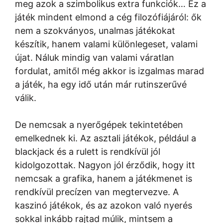
meg azok a szimbolikus extra funkciók… Ez a
játék mindent elmond a cég filozófiájáról: ők
nem a szokványos, unalmas játékokat
készítik, hanem valami különlegeset, valami
újat. Náluk mindig van valami váratlan
fordulat, amitől még akkor is izgalmas marad
a játék, ha egy idő után már rutinszerűvé
válik.
De nemcsak a nyerőgépek tekintetében
emelkednek ki. Az asztali játékok, például a
blackjack és a rulett is rendkívül jól
kidolgozottak. Nagyon jól érződik, hogy itt
nemcsak a grafika, hanem a játékmenet is
rendkívül precízen van megtervezve. A
kaszinó játékok, és az azokon való nyerés
sokkal inkább rajtad múlik, mintsem a