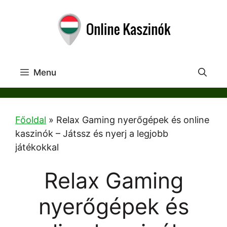
Skip
to
content
Menu
Főoldal
»
Relax Gaming nyerőgépek és online
kaszinók – Játssz és nyerj a legjobb
játékokkal
Relax Gaming
nyerőgépek és