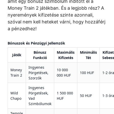
amit egy bónusz szimbólum indított el a
Money Train 2 játékban. És a legjobb rész? A
nyeremények kifizetése szinte azonnali,
szóval nem kell heteket várni, hogy hozzáférj
a pénzedhez!
Bónuszok és Pénzügyi Jellemzők
Bónusz
Maximális
Minimális
Kifizet
Játék
Funkció
Kifizetés
Tét
Sebes
Ingyenes
Money
10 000
Pörgetések,
100 HUF
1-2 ór
Train 2
000 HUF
Szorzók
Ingyenes
Wild
Pörgetések,
1 500 000
50 HUF
1-3 ór
Chapo
Vad
HUF
Szimbólumok
Temple