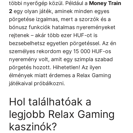
többi nyerőgép közül. Például a
Money Train
2
egy olyan játék, aminek minden egyes
pörgetése izgalmas, mert a szorzók és a
bónusz funkciók hatalmas nyereményeket
rejtenek – akár több ezer HUF-ot is
bezsebelhetsz egyetlen pörgetéssel. Az én
személyes rekordom egy 15 000 HUF-os
nyeremény volt, amit egy szimpla szabad
pörgetés hozott. Hihetetlen! Az ilyen
élmények miatt érdemes a Relax Gaming
játékaival próbálkozni.
Hol találhatóak a
legjobb Relax Gaming
kaszinók?