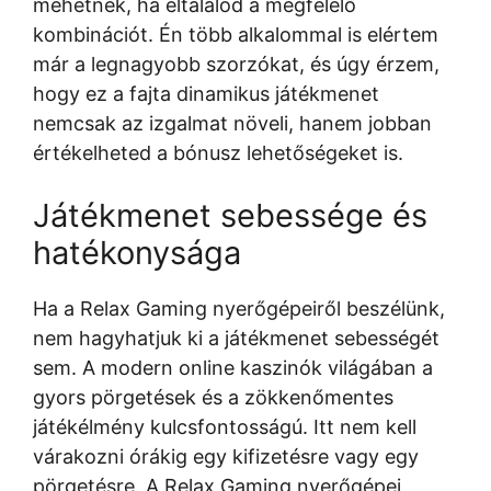
mehetnek, ha eltalálod a megfelelő
kombinációt. Én több alkalommal is elértem
már a legnagyobb szorzókat, és úgy érzem,
hogy ez a fajta dinamikus játékmenet
nemcsak az izgalmat növeli, hanem jobban
értékelheted a bónusz lehetőségeket is.
Játékmenet sebessége és
hatékonysága
Ha a Relax Gaming nyerőgépeiről beszélünk,
nem hagyhatjuk ki a játékmenet sebességét
sem. A modern online kaszinók világában a
gyors pörgetések és a zökkenőmentes
játékélmény kulcsfontosságú. Itt nem kell
várakozni órákig egy kifizetésre vagy egy
pörgetésre. A Relax Gaming nyerőgépei