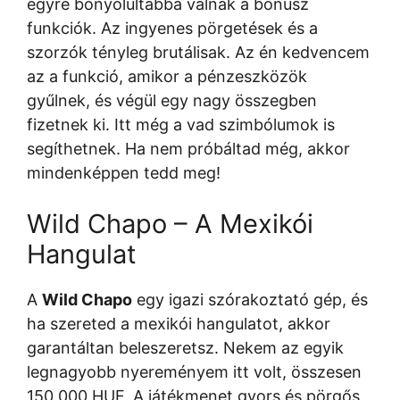
egyre bonyolultabbá válnak a bónusz
funkciók. Az ingyenes pörgetések és a
szorzók tényleg brutálisak. Az én kedvencem
az a funkció, amikor a pénzeszközök
gyűlnek, és végül egy nagy összegben
fizetnek ki. Itt még a vad szimbólumok is
segíthetnek. Ha nem próbáltad még, akkor
mindenképpen tedd meg!
Wild Chapo – A Mexikói
Hangulat
A
Wild Chapo
egy igazi szórakoztató gép, és
ha szereted a mexikói hangulatot, akkor
garantáltan beleszeretsz. Nekem az egyik
legnagyobb nyereményem itt volt, összesen
150 000 HUF. A játékmenet gyors és pörgős,