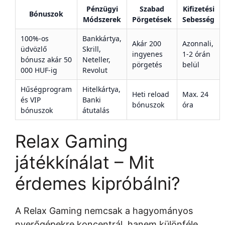
Pénzügyi
Szabad
Kifizetési
Bónuszok
Módszerek
Pörgetések
Sebesség
100%-os
Bankkártya,
Akár 200
Azonnali,
üdvözlő
Skrill,
ingyenes
1-2 órán
bónusz akár 50
Neteller,
pörgetés
belül
000 HUF-ig
Revolut
Hűségprogram
Hitelkártya,
Heti reload
Max. 24
és VIP
Banki
bónuszok
óra
bónuszok
átutalás
Relax Gaming
játékkínálat – Mit
érdemes kipróbálni?
A Relax Gaming nemcsak a hagyományos
nyerőgépekre koncentrál, hanem különféle