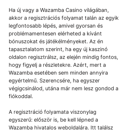
Ha új vagy a Wazamba Casino világában,
akkor a regisztrációs folyamat talán az egyik
legfontosabb lépés, amivel gyorsan és
problémamentesen elérheted a kívánt
bónuszokat és játékélményeket. Az én
tapasztalatom szerint, ha egy új kaszinó
oldalon regisztrálsz, az elején mindig fontos,
hogy figyelj a részletekre. Azért, mert a
Wazamba esetében sem minden annyira
egyértelmű. Szerencsére, ha egyszer
végigcsinálod, utána már nem lesz gondod a
fiókoddal.
A regisztráció folyamata viszonylag
egyszerű: először is, be kell lépned a
Wazamba hivatalos weboldalára. Itt találsz