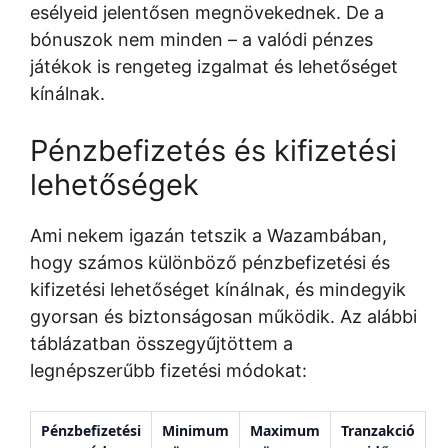
esélyeid jelentősen megnövekednek. De a
bónuszok nem minden – a valódi pénzes
játékok is rengeteg izgalmat és lehetőséget
kínálnak.
Pénzbefizetés és kifizetési
lehetőségek
Ami nekem igazán tetszik a Wazambában,
hogy számos különböző pénzbefizetési és
kifizetési lehetőséget kínálnak, és mindegyik
gyorsan és biztonságosan működik. Az alábbi
táblázatban összegyűjtöttem a
legnépszerűbb fizetési módokat:
Pénzbefizetési
Minimum
Maximum
Tranzakció