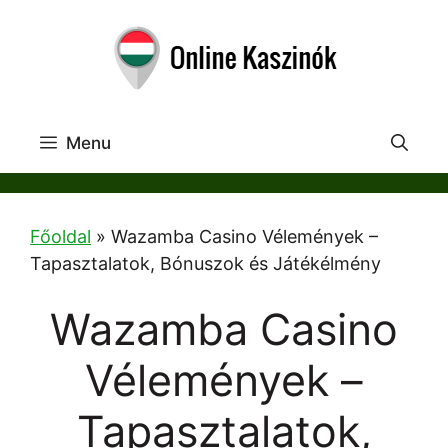
Skip
to
content
Menu
Főoldal
»
Wazamba Casino Vélemények –
Tapasztalatok, Bónuszok és Játékélmény
Wazamba Casino
Vélemények –
Tapasztalatok,