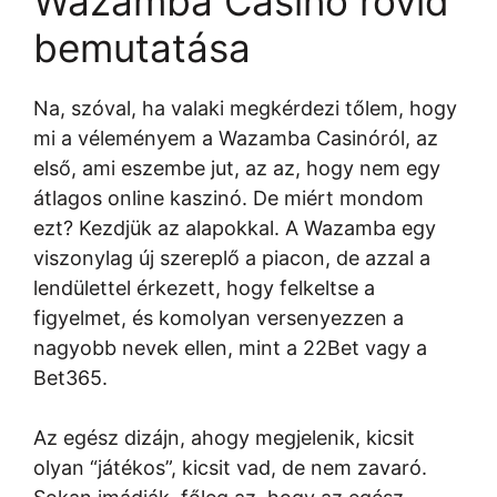
Wazamba Casino rövid
bemutatása
Na, szóval, ha valaki megkérdezi tőlem, hogy
mi a véleményem a Wazamba Casinóról, az
első, ami eszembe jut, az az, hogy nem egy
átlagos online kaszinó. De miért mondom
ezt? Kezdjük az alapokkal. A Wazamba egy
viszonylag új szereplő a piacon, de azzal a
lendülettel érkezett, hogy felkeltse a
figyelmet, és komolyan versenyezzen a
nagyobb nevek ellen, mint a 22Bet vagy a
Bet365.
Az egész dizájn, ahogy megjelenik, kicsit
olyan “játékos”, kicsit vad, de nem zavaró.