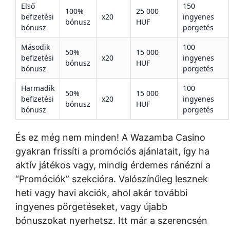
Első
150
100%
25 000
befizetési
x20
ingyenes
bónusz
HUF
bónusz
pörgetés
Második
100
50%
15 000
befizetési
x20
ingyenes
bónusz
HUF
bónusz
pörgetés
Harmadik
100
50%
15 000
befizetési
x20
ingyenes
bónusz
HUF
bónusz
pörgetés
És ez még nem minden! A Wazamba Casino
gyakran frissíti a promóciós ajánlatait, így ha
aktív játékos vagy, mindig érdemes ránézni a
“Promóciók” szekcióra. Valószínűleg lesznek
heti vagy havi akciók, ahol akár további
ingyenes pörgetéseket, vagy újabb
bónuszokat nyerhetsz. Itt már a szerencsén