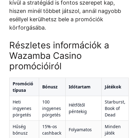
kívül a stratégiád is fontos szerepet kap,
hiszen minél többet játszol, annál nagyobb
eséllyel kerülhetsz bele a promóciók
körforgásába.
Részletes információk a
Wazamba Casino
promócióiról
Promóció
Bónusz
Időtartam
Játékok
típusa
Heti
100
Starburst,
Hétfőtől
ingyenes
ingyenes
Book of
péntekig
pörgetés
pörgetés
Dead
Hűség
15%-os
Minden
Folyamatos
bónusz
cashback
játék