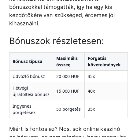
bónuszokkal támogatták, így ha egy kis
kezdőtőkére van szükséged, érdemes jól
kihasználni.
Bónuszok részletesen:
Maximális
Forgatás
Bónusz típusa
összeg
követelmények
Üdvözlő bónusz
20 000 HUF
35x
Hétvégi
15 000 HUF
40x
újratöltési bónusz
Ingyenes
50 pörgetés
35x
pörgetések
Miért is fontos ez? Nos, sok online kaszinó