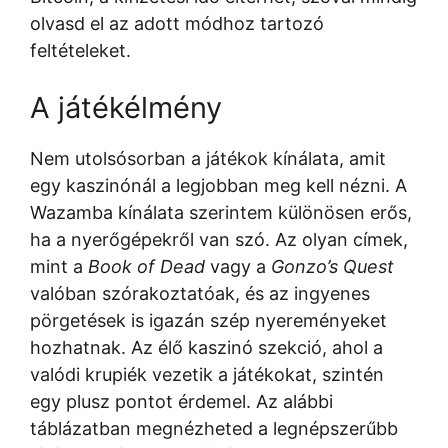
olvasd el az adott módhoz tartozó
feltételeket.
A játékélmény
Nem utolsósorban a játékok kínálata, amit
egy kaszinónál a legjobban meg kell nézni. A
Wazamba kínálata szerintem különösen erős,
ha a nyerőgépekről van szó. Az olyan címek,
mint a
Book of Dead
vagy a
Gonzo’s Quest
valóban szórakoztatóak, és az ingyenes
pörgetések is igazán szép nyereményeket
hozhatnak. Az élő kaszinó szekció, ahol a
valódi krupiék vezetik a játékokat, szintén
egy plusz pontot érdemel. Az alábbi
táblázatban megnézheted a legnépszerűbb