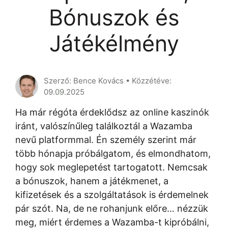
Bónuszok és
Játékélmény
Szerző: Bence Kovács • Közzétéve:
09.09.2025
Ha már régóta érdeklődsz az online kaszinók
iránt, valószínűleg találkoztál a Wazamba
nevű platformmal. Én személy szerint már
több hónapja próbálgatom, és elmondhatom,
hogy sok meglepetést tartogatott. Nemcsak
a bónuszok, hanem a játékmenet, a
kifizetések és a szolgáltatások is érdemelnek
pár szót. Na, de ne rohanjunk előre… nézzük
meg, miért érdemes a Wazamba-t kipróbálni,