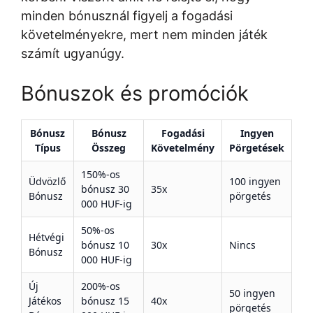
minden bónusznál figyelj a fogadási
követelményekre, mert nem minden játék
számít ugyanúgy.
Bónuszok és promóciók
Bónusz
Bónusz
Fogadási
Ingyen
Típus
Összeg
Követelmény
Pörgetések
150%-os
Üdvözlő
100 ingyen
bónusz 30
35x
Bónusz
pörgetés
000 HUF-ig
50%-os
Hétvégi
bónusz 10
30x
Nincs
Bónusz
000 HUF-ig
Új
200%-os
50 ingyen
Játékos
bónusz 15
40x
pörgetés