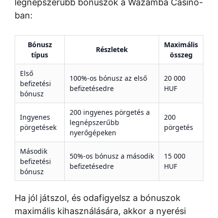
legnépszerűbb bónuszok a Wazamba Casino-
ban:
Bónusz
Maximális
Részletek
típus
összeg
Első
100%-os bónusz az első
20 000
befizetési
befizetésedre
HUF
bónusz
200 ingyenes pörgetés a
Ingyenes
200
legnépszerűbb
pörgetések
pörgetés
nyerőgépeken
Második
50%-os bónusz a második
15 000
befizetési
befizetésedre
HUF
bónusz
Ha jól játszol, és odafigyelsz a bónuszok
maximális kihasználására, akkor a nyerési