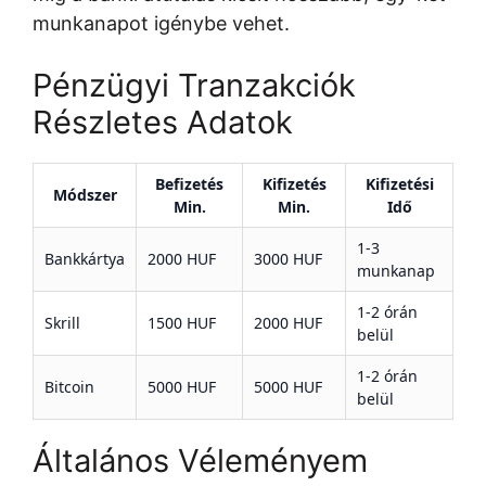
munkanapot igénybe vehet.
Pénzügyi Tranzakciók
Részletes Adatok
Befizetés
Kifizetés
Kifizetési
Módszer
Min.
Min.
Idő
1-3
Bankkártya
2000 HUF
3000 HUF
munkanap
1-2 órán
Skrill
1500 HUF
2000 HUF
belül
1-2 órán
Bitcoin
5000 HUF
5000 HUF
belül
Általános Véleményem