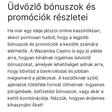
Üdvözlő bónuszok és
promóciók részletei
Ha már egy ideje játszol online kaszinókban,
akkor pontosan tudod, hogy a legjobb
bónuszok és promóciók a kezdők számára
elérhetők. A Wazamba Casino is egy jó példa
arra, hogyan kínálnak izgalmas üdvözlő
bónuszokat, amelyek lehetőséget adnak arra,
hogy bővítsd a bankrollodat és jobban
megismerd a játékokat. A kezdőknek szóló
ajánlatok többféle formát ölthetnek: ingyenes
pörgetések, befizetési bónuszok, vagy akár a
kettő kombinációja. Nézzük, hogyan érdemes
kihasználni őket!