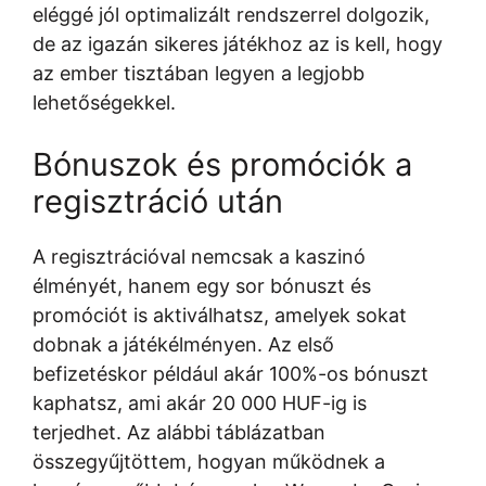
eléggé jól optimalizált rendszerrel dolgozik,
de az igazán sikeres játékhoz az is kell, hogy
az ember tisztában legyen a legjobb
lehetőségekkel.
Bónuszok és promóciók a
regisztráció után
A regisztrációval nemcsak a kaszinó
élményét, hanem egy sor bónuszt és
promóciót is aktiválhatsz, amelyek sokat
dobnak a játékélményen. Az első
befizetéskor például akár 100%-os bónuszt
kaphatsz, ami akár 20 000 HUF-ig is
terjedhet. Az alábbi táblázatban
összegyűjtöttem, hogyan működnek a