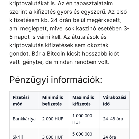
kriptovalutákat is. Az én tapasztalataim
szerint a kifizetés gyors és egyszerű. Az első
kifizetésem kb. 24 órán belül megérkezett,
ami meglepett, mivel sok kaszinó esetében 3-
5 napot is várni kell. Az átutalások és
kriptovalutás kifizetések sem okoztak
gondot. Bár a Bitcoin kicsit hosszabb időt
vett igénybe, de minden rendben volt.
Pénzügyi információk:
Fizetési
Minimális
Maximális
Várakozási
mód
befizetés
kifizetés
idő
1 000 000
Bankkártya
2 000 HUF
24–48 óra
HUF
5 000 000
Skrill
3 000 HUF
24 óra