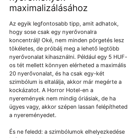
maximalizálásához
Az egyik legfontosabb tipp, amit adhatok,
hogy sose csak egy nyerővonalra
koncentrálj! Oké, nem minden pörgetés lesz
tökéletes, de próbálj meg a lehető legtöbb
nyerővonalat kihasználni. Például egy 5 HUF-
os tét mellett könnyen elérheted a maximális
20 nyerővonalat, és ha csak egy-két
szimbólum is eltalálja, akkor már megérte a
kockázatot. A Horror Hotel-en a
nyeremények nem mindig óriásiak, de ha
ügyes vagy, akkor szépen lassan felépítheted
a nyereményedet.
És ne feledd: a szimbólumok elhelyezkedése