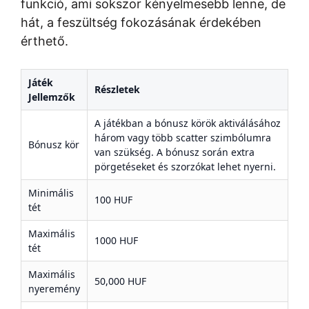
funkció, ami sokszor kényelmesebb lenne, de
hát, a feszültség fokozásának érdekében
érthető.
Játék
Részletek
Jellemzők
A játékban a bónusz körök aktiválásához
három vagy több scatter szimbólumra
Bónusz kör
van szükség. A bónusz során extra
pörgetéseket és szorzókat lehet nyerni.
Minimális
100 HUF
tét
Maximális
1000 HUF
tét
Maximális
50,000 HUF
nyeremény