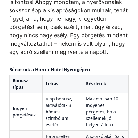
is fontos! Ahogy mondtam, a nyerővonalak
sokszor épp a kis apróságokon múlnak, tehát
figyelj arra, hogy ne hagyj ki egyetlen
pörgetést sem, csak azért, mert úgy érzed,
hogy nincs nagy esély. Egy pörgetés mindent
megváltoztathat – nekem is volt olyan, hogy
egy apró szellem megnyerte a napot!.
Bónuszok a Horror Hotel Nyerőgépen
Bónusz
Leírás
Részletek
típus
Alap bónusz,
Maximálisan 10
aktiválódik 3
ingyenes
Ingyen
bónusz
pörgetés, ha a
pörgetések
szimbólum
szellemek jó
esetén
helyen állnak
Ha a szellem
A szorzó akár 5x is