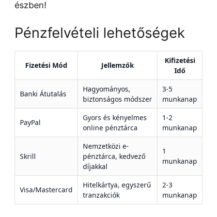
észben!
Pénzfelvételi lehetőségek
Kifizetési
Fizetési Mód
Jellemzők
Idő
Hagyományos,
3-5
Banki Átutalás
biztonságos módszer
munkanap
Gyors és kényelmes
1-2
PayPal
online pénztárca
munkanap
Nemzetközi e-
1
Skrill
pénztárca, kedvező
munkanap
díjakkal
Hitelkártya, egyszerű
2-3
Visa/Mastercard
tranzakciók
munkanap