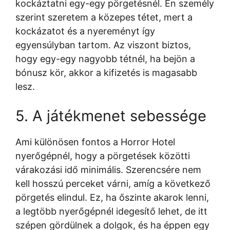
kockáztatni egy-egy pörgetésnél. Én személy
szerint szeretem a közepes tétet, mert a
kockázatot és a nyereményt így
egyensúlyban tartom. Az viszont biztos,
hogy egy-egy nagyobb tétnél, ha bejön a
bónusz kör, akkor a kifizetés is magasabb
lesz.
5. A játékmenet sebessége
Ami különösen fontos a Horror Hotel
nyerőgépnél, hogy a pörgetések közötti
várakozási idő minimális. Szerencsére nem
kell hosszú perceket várni, amíg a következő
pörgetés elindul. Ez, ha őszinte akarok lenni,
a legtöbb nyerőgépnél idegesítő lehet, de itt
szépen gördülnek a dolgok, és ha éppen egy