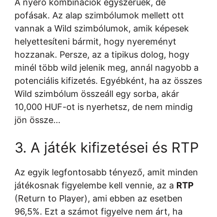
A nyerő kombinációk egyszerűek, de
pofásak. Az alap szimbólumok mellett ott
vannak a Wild szimbólumok, amik képesek
helyettesíteni bármit, hogy nyereményt
hozzanak. Persze, az a tipikus dolog, hogy
minél több wild jelenik meg, annál nagyobb a
potenciális kifizetés. Egyébként, ha az összes
Wild szimbólum összeáll egy sorba, akár
10,000 HUF-ot is nyerhetsz, de nem mindig
jön össze…
3. A játék kifizetései és RTP
Az egyik legfontosabb tényező, amit minden
játékosnak figyelembe kell vennie, az a
RTP
(Return to Player), ami ebben az esetben
96,5%. Ezt a számot figyelve nem árt, ha