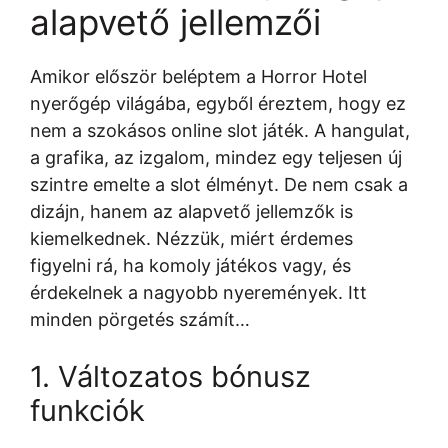
alapvető jellemzői
Amikor először beléptem a Horror Hotel
nyerőgép világába, egyből éreztem, hogy ez
nem a szokásos online slot játék. A hangulat,
a grafika, az izgalom, mindez egy teljesen új
szintre emelte a slot élményt. De nem csak a
dizájn, hanem az alapvető jellemzők is
kiemelkednek. Nézzük, miért érdemes
figyelni rá, ha komoly játékos vagy, és
érdekelnek a nagyobb nyeremények. Itt
minden pörgetés számít…
1. Változatos bónusz
funkciók