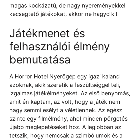
magas kockázatú, de nagy nyereményekkel
kecsegtető játékokat, akkor ne hagyd ki!
Játékmenet és
felhasználói élmény
bemutatása
A Horror Hotel Nyerőgép egy igazi kaland
azoknak, akik szeretik a feszültséggel teli,
izgalmas játékélményeket. Az első benyomás,
amit én kaptam, az volt, hogy a játék nem
hagy semmi esélyt a véletlennek. Az egész
szinte egy filmélmény, ahol minden pörgetés
újabb meglepetéseket hoz. A legjobban az
tetszik, hogy nemcsak a szimbólumok és a