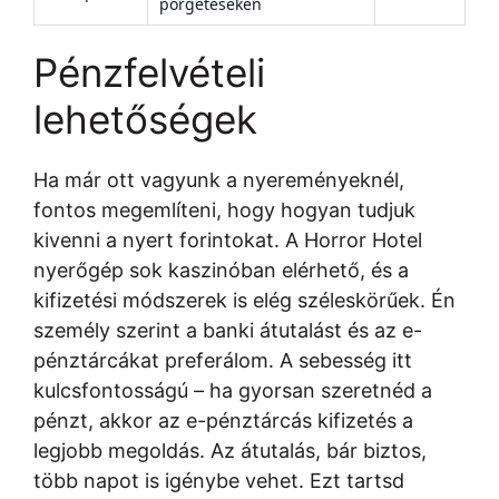
pörgetéseken
Pénzfelvételi
lehetőségek
Ha már ott vagyunk a nyereményeknél,
fontos megemlíteni, hogy hogyan tudjuk
kivenni a nyert forintokat. A Horror Hotel
nyerőgép sok kaszinóban elérhető, és a
kifizetési módszerek is elég széleskörűek. Én
személy szerint a banki átutalást és az e-
pénztárcákat preferálom. A sebesség itt
kulcsfontosságú – ha gyorsan szeretnéd a
pénzt, akkor az e-pénztárcás kifizetés a
legjobb megoldás. Az átutalás, bár biztos,
több napot is igénybe vehet. Ezt tartsd