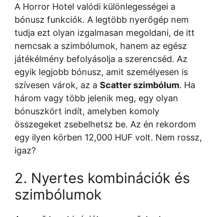
A Horror Hotel valódi különlegességei a
bónusz funkciók. A legtöbb nyerőgép nem
tudja ezt olyan izgalmasan megoldani, de itt
nemcsak a szimbólumok, hanem az egész
játékélmény befolyásolja a szerencséd. Az
egyik legjobb bónusz, amit személyesen is
szívesen várok, az a
Scatter szimbólum
. Ha
három vagy több jelenik meg, egy olyan
bónuszkört indít, amelyben komoly
összegeket zsebelhetsz be. Az én rekordom
egy ilyen körben 12,000 HUF volt. Nem rossz,
igaz?
2. Nyertes kombinációk és
szimbólumok