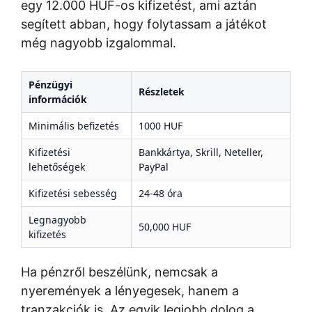
egy 12.000 HUF-os kifizetést, ami aztán
segített abban, hogy folytassam a játékot
még nagyobb izgalommal.
Pénzügyi
Részletek
információk
Minimális befizetés
1000 HUF
Kifizetési
Bankkártya, Skrill, Neteller,
lehetőségek
PayPal
Kifizetési sebesség
24-48 óra
Legnagyobb
50,000 HUF
kifizetés
Ha pénzről beszélünk, nemcsak a
nyeremények a lényegesek, hanem a
tranzakciók is. Az egyik legjobb dolog a