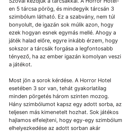
Szóval kezdjük a tárcsákkal. A Horror Hotel-
en 5 tárcsa pörög, és mindegyik tárcsán 3
szimbólum látható. Ez a szabvány, nem túl
bonyolult, de igazán sok múlik azon, hogy
ezek hogyan esnek egymás mellé. Ahogy a
játék halad előre, egyre inkább érzem, hogy
sokszor a tárcsák forgása a legfontosabb
tényező, ha az ember igazán komolyan veszi
a játékot.
Most jön a sorok kérdése. A Horror Hotel
esetében 3 sor van, tehát gyakorlatilag
minden pörgetés három szinten mozog.
Hány szimbólumot kapsz egy adott sorba, az
teljesen más kimenetelt hozhat. Sok játékos
hajlamos elfelejteni, hogy egy-egy szimbólum
elhelyezkedése az adott sorban akár