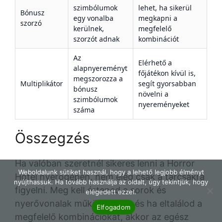
szimbólumok
lehet, ha sikerül
Bónusz
egy vonalba
megkapni a
szorzó
kerülnek,
megfelelő
szorzót adnak
kombinációt
Az
Elérhető a
alapnyereményt
főjátékon kívül is,
megszorozza a
Multiplikátor
segít gyorsabban
bónusz
növelni a
szimbólumok
nyereményeket
száma
Összegzés
Ha valóban szeretnél sikeres lenni a Horror
Weboldalunk sütiket használ, hogy a lehető legjobb élményt
Hotel nyerőgépen, nem elég csak a tárcsákra
nyújthassuk. Ha tovább használja az oldalt, úgy tekintjük, hogy
figyelni. Meg kell értened a sorok és
elégedett ezzel.
nyerővonalak működését is, és ha eltalálod a
Elfogadom
megfelelő kombinációkat, akkor az egész