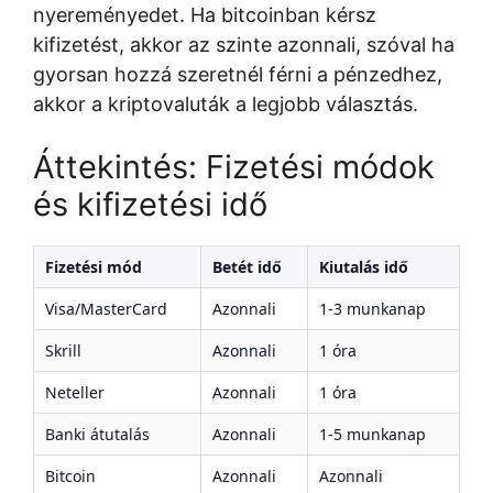
nyereményedet. Ha bitcoinban kérsz
kifizetést, akkor az szinte azonnali, szóval ha
gyorsan hozzá szeretnél férni a pénzedhez,
akkor a kriptovaluták a legjobb választás.
Áttekintés: Fizetési módok
és kifizetési idő
Fizetési mód
Betét idő
Kiutalás idő
Visa/MasterCard
Azonnali
1-3 munkanap
Skrill
Azonnali
1 óra
Neteller
Azonnali
1 óra
Banki átutalás
Azonnali
1-5 munkanap
Bitcoin
Azonnali
Azonnali