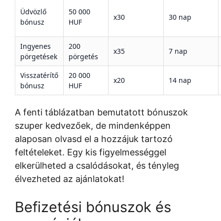
Üdvözlő
50 000
x30
30 nap
bónusz
HUF
Ingyenes
200
x35
7 nap
pörgetések
pörgetés
Visszatérítő
20 000
x20
14 nap
bónusz
HUF
A fenti táblázatban bemutatott bónuszok
szuper kedvezőek, de mindenképpen
alaposan olvasd el a hozzájuk tartozó
feltételeket. Egy kis figyelmességgel
elkerülheted a csalódásokat, és tényleg
élvezheted az ajánlatokat!
Befizetési bónuszok és