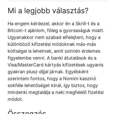
Mi a legjobb választás?
Ha engem kérdezel, akkor én a Skrill-t és a
Bitcoin-t ajánlom, főleg a gyorsaságuk miatt.
Ugyanakkor nem szabad elfelejteni, hogy a
különböző kifizetési módoknak más-más
költségei is lehetnek, amit szintén érdemes
figyelembe venni. A banki átutalások és a
Visa/MasterCard kártyás kifizetések ugyanis
gyakran plusz díjjal járnak. Egyébként
szerintem fontos, hogy a Nomini kaszinó
sokféle lehetőséget kínál, így biztos, hogy
mindenki megtalálja a neki megfelelő fizetési
módot.
Összegzés