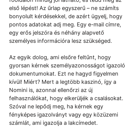
első lépést! Az űrlap egyszerű – ne számíts
bonyolult kérdésekkel, de azért ügyelj, hogy
pontos adatokat adj meg. Egy e-mail címre,
egy erős jelszóra és néhány alapvető
személyes információra lesz szükséged.
Az egyik dolog, ami elsőre feltűnt, hogy
gyorsan kérnek személyazonosságot igazoló
dokumentumokat. Ezt ne hagyd figyelmen
kívül! Miért? Mert a legtöbb kaszinó, így a
Nomini is, azonnal ellenőrzi az új
felhasználókat, hogy elkerüljék a csalásokat.
Szóval ne lepődj meg, ha kérnek egy
fényképes igazolványt vagy egy közüzemi
számlát, ami igazolja a lakcímedet.