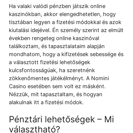
Ha valaki valódi pénzben játszik online
kaszinókban, akkor elengedhetetlen, hogy
tisztában legyen a fizetési módokkal és azok
kiutalási idejével. Én személy szerint az elmúlt
években rengeteg online kaszinóval
találkoztam, és tapasztalataim alapján
mondhatom, hogy a kifizetések sebessége és
a választott fizetési lehetőségek
kulcsfontosságúak, ha szeretnénk
zökkenőmentes játékélményt. A Nomini
Casino esetében sem volt ez másként.
Nézzük, mit tapasztaltam, és hogyan
alakulnak itt a fizetési módok.
Pénztári lehetőségek – Mi
választható?