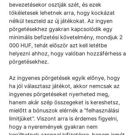
bevezetésekor osztják szét, és ezek
tökéletesek lehetnek arra, hogy kockázat
nélkül teszteld az új játékokat. Az ingyen
pörgetésekhez gyakran kapcsolódik egy
minimális befizetési követelmény, mondjuk 2
000 HUF, tehát először azt kell letétbe
helyezni ahhoz, hogy valóban hozzáférhess a
pörgetésekhez.
Az ingyenes pörgetések egyik előnye, hogy
ha jól választasz játékot, akkor nemcsak az
ingyenes pörgetéseket nyerheted meg,
hanem akár szép összegeket is kereshetsz,
mielőtt a bónuszok elérnék a “felhasználási
limitjüket”. Viszont arra is érdemes figyelni,
hogy a nyeremények gyakran nem
kerülhetnek azonnal kifizetésre, hanem ismét