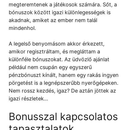
megteremtenek a játékosok számára. Sőt, a
bónuszok között igazi különlegességek is
akadnak, amiket az ember nem talál
mindenhol.
A legelső benyomásom akkor érkezett,
amikor regisztráltam, és megláttam a
különféle bónuszokat. Az üdvözlő ajánlat
például nem csupán egy egyszerű
pénzbónuszt kínált, hanem egy rakás ingyen
pörgetést is a legnépszerűbb nyerőgépeken.
Nem rossz kezdés, igaz? De aztán jöttek az
igazi részletek…
Bonusszal kapcsolatos
tapasztalatok