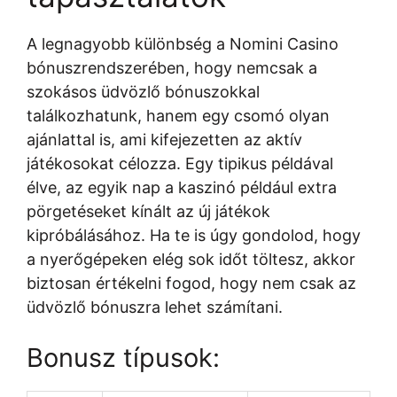
A legnagyobb különbség a Nomini Casino
bónuszrendszerében, hogy nemcsak a
szokásos üdvözlő bónuszokkal
találkozhatunk, hanem egy csomó olyan
ajánlattal is, ami kifejezetten az aktív
játékosokat célozza. Egy tipikus példával
élve, az egyik nap a kaszinó például extra
pörgetéseket kínált az új játékok
kipróbálásához. Ha te is úgy gondolod, hogy
a nyerőgépeken elég sok időt töltesz, akkor
biztosan értékelni fogod, hogy nem csak az
üdvözlő bónuszra lehet számítani.
Bonusz típusok: