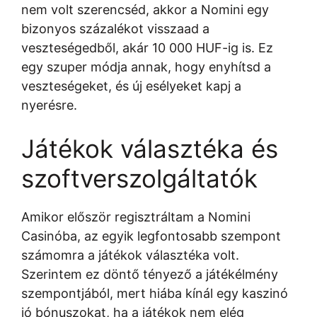
nem volt szerencséd, akkor a Nomini egy
bizonyos százalékot visszaad a
veszteségedből, akár 10 000 HUF-ig is. Ez
egy szuper módja annak, hogy enyhítsd a
veszteségeket, és új esélyeket kapj a
nyerésre.
Játékok választéka és
szoftverszolgáltatók
Amikor először regisztráltam a Nomini
Casinóba, az egyik legfontosabb szempont
számomra a játékok választéka volt.
Szerintem ez döntő tényező a játékélmény
szempontjából, mert hiába kínál egy kaszinó
jó bónuszokat, ha a játékok nem elég