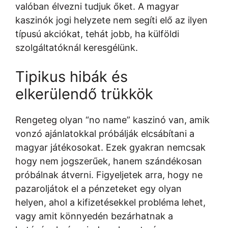
valóban élvezni tudjuk őket. A magyar
kaszinók jogi helyzete nem segíti elő az ilyen
típusú akciókat, tehát jobb, ha külföldi
szolgáltatóknál keresgélünk.
Tipikus hibák és
elkerülendő trükkök
Rengeteg olyan “no name” kaszinó van, amik
vonzó ajánlatokkal próbálják elcsábítani a
magyar játékosokat. Ezek gyakran nemcsak
hogy nem jogszerűek, hanem szándékosan
próbálnak átverni. Figyeljetek arra, hogy ne
pazaroljátok el a pénzeteket egy olyan
helyen, ahol a kifizetésekkel probléma lehet,
vagy amit könnyedén bezárhatnak a