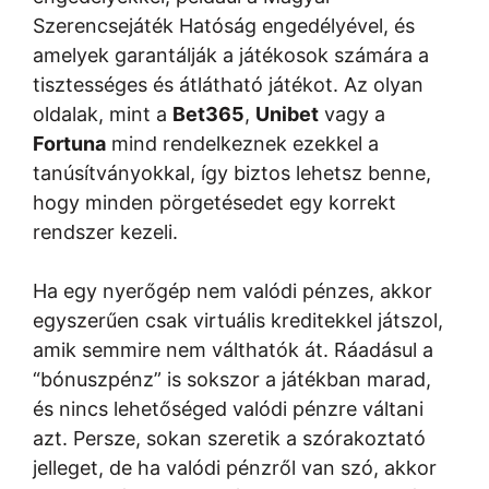
Szerencsejáték Hatóság engedélyével, és
amelyek garantálják a játékosok számára a
tisztességes és átlátható játékot. Az olyan
oldalak, mint a
Bet365
,
Unibet
vagy a
Fortuna
mind rendelkeznek ezekkel a
tanúsítványokkal, így biztos lehetsz benne,
hogy minden pörgetésedet egy korrekt
rendszer kezeli.
Ha egy nyerőgép nem valódi pénzes, akkor
egyszerűen csak virtuális kreditekkel játszol,
amik semmire nem válthatók át. Ráadásul a
“bónuszpénz” is sokszor a játékban marad,
és nincs lehetőséged valódi pénzre váltani
azt. Persze, sokan szeretik a szórakoztató
jelleget, de ha valódi pénzről van szó, akkor