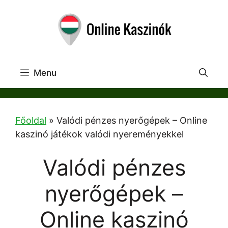
Skip
to
content
Menu
Főoldal
»
Valódi pénzes nyerőgépek – Online
kaszinó játékok valódi nyereményekkel
Valódi pénzes
nyerőgépek –
Online kaszinó