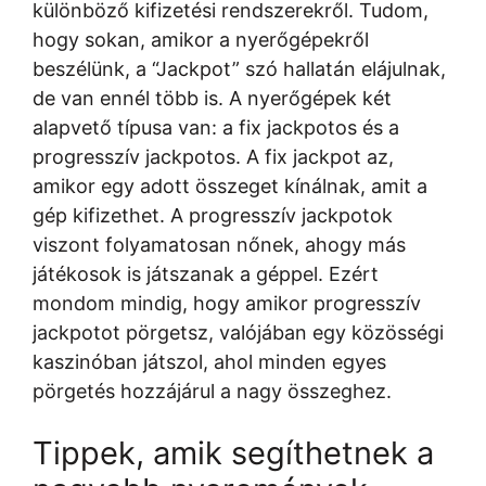
különböző kifizetési rendszerekről. Tudom,
hogy sokan, amikor a nyerőgépekről
beszélünk, a “Jackpot” szó hallatán elájulnak,
de van ennél több is. A nyerőgépek két
alapvető típusa van: a fix jackpotos és a
progresszív jackpotos. A fix jackpot az,
amikor egy adott összeget kínálnak, amit a
gép kifizethet. A progresszív jackpotok
viszont folyamatosan nőnek, ahogy más
játékosok is játszanak a géppel. Ezért
mondom mindig, hogy amikor progresszív
jackpotot pörgetsz, valójában egy közösségi
kaszinóban játszol, ahol minden egyes
pörgetés hozzájárul a nagy összeghez.
Tippek, amik segíthetnek a