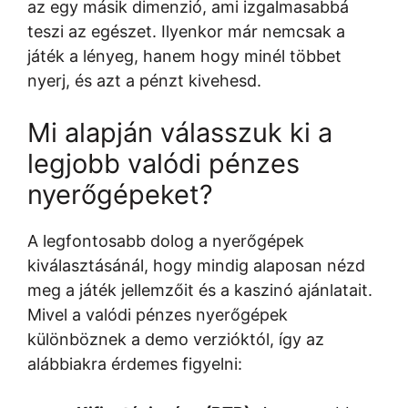
az egy másik dimenzió, ami izgalmasabbá
teszi az egészet. Ilyenkor már nemcsak a
játék a lényeg, hanem hogy minél többet
nyerj, és azt a pénzt kivehesd.
Mi alapján válasszuk ki a
legjobb valódi pénzes
nyerőgépeket?
A legfontosabb dolog a nyerőgépek
kiválasztásánál, hogy mindig alaposan nézd
meg a játék jellemzőit és a kaszinó ajánlatait.
Mivel a valódi pénzes nyerőgépek
különböznek a demo verzióktól, így az
alábbiakra érdemes figyelni: