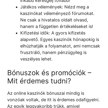
inkább keresgélj tovább!
Játékos vélemények: Nézd meg a
kaszinókat véleményező fórumokat.
Ne csak a hivatalos oldalt olvasd,
hanem a független értékeléseket is!
Kifizetési idők: A gyors kifizetés
alapvető. Egyes kaszinók hónapokig is
elhúzhatják a folyamatot, ami nemcsak
frusztráló, hanem pénzügyileg is
veszélyes lehet.
Bónuszok és promóciók –
Mit érdemes tudni?
Az online kaszinók bónuszai mindig is
vonzóak voltak, de itt is érdemes odafigyelni.
Az egyik leggyakoribb trükk, amivel