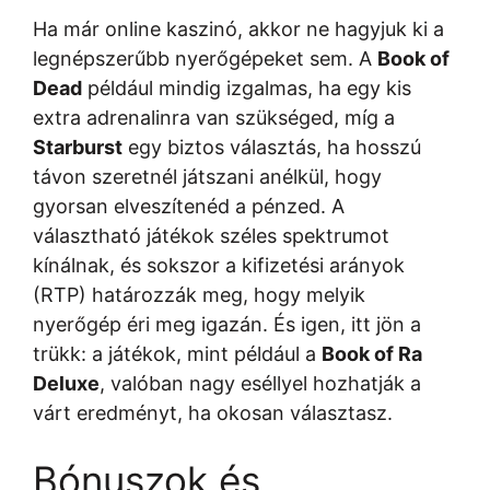
Ha már online kaszinó, akkor ne hagyjuk ki a
legnépszerűbb nyerőgépeket sem. A
Book of
Dead
például mindig izgalmas, ha egy kis
extra adrenalinra van szükséged, míg a
Starburst
egy biztos választás, ha hosszú
távon szeretnél játszani anélkül, hogy
gyorsan elveszítenéd a pénzed. A
választható játékok széles spektrumot
kínálnak, és sokszor a kifizetési arányok
(RTP) határozzák meg, hogy melyik
nyerőgép éri meg igazán. És igen, itt jön a
trükk: a játékok, mint például a
Book of Ra
Deluxe
, valóban nagy eséllyel hozhatják a
várt eredményt, ha okosan választasz.
Bónuszok és