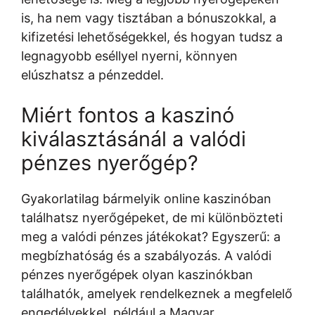
is, ha nem vagy tisztában a bónuszokkal, a
kifizetési lehetőségekkel, és hogyan tudsz a
legnagyobb eséllyel nyerni, könnyen
elúszhatsz a pénzeddel.
Miért fontos a kaszinó
kiválasztásánál a valódi
pénzes nyerőgép?
Gyakorlatilag bármelyik online kaszinóban
találhatsz nyerőgépeket, de mi különbözteti
meg a valódi pénzes játékokat? Egyszerű: a
megbízhatóság és a szabályozás. A valódi
pénzes nyerőgépek olyan kaszinókban
találhatók, amelyek rendelkeznek a megfelelő
engedélyekkel, például a Magyar