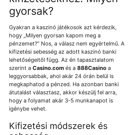
gyorsak?
Gyakran a kaszinó játékosok azt kérdezik,
hogy „Milyen gyorsan kapom meg a
pénzemet?” Nos, a válasz nem egyértelmű. A
kifizetési sebesség az adott kaszinó banki
lehetőségeitől függ. Az én tapasztalatom
szerint a
Casino.com
és a
888Casino
a
leggyorsabbak, ahol akár 24 órán belül is
megkaphatod a pénzed. Ha azonban banki
átutalást választasz, akkor készülj fel arra,
hogy a folyamat akár 3-5 munkanapot is
igénybe vehet.
Kifizetési módszerek és