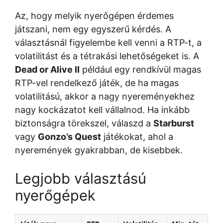
Az, hogy melyik nyerőgépen érdemes
játszani, nem egy egyszerű kérdés. A
választásnál figyelembe kell venni a RTP-t, a
volatilitást és a tétrakási lehetőségeket is. A
Dead or Alive II
például egy rendkívül magas
RTP-vel rendelkező játék, de ha magas
volatilitású, akkor a nagy nyereményekhez
nagy kockázatot kell vállalnod. Ha inkább
biztonságra törekszel, válaszd a
Starburst
vagy
Gonzo’s Quest
játékokat, ahol a
nyeremények gyakrabban, de kisebbek.
Legjobb választású
nyerőgépek