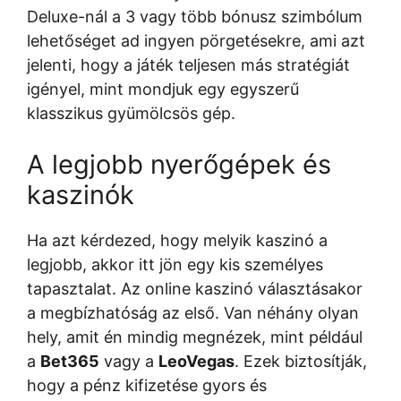
Deluxe-nál a 3 vagy több bónusz szimbólum
lehetőséget ad ingyen pörgetésekre, ami azt
jelenti, hogy a játék teljesen más stratégiát
igényel, mint mondjuk egy egyszerű
klasszikus gyümölcsös gép.
A legjobb nyerőgépek és
kaszinók
Ha azt kérdezed, hogy melyik kaszinó a
legjobb, akkor itt jön egy kis személyes
tapasztalat. Az online kaszinó választásakor
a megbízhatóság az első. Van néhány olyan
hely, amit én mindig megnézek, mint például
a
Bet365
vagy a
LeoVegas
. Ezek biztosítják,
hogy a pénz kifizetése gyors és