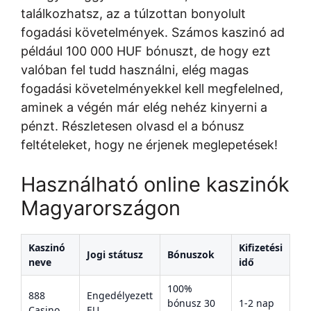
találkozhatsz, az a túlzottan bonyolult
fogadási követelmények. Számos kaszinó ad
például 100 000 HUF bónuszt, de hogy ezt
valóban fel tudd használni, elég magas
fogadási követelményekkel kell megfelelned,
aminek a végén már elég nehéz kinyerni a
pénzt. Részletesen olvasd el a bónusz
feltételeket, hogy ne érjenek meglepetések!
Használható online kaszinók
Magyarországon
Kaszinó
Kifizetési
Jogi státusz
Bónuszok
neve
idő
100%
888
Engedélyezett
bónusz 30
1-2 nap
Casino
EU