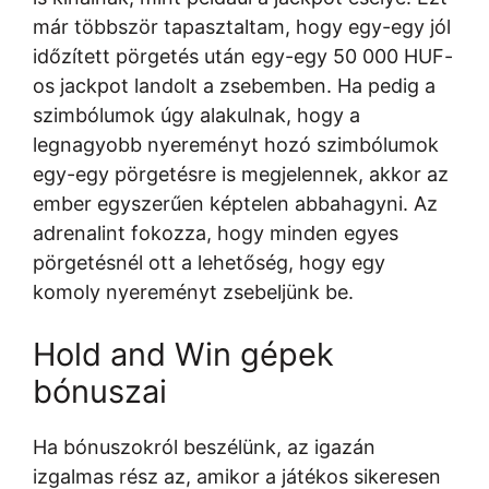
már többször tapasztaltam, hogy egy-egy jól
időzített pörgetés után egy-egy 50 000 HUF-
os jackpot landolt a zsebemben. Ha pedig a
szimbólumok úgy alakulnak, hogy a
legnagyobb nyereményt hozó szimbólumok
egy-egy pörgetésre is megjelennek, akkor az
ember egyszerűen képtelen abbahagyni. Az
adrenalint fokozza, hogy minden egyes
pörgetésnél ott a lehetőség, hogy egy
komoly nyereményt zsebeljünk be.
Hold and Win gépek
bónuszai
Ha bónuszokról beszélünk, az igazán
izgalmas rész az, amikor a játékos sikeresen