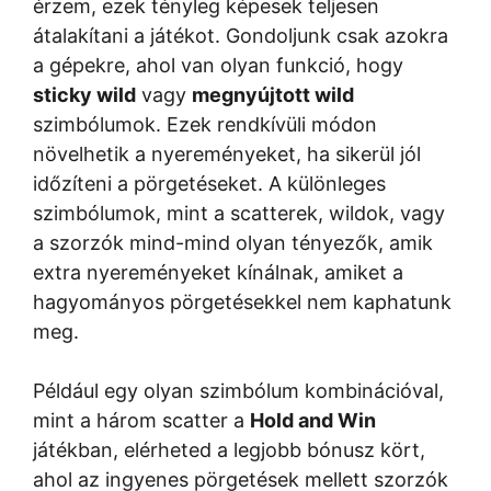
érzem, ezek tényleg képesek teljesen
átalakítani a játékot. Gondoljunk csak azokra
a gépekre, ahol van olyan funkció, hogy
sticky wild
vagy
megnyújtott wild
szimbólumok. Ezek rendkívüli módon
növelhetik a nyereményeket, ha sikerül jól
időzíteni a pörgetéseket. A különleges
szimbólumok, mint a scatterek, wildok, vagy
a szorzók mind-mind olyan tényezők, amik
extra nyereményeket kínálnak, amiket a
hagyományos pörgetésekkel nem kaphatunk
meg.
Például egy olyan szimbólum kombinációval,
mint a három scatter a
Hold and Win
játékban, elérheted a legjobb bónusz kört,
ahol az ingyenes pörgetések mellett szorzók