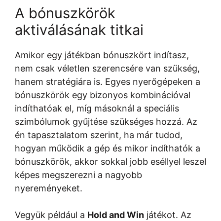
A bónuszkörök
aktiválásának titkai
Amikor egy játékban bónuszkört indítasz,
nem csak véletlen szerencsére van szükség,
hanem stratégiára is. Egyes nyerőgépeken a
bónuszkörök egy bizonyos kombinációval
indíthatóak el, míg másoknál a speciális
szimbólumok gyűjtése szükséges hozzá. Az
én tapasztalatom szerint, ha már tudod,
hogyan működik a gép és mikor indíthatók a
bónuszkörök, akkor sokkal jobb eséllyel leszel
képes megszerezni a nagyobb
nyereményeket.
Vegyük például a
Hold and Win
játékot. Az