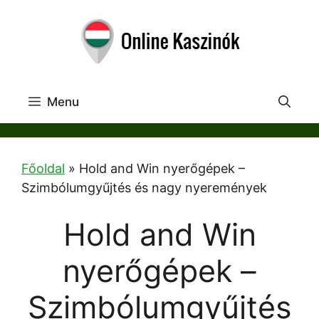
Skip
to
content
Menu
Főoldal
»
Hold and Win nyerőgépek –
Szimbólumgyűjtés és nagy nyeremények
Hold and Win
nyerőgépek –
Szimbólumgyűjtés