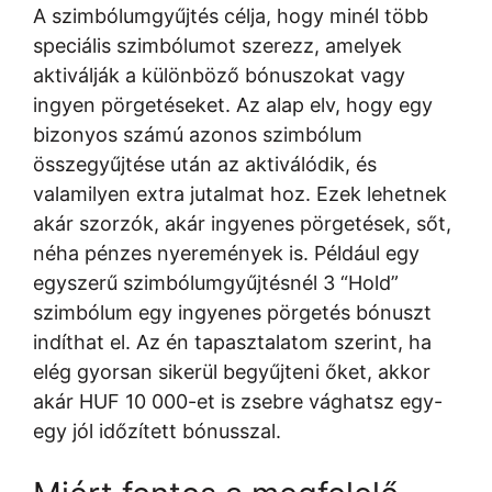
A szimbólumgyűjtés célja, hogy minél több
speciális szimbólumot szerezz, amelyek
aktiválják a különböző bónuszokat vagy
ingyen pörgetéseket. Az alap elv, hogy egy
bizonyos számú azonos szimbólum
összegyűjtése után az aktiválódik, és
valamilyen extra jutalmat hoz. Ezek lehetnek
akár szorzók, akár ingyenes pörgetések, sőt,
néha pénzes nyeremények is. Például egy
egyszerű szimbólumgyűjtésnél 3 “Hold”
szimbólum egy ingyenes pörgetés bónuszt
indíthat el. Az én tapasztalatom szerint, ha
elég gyorsan sikerül begyűjteni őket, akkor
akár HUF 10 000-et is zsebre vághatsz egy-
egy jól időzített bónusszal.