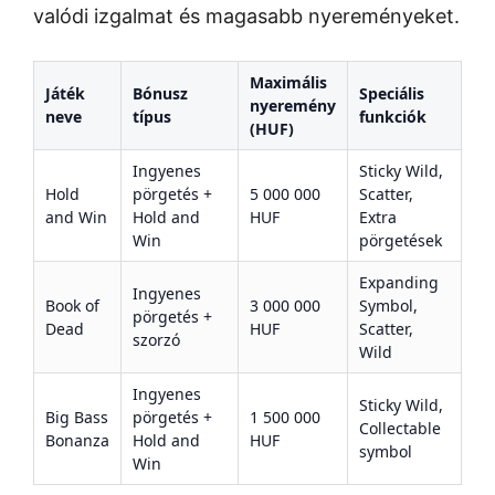
valódi izgalmat és magasabb nyereményeket.
Maximális
Játék
Bónusz
Speciális
nyeremény
neve
típus
funkciók
(HUF)
Ingyenes
Sticky Wild,
Hold
pörgetés +
5 000 000
Scatter,
and Win
Hold and
HUF
Extra
Win
pörgetések
Expanding
Ingyenes
Book of
3 000 000
Symbol,
pörgetés +
Dead
HUF
Scatter,
szorzó
Wild
Ingyenes
Sticky Wild,
Big Bass
pörgetés +
1 500 000
Collectable
Bonanza
Hold and
HUF
symbol
Win