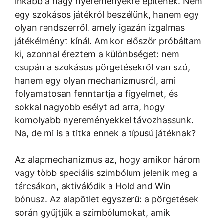
inkább a nagy nyereményekre építenek. Nem
egy szokásos játékról beszélünk, hanem egy
olyan rendszerről, amely igazán izgalmas
játékélményt kínál. Amikor először próbáltam
ki, azonnal éreztem a különbséget: nem
csupán a szokásos pörgetésekről van szó,
hanem egy olyan mechanizmusról, ami
folyamatosan fenntartja a figyelmet, és
sokkal nagyobb esélyt ad arra, hogy
komolyabb nyereményekkel távozhassunk.
Na, de mi is a titka ennek a típusú játéknak?
Az alapmechanizmus az, hogy amikor három
vagy több speciális szimbólum jelenik meg a
tárcsákon, aktiválódik a Hold and Win
bónusz. Az alapötlet egyszerű: a pörgetések
során gyűjtjük a szimbólumokat, amik