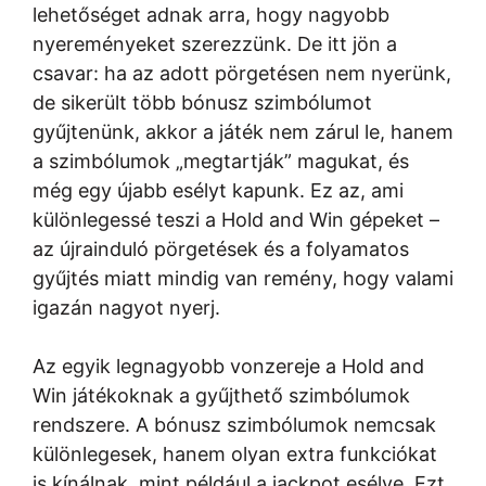
lehetőséget adnak arra, hogy nagyobb
nyereményeket szerezzünk. De itt jön a
csavar: ha az adott pörgetésen nem nyerünk,
de sikerült több bónusz szimbólumot
gyűjtenünk, akkor a játék nem zárul le, hanem
a szimbólumok „megtartják” magukat, és
még egy újabb esélyt kapunk. Ez az, ami
különlegessé teszi a Hold and Win gépeket –
az újrainduló pörgetések és a folyamatos
gyűjtés miatt mindig van remény, hogy valami
igazán nagyot nyerj.
Az egyik legnagyobb vonzereje a Hold and
Win játékoknak a gyűjthető szimbólumok
rendszere. A bónusz szimbólumok nemcsak
különlegesek, hanem olyan extra funkciókat
is kínálnak, mint például a jackpot esélye. Ezt