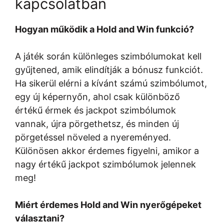
kapcsolatban
Hogyan működik a Hold and Win funkció?
A játék során különleges szimbólumokat kell
gyűjtened, amik elindítják a bónusz funkciót.
Ha sikerül elérni a kívánt számú szimbólumot,
egy új képernyőn, ahol csak különböző
értékű érmek és jackpot szimbólumok
vannak, újra pörgethetsz, és minden új
pörgetéssel növeled a nyereményed.
Különösen akkor érdemes figyelni, amikor a
nagy értékű jackpot szimbólumok jelennek
meg!
Miért érdemes Hold and Win nyerőgépeket
választani?