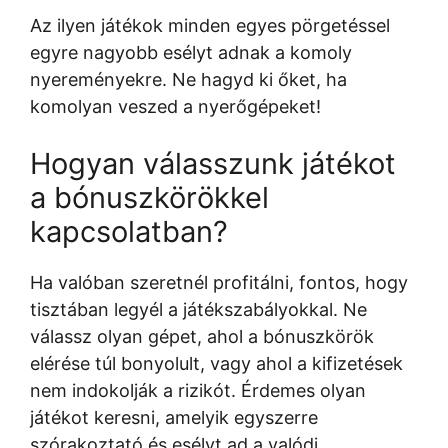
Az ilyen játékok minden egyes pörgetéssel
egyre nagyobb esélyt adnak a komoly
nyereményekre. Ne hagyd ki őket, ha
komolyan veszed a nyerőgépeket!
Hogyan válasszunk játékot
a bónuszkörökkel
kapcsolatban?
Ha valóban szeretnél profitálni, fontos, hogy
tisztában legyél a játékszabályokkal. Ne
válassz olyan gépet, ahol a bónuszkörök
elérése túl bonyolult, vagy ahol a kifizetések
nem indokolják a rizikót. Érdemes olyan
játékot keresni, amelyik egyszerre
szórakoztató és esélyt ad a valódi