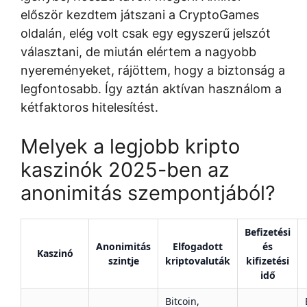
először kezdtem játszani a CryptoGames
oldalán, elég volt csak egy egyszerű jelszót
választani, de miután elértem a nagyobb
nyereményeket, rájöttem, hogy a biztonság a
legfontosabb. Így aztán aktívan használom a
kétfaktoros hitelesítést.
Melyek a legjobb kripto
kaszinók 2025-ben az
anonimitás szempontjából?
Befizetési
Anonimitás
Elfogadott
és
Kaszinó
szintje
kriptovaluták
kifizetési
idő
Bitcoin,