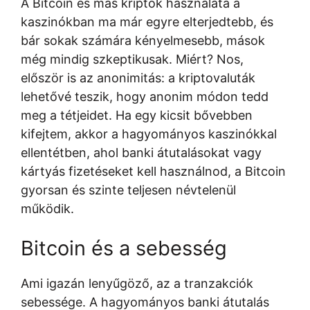
A Bitcoin és más kriptók használata a
kaszinókban ma már egyre elterjedtebb, és
bár sokak számára kényelmesebb, mások
még mindig szkeptikusak. Miért? Nos,
először is az anonimitás: a kriptovaluták
lehetővé teszik, hogy anonim módon tedd
meg a tétjeidet. Ha egy kicsit bővebben
kifejtem, akkor a hagyományos kaszinókkal
ellentétben, ahol banki átutalásokat vagy
kártyás fizetéseket kell használnod, a Bitcoin
gyorsan és szinte teljesen névtelenül
működik.
Bitcoin és a sebesség
Ami igazán lenyűgöző, az a tranzakciók
sebessége. A hagyományos banki átutalás