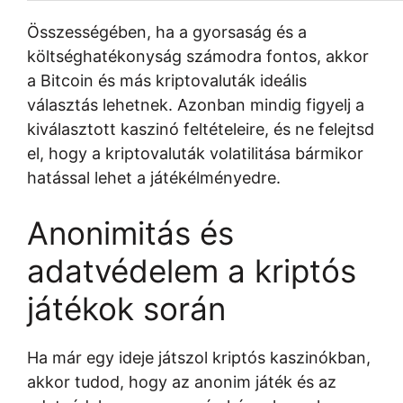
Összességében, ha a gyorsaság és a
költséghatékonyság számodra fontos, akkor
a Bitcoin és más kriptovaluták ideális
választás lehetnek. Azonban mindig figyelj a
kiválasztott kaszinó feltételeire, és ne felejtsd
el, hogy a kriptovaluták volatilitása bármikor
hatással lehet a játékélményedre.
Anonimitás és
adatvédelem a kriptós
játékok során
Ha már egy ideje játszol kriptós kaszinókban,
akkor tudod, hogy az anonim játék és az