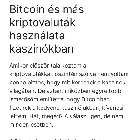
Bitcoin és más
kriptovaluták
használata
kaszinókban
Amikor először találkoztam a
kriptovalutákkal, őszintén szólva nem voltam
benne biztos, hogy mit keresnek a kaszinók
világában. De aztán, miközben egyre több
ismerősöm említette, hogy Bitcoinban
fizetnek a kedvenc kaszinójukban, kíváncsi
lettem. Hát, megéri? A válasz: igen, de nem
minden esetben.