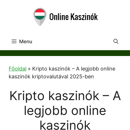
Skip
to
content
Menu
Főoldal
»
Kripto kaszinók – A legjobb online
kaszinók kriptovalutával 2025-ben
Kripto kaszinók – A
legjobb online
kaszinók