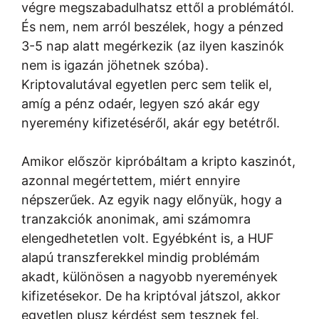
végre megszabadulhatsz ettől a problémától.
És nem, nem arról beszélek, hogy a pénzed
3-5 nap alatt megérkezik (az ilyen kaszinók
nem is igazán jöhetnek szóba).
Kriptovalutával egyetlen perc sem telik el,
amíg a pénz odaér, legyen szó akár egy
nyeremény kifizetéséről, akár egy betétről.
Amikor először kipróbáltam a kripto kaszinót,
azonnal megértettem, miért ennyire
népszerűek. Az egyik nagy előnyük, hogy a
tranzakciók anonimak, ami számomra
elengedhetetlen volt. Egyébként is, a HUF
alapú transzferekkel mindig problémám
akadt, különösen a nagyobb nyeremények
kifizetésekor. De ha kriptóval játszol, akkor
egyetlen plusz kérdést sem tesznek fel.