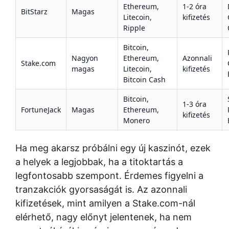
Ethereum,
1-2 óra
BitStarz
Magas
Litecoin,
kifizetés
Ripple
Bitcoin,
Nagyon
Ethereum,
Azonnali
Stake.com
magas
Litecoin,
kifizetés
Bitcoin Cash
Bitcoin,
1-3 óra
FortuneJack
Magas
Ethereum,
kifizetés
Monero
Ha meg akarsz próbálni egy új kaszinót, ezek
a helyek a legjobbak, ha a titoktartás a
legfontosabb szempont. Érdemes figyelni a
tranzakciók gyorsaságát is. Az azonnali
kifizetések, mint amilyen a Stake.com-nál
elérhető, nagy előnyt jelentenek, ha nem