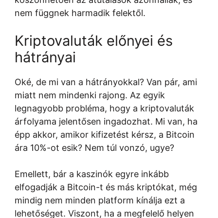
nem függnek harmadik felektől.
Kriptovaluták előnyei és
hátrányai
Oké, de mi van a hátrányokkal? Van pár, ami
miatt nem mindenki rajong. Az egyik
legnagyobb probléma, hogy a kriptovaluták
árfolyama jelentősen ingadozhat. Mi van, ha
épp akkor, amikor kifizetést kérsz, a Bitcoin
ára 10%-ot esik? Nem túl vonzó, ugye?
Emellett, bár a kaszinók egyre inkább
elfogadják a Bitcoin-t és más kriptókat, még
mindig nem minden platform kínálja ezt a
lehetőséget. Viszont, ha a megfelelő helyen