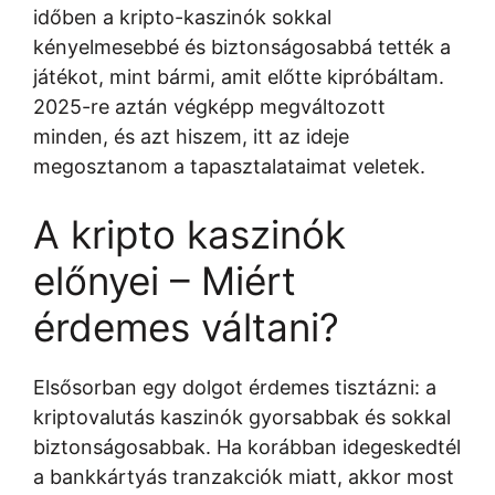
időben a kripto-kaszinók sokkal
kényelmesebbé és biztonságosabbá tették a
játékot, mint bármi, amit előtte kipróbáltam.
2025-re aztán végképp megváltozott
minden, és azt hiszem, itt az ideje
megosztanom a tapasztalataimat veletek.
A kripto kaszinók
előnyei – Miért
érdemes váltani?
Elsősorban egy dolgot érdemes tisztázni: a
kriptovalutás kaszinók gyorsabbak és sokkal
biztonságosabbak. Ha korábban idegeskedtél
a bankkártyás tranzakciók miatt, akkor most