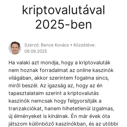
kriptovalutával
2025-ben
Szerző: Bence Kovács • Közzétéve:
09.09.2025
Ha valaki azt mondja, hogy a kriptovaluták
nem hoznak forradalmat az online kaszinók
világában, akkor szerintem fogalma sincs,
miről beszél. Az igazság az, hogy az én
tapasztalataim szerint a kriptovalutás
kaszinók nemcsak hogy felgyorsítják a
tranzakciókat, hanem hihetetlenül izgalmas,
új élményeket is kínálnak. Én már évek óta
játszom különböző kaszinókban, és az utóbbi