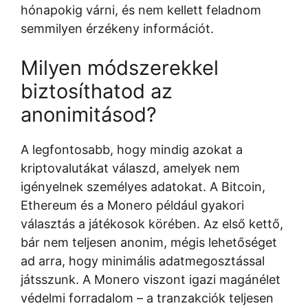
hónapokig várni, és nem kellett feladnom
semmilyen érzékeny információt.
Milyen módszerekkel
biztosíthatod az
anonimitásod?
A legfontosabb, hogy mindig azokat a
kriptovalutákat válaszd, amelyek nem
igényelnek személyes adatokat. A Bitcoin,
Ethereum és a Monero például gyakori
választás a játékosok körében. Az első kettő,
bár nem teljesen anonim, mégis lehetőséget
ad arra, hogy minimális adatmegosztással
játsszunk. A Monero viszont igazi magánélet
védelmi forradalom – a tranzakciók teljesen