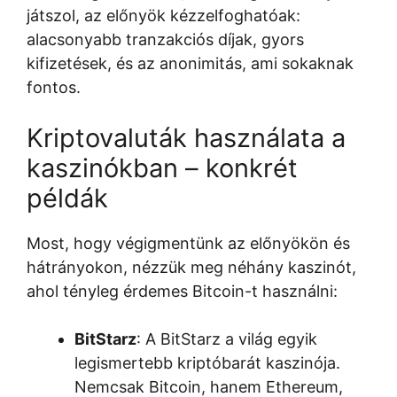
játszol, az előnyök kézzelfoghatóak:
alacsonyabb tranzakciós díjak, gyors
kifizetések, és az anonimitás, ami sokaknak
fontos.
Kriptovaluták használata a
kaszinókban – konkrét
példák
Most, hogy végigmentünk az előnyökön és
hátrányokon, nézzük meg néhány kaszinót,
ahol tényleg érdemes Bitcoin-t használni:
BitStarz
: A BitStarz a világ egyik
legismertebb kriptóbarát kaszinója.
Nemcsak Bitcoin, hanem Ethereum,