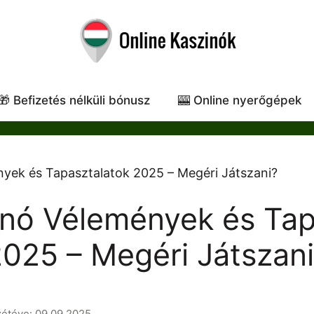
🎁 Befizetés nélküli bónusz
🎰 Online nyerőgépek
yek és Tapasztalatok 2025 – Megéri Játszani?
inó Vélemények és Tap
025 – Megéri Játszan
zétéve: 09.09.2025