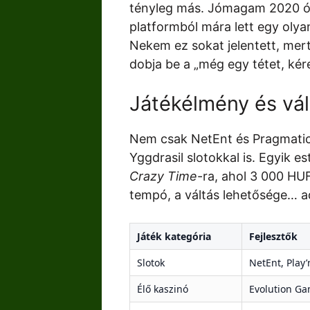
tényleg más. Jómagam 2020 óta 
platformból mára lett egy olyan
Nekem ez sokat jelentett, mert
dobja be a „még egy tétet, kér
Játékélmény és vá
Nem csak NetEnt és Pragmatic 
Yggdrasil slotokkal is. Egyik e
Crazy Time
-ra, ahol 3 000 H
tempó, a váltás lehetősége… a
Játék kategória
Fejlesztők
Slotok
NetEnt, Play’
Élő kaszinó
Evolution G