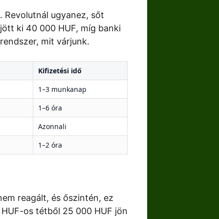
. Revolutnál ugyanez, sőt
t jött ki 40 000 HUF, míg banki
rendszer, mit várjunk.
Kifizetési idő
1–3 munkanap
1–6 óra
Azonnali
1–2 óra
nem reagált, és őszintén, ez
0 HUF-os tétből 25 000 HUF jön