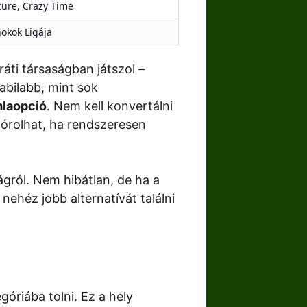
zure, Crazy Time
nokok Ligája
áti társaságban játszol –
tabilabb, mint sok
laopció
. Nem kell konvertálni
pórolhat, ha rendszeresen
gról. Nem hibátlan, de ha a
nehéz jobb alternatívát találni
óriába tolni. Ez a hely