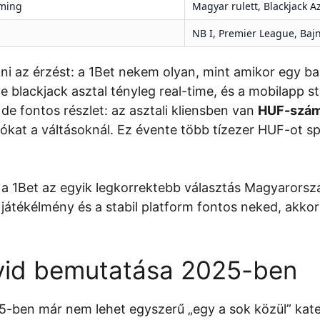
aming
Magyar rulett, Blackjack A
NB I, Premier League, Baj
i az érzést: a 1Bet nekem olyan, mint amikor egy bar
ve blackjack asztal tényleg real-time, és a mobilapp s
de fontos részlet: az asztali kliensben van
HUF-szám
ókat a váltásoknál. Ez évente több tízezer HUF-ot s
 1Bet az egyik legkorrektebb választás Magyarorszá
játékélmény és a stabil platform fontos neked, akkor 
övid bemutatása 2025-ben
-ben már nem lehet egyszerű „egy a sok közül” kateg