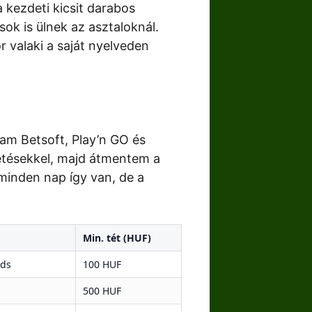
 kezdeti kicsit darabos
sok is ülnek az asztaloknál.
r valaki a saját nyelveden
am Betsoft, Play’n GO és
tésekkel, majd átmentem a
inden nap így van, de a
Min. tét (HUF)
ods
100 HUF
500 HUF