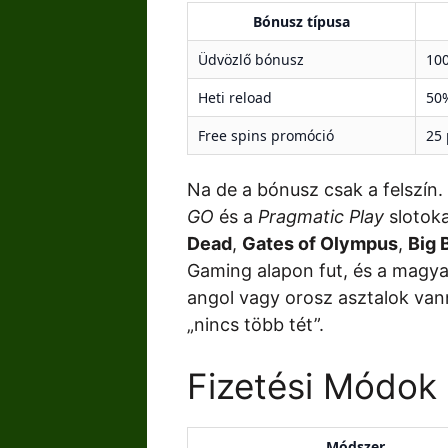
Bónusz típusa
Üdvözlő bónusz
10
Heti reload
50
Free spins promóció
25 
Na de a bónusz csak a felszín
GO
és a
Pragmatic Play
slotoka
Dead
,
Gates of Olympus
,
Big 
Gaming alapon fut, és a magyar
angol vagy orosz asztalok van
„nincs több tét”.
Fizetési Módok 
Módszer