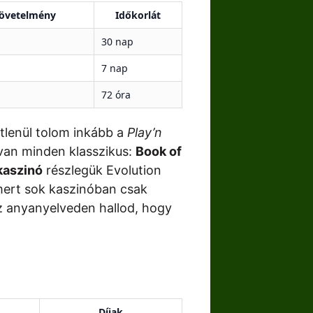
követelmény
Időkorlát
30 nap
7 nap
72 óra
tlenül tolom inkább a
Play’n
 van minden klasszikus:
Book of
 kaszinó
részlegük Evolution
 mert sok kaszinóban csak
z anyanyelveden hallod, hogy
Díjak