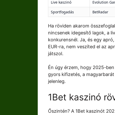
Live kaszinó
Evolution G
Sportfogadás
BetRadar
Ha röviden akarom összefoglaln
nincsenek idegesítő lagok, a li
konkurensnél. Ja, és egy apró, 
EUR-ra, nem veszíted el az apr
játszol.
Én úgy érzem, hogy 2025-ben a
gyors kifizetés, a magyarbarát 
jelenleg.
1Bet kaszinó r
Őszintén? A 1Bet kaszinót 2025