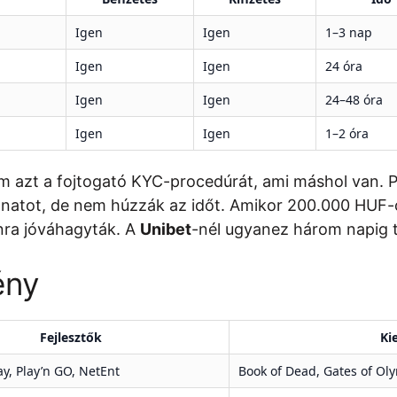
Igen
Igen
1–3 nap
Igen
Igen
24 óra
Igen
Igen
24–48 óra
Igen
Igen
1–2 óra
 azt a fojtogató KYC-procedúrát, ami máshol van. Per
natot, de nem húzzák az időt. Amikor 200.000 HUF-ot
ánra jóváhagyták. A
Unibet
-nél ugyanez három napig t
ény
Fejlesztők
Ki
y, Play’n GO, NetEnt
Book of Dead, Gates of Ol