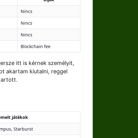
Nincs
Nincs
Nincs
Blockchain fee
sze itt is kérnek személyit,
 akartam kiutalni, reggel
artott.
emelt játékok
ympus, Starburst