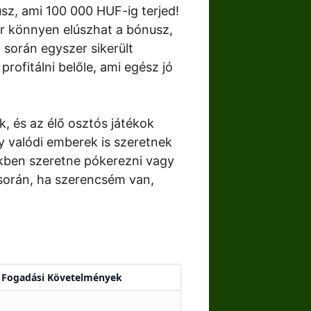
sz, ami 100 000 HUF-ig terjed!
r könnyen elúszhat a bónusz,
 során egyszer sikerült
rofitálni belőle, ami egész jó
k, és az élő osztós játékok
y valódi emberek is szeretnek
étekben szeretne pókerezni vagy
 során, ha szerencsém van,
Fogadási Követelmények