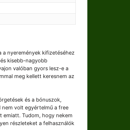
a a nyeremények kifizetéséhez
k és kisebb-nagyobb
ajon valóban gyors lesz-e a
lommal meg kellett keresnem az
örgetések és a bónuszok,
 nem volt egyértelmű a free
-ot emiatt. Tudom, hogy nekem
yen részleteket a felhasználók