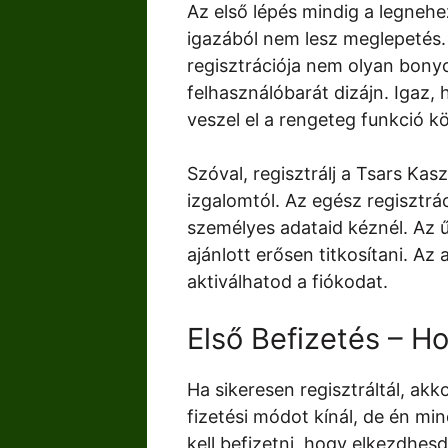
Az első lépés mindig a legneh
igazából nem lesz meglepetés. 
regisztrációja nem olyan bonyo
felhasználóbarát dizájn. Igaz,
veszel el a rengeteg funkció kö
Szóval, regisztrálj a Tsars Kas
izgalomtól. Az egész regisztrá
személyes adataid kéznél. Az űr
ajánlott erősen titkosítani. Az
aktiválhatod a fiókodat.
Első Befizetés – Ho
Ha sikeresen regisztráltál, ak
fizetési módot kínál, de én m
kell befizetni, hogy elkezdhes