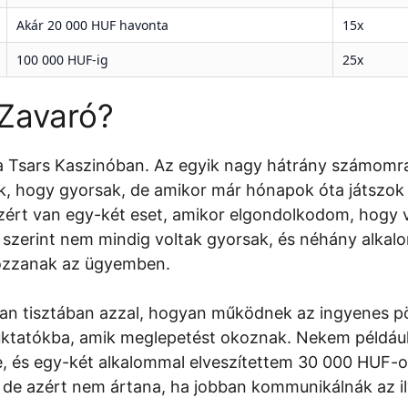
Akár 20 000 HUF havonta
15x
100 000 HUF-ig
25x
 Zavaró?
a Tsars Kaszinóban. Az egyik nagy hátrány számomr
k, hogy gyorsak, de amikor már hónapok óta játszo
ért van egy-két eset, amikor elgondolkodom, hogy v
m szerint nem mindig voltak gyorsak, és néhány alka
mozzanak az ügyemben.
an tisztában azzal, hogyan működnek az ingyenes p
ktatókba, amik meglepetést okoznak. Nekem például
re, és egy-két alkalommal elveszítettem 30 000 HUF
, de azért nem ártana, ha jobban kommunikálnák az il