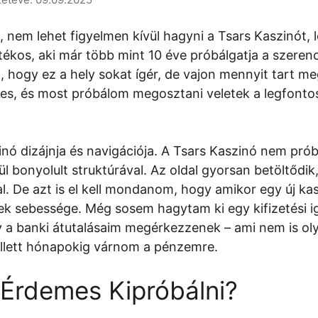
, nem lehet figyelmen kívül hagyni a Tsars Kaszinót, 
 játékos, aki már több mint 10 éve próbálgatja a szere
hogy ez a hely sokat ígér, de vajon mennyit tart m
es, és most próbálom megosztani veletek a legfonto
zinó dizájnja és navigációja. A Tsars Kaszinó nem pró
l bonyolult struktúrával. Az oldal gyorsan betöltődi
l. De azt is el kell mondanom, hogy amikor egy új kas
ek sebessége. Még sosem hagytam ki egy kifizetési i
a banki átutalásaim megérkezzenek – ami nem is oly
ellett hónapokig várnom a pénzemre.
 Érdemes Kipróbálni?