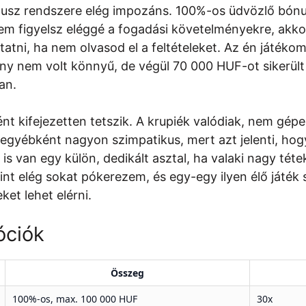
ónusz rendszere elég impozáns. 100%-os üdvözlő bónu
m figyelsz eléggé a fogadási követelményekre, akko
tatni, ha nem olvasod el a feltételeket. Az én játékom
ny nem volt könnyű, de végül 70 000 HUF-ot sikerült p
an.
nt kifejezetten tetszik. A krupiék valódiak, nem gépe
 egyébként nagyon szimpatikus, mert azt jelenti, hog
k is van egy külön, dedikált asztal, ha valaki nagy t
int elég sokat pókerezem, és egy-egy ilyen élő játék
et lehet elérni.
óciók
Összeg
100%-os, max. 100 000 HUF
30x