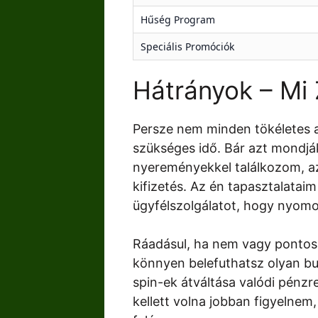
Hűség Program
Speciális Promóciók
Hátrányok – Mi
Persze nem minden tökéletes 
szükséges idő. Bár azt mondjá
nyereményekkel találkozom, az
kifizetés. Az én tapasztalatai
ügyfélszolgálatot, hogy nyo
Ráadásul, ha nem vagy pontos
könnyen belefuthatsz olyan bu
spin-ek átváltása valódi pénz
kellett volna jobban figyelnem