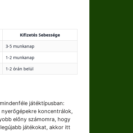
Kifizetés Sebessége
3-5 munkanap
1-2 munkanap
1-2 órán belül
 mindenféle játéktípusban:
 a nyerőgépekre koncentrálok,
agyobb előny számomra, hogy
legújabb játékokat, akkor itt