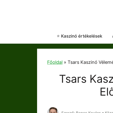
Skip
to
content
⭐ Kaszinó értékelések
Főoldal
»
Tsars Kaszinó Vélem
Tsars Kasz
El
Szerző: Bence Kovács • Köz