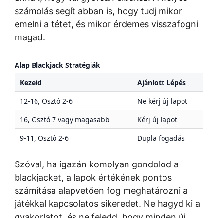
számolás segít abban is, hogy tudj mikor
emelni a tétet, és mikor érdemes visszafogni
magad.
Alap Blackjack Stratégiák
Kezeid
Ajánlott Lépés
12-16, Osztó 2-6
Ne kérj új lapot
16, Osztó 7 vagy magasabb
Kérj új lapot
9-11, Osztó 2-6
Dupla fogadás
Szóval, ha igazán komolyan gondolod a
blackjacket, a lapok értékének pontos
számítása alapvetően fog meghatározni a
játékkal kapcsolatos sikeredet. Ne hagyd ki a
gyakorlatot, és ne feledd, hogy minden új