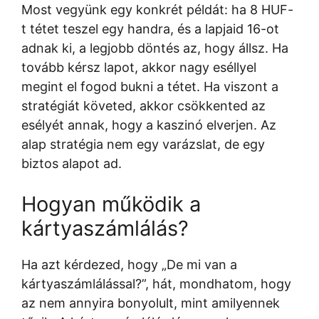
Most vegyünk egy konkrét példát: ha 8 HUF-
t tétet teszel egy handra, és a lapjaid 16-ot
adnak ki, a legjobb döntés az, hogy állsz. Ha
tovább kérsz lapot, akkor nagy eséllyel
megint el fogod bukni a tétet. Ha viszont a
stratégiát követed, akkor csökkented az
esélyét annak, hogy a kaszinó elverjen. Az
alap stratégia nem egy varázslat, de egy
biztos alapot ad.
Hogyan működik a
kártyaszámlálás?
Ha azt kérdezed, hogy „De mi van a
kártyaszámlálással?”, hát, mondhatom, hogy
az nem annyira bonyolult, mint amilyennek