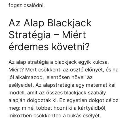
fogsz csalódni.
Az Alap Blackjack
Stratégia – Miért
érdemes követni?
Az alap stratégia a blackjack egyik kulcsa.
Miért? Mert csökkenti az osztó előnyét, és ha
jól alkalmazod, jelentősen növeli az
esélyeidet. Az alapstratégia egy matematikai
modell, amit az összes blackjack szabály
alapján dolgoztak ki. Ez egyetlen dolgot céloz
meg: minél többet hozni ki a kártyáidból,
miközben csökkented a bukás esélyét.