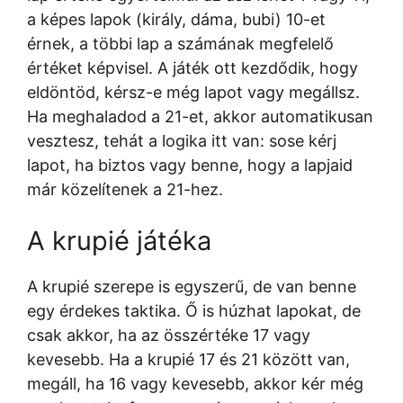
a képes lapok (király, dáma, bubi) 10-et
érnek, a többi lap a számának megfelelő
értéket képvisel. A játék ott kezdődik, hogy
eldöntöd, kérsz-e még lapot vagy megállsz.
Ha meghaladod a 21-et, akkor automatikusan
vesztesz, tehát a logika itt van: sose kérj
lapot, ha biztos vagy benne, hogy a lapjaid
már közelítenek a 21-hez.
A krupié játéka
A krupié szerepe is egyszerű, de van benne
egy érdekes taktika. Ő is húzhat lapokat, de
csak akkor, ha az összértéke 17 vagy
kevesebb. Ha a krupié 17 és 21 között van,
megáll, ha 16 vagy kevesebb, akkor kér még