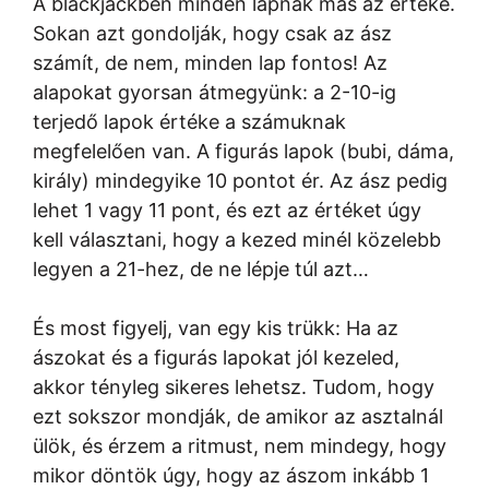
A blackjackben minden lapnak más az értéke.
Sokan azt gondolják, hogy csak az ász
számít, de nem, minden lap fontos! Az
alapokat gyorsan átmegyünk: a 2-10-ig
terjedő lapok értéke a számuknak
megfelelően van. A figurás lapok (bubi, dáma,
király) mindegyike 10 pontot ér. Az ász pedig
lehet 1 vagy 11 pont, és ezt az értéket úgy
kell választani, hogy a kezed minél közelebb
legyen a 21-hez, de ne lépje túl azt…
És most figyelj, van egy kis trükk: Ha az
ászokat és a figurás lapokat jól kezeled,
akkor tényleg sikeres lehetsz. Tudom, hogy
ezt sokszor mondják, de amikor az asztalnál
ülök, és érzem a ritmust, nem mindegy, hogy
mikor döntök úgy, hogy az ászom inkább 1