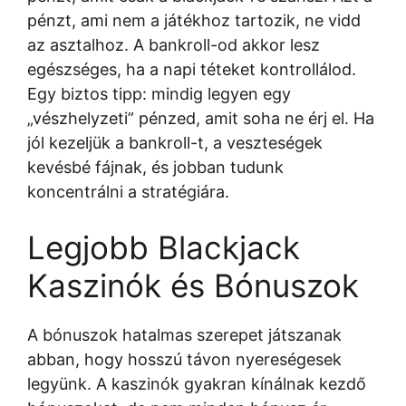
pénzt, ami nem a játékhoz tartozik, ne vidd
az asztalhoz. A bankroll-od akkor lesz
egészséges, ha a napi téteket kontrollálod.
Egy biztos tipp: mindig legyen egy
„vészhelyzeti” pénzed, amit soha ne érj el. Ha
jól kezeljük a bankroll-t, a veszteségek
kevésbé fájnak, és jobban tudunk
koncentrálni a stratégiára.
Legjobb Blackjack
Kaszinók és Bónuszok
A bónuszok hatalmas szerepet játszanak
abban, hogy hosszú távon nyereségesek
legyünk. A kaszinók gyakran kínálnak kezdő