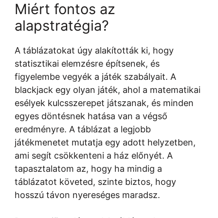
Miért fontos az
alapstratégia?
A táblázatokat úgy alakították ki, hogy
statisztikai elemzésre építsenek, és
figyelembe vegyék a játék szabályait. A
blackjack egy olyan játék, ahol a matematikai
esélyek kulcsszerepet játszanak, és minden
egyes döntésnek hatása van a végső
eredményre. A táblázat a legjobb
játékmenetet mutatja egy adott helyzetben,
ami segít csökkenteni a ház előnyét. A
tapasztalatom az, hogy ha mindig a
táblázatot követed, szinte biztos, hogy
hosszú távon nyereséges maradsz.