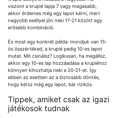
viszont a krupié lapja 7 vagy magasabb,
akkor érdemes még egy lapot kérni, mert
nagyobb eséllyel jön neki 17-21 között egy
erősebb kombináció.
És most egy konkrét példa: mondjuk van 15-
ös összértéked, a krupié pedig 10-es lapot
mutat. Mit csinálsz? Logikusan, ha megállsz,
akkor egy 10-es lap hozzáadása a krupiéhoz
könnyen kihozhatja neki a 20-21-et. Így
ebben az esetben az a biztosabb döntés,
hogy kérsz még egy lapot, bár rizikós.
Tippek, amiket csak az igazi
játékosok tudnak