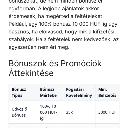
bónuszokat, de nem minden bónusz ér
egyformán. A legjobb ajánlatok akkor
érdemesek, ha megérted a feltételeket.
Például, egy 100% bónusz 10 000 HUF-ig úgy
hasznos, ha elolvasod, hogy mik a kifizetési
szabályok. Ha a feltételek nem kedvezőek, az
egyszerűen nem éri meg.
Bónuszok és Promóciók
Áttekintése
Bónusz
Bónusz
Fogadási
Min.
Típus
Mértéke
Követelmény
Befizetés
100% 10
Üdvözlő
000 HUF-
35x
3000 HUF
Bónusz
ig