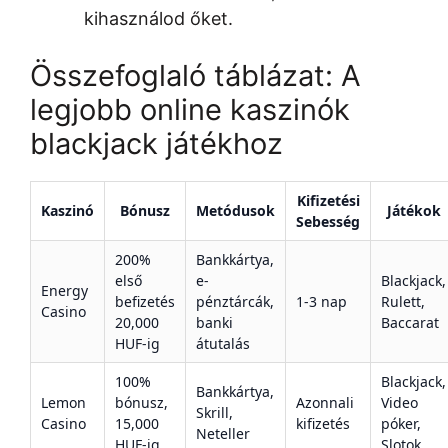
kihasználod őket.
Összefoglaló táblázat: A
legjobb online kaszinók
blackjack játékhoz
Kifizetési
Kaszinó
Bónusz
Metódusok
Játékok
Sebesség
200%
Bankkártya,
első
e-
Blackjack,
Energy
befizetés
pénztárcák,
1-3 nap
Rulett,
Casino
20,000
banki
Baccarat
HUF-ig
átutalás
100%
Blackjack,
Bankkártya,
Lemon
bónusz,
Azonnali
Video
Skrill,
Casino
15,000
kifizetés
póker,
Neteller
HUF-ig
Slotok