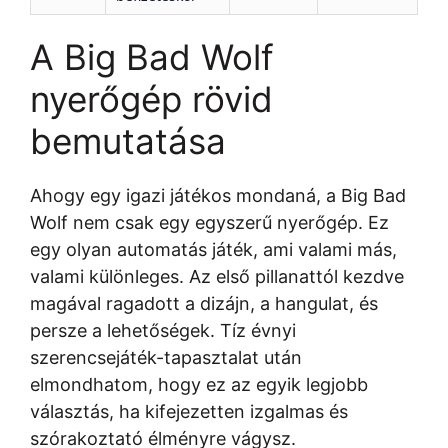
A Big Bad Wolf
nyerőgép rövid
bemutatása
Ahogy egy igazi játékos mondaná, a Big Bad
Wolf nem csak egy egyszerű nyerőgép. Ez
egy olyan automatás játék, ami valami más,
valami különleges. Az első pillanattól kezdve
magával ragadott a dizájn, a hangulat, és
persze a lehetőségek. Tíz évnyi
szerencsejáték-tapasztalat után
elmondhatom, hogy ez az egyik legjobb
választás, ha kifejezetten izgalmas és
szórakoztató élményre vágysz.