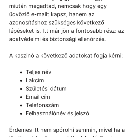
miután megadtad, nemcsak hogy egy
üdvözlő e-mailt kapsz, hanem az
azonosításhoz szükséges következő
lépéseket is. Itt már jön a fontosabb rész: az
adatvédelmi és biztonsági ellenőrzés.
A kaszinó a következő adatokat fogja kérni:
Teljes név
Lakcím
Születési dátum
Email cím
Telefonszám
Felhasználónév és jelszó
Érdemes itt nem spórolni semmin, mivel ha a