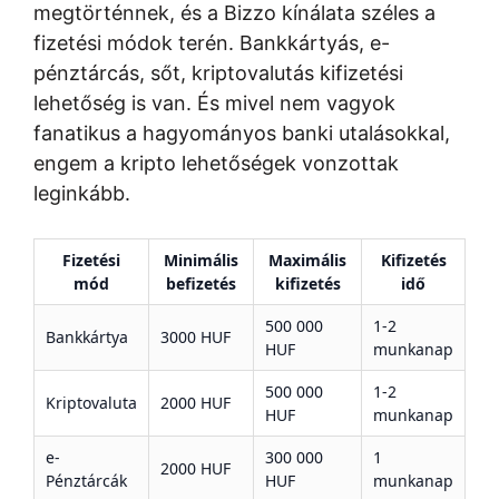
megtörténnek, és a Bizzo kínálata széles a
fizetési módok terén. Bankkártyás, e-
pénztárcás, sőt, kriptovalutás kifizetési
lehetőség is van. És mivel nem vagyok
fanatikus a hagyományos banki utalásokkal,
engem a kripto lehetőségek vonzottak
leginkább.
Fizetési
Minimális
Maximális
Kifizetés
mód
befizetés
kifizetés
idő
500 000
1-2
Bankkártya
3000 HUF
HUF
munkanap
500 000
1-2
Kriptovaluta
2000 HUF
HUF
munkanap
e-
300 000
1
2000 HUF
Pénztárcák
HUF
munkanap