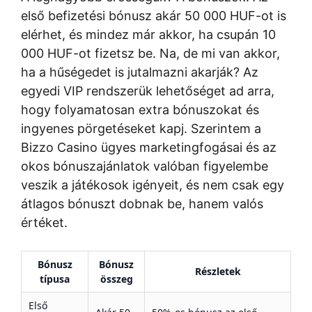
első befizetési bónusz akár 50 000 HUF-ot is
elérhet, és mindez már akkor, ha csupán 10
000 HUF-ot fizetsz be. Na, de mi van akkor,
ha a hűségedet is jutalmazni akarják? Az
egyedi VIP rendszerük lehetőséget ad arra,
hogy folyamatosan extra bónuszokat és
ingyenes pörgetéseket kapj. Szerintem a
Bizzo Casino ügyes marketingfogásai és az
okos bónuszajánlatok valóban figyelembe
veszik a játékosok igényeit, és nem csak egy
átlagos bónuszt dobnak be, hanem valós
értéket.
Bónusz
Bónusz
Részletek
típusa
összeg
Első