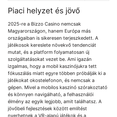
Piaci helyzet és jövő
2025-re a Bizzo Casino nemcsak
Magyarországon, hanem Európa más
országaiban is sikeresen terjeszkedett. A
játékosok kereslete növekvő tendenciát
mutat, és a platform folyamatosan új
szolgáltatásokat vezet be. Ami igazán
izgalmas, hogy a mobil kaszinójukra tett
fókuszálás miatt egyre többen próbálják ki a
játékokat okostelefonon, és nemcsak a
gépen. Mivel a mobilos kaszinó szórakoztató
és könnyen navigálható, a felhasználói
élmény az egyik legjobb, amit találhatsz. A
jövőbeli fejlesztések között említést
nyerhetnek a VR-alapú játékok és a