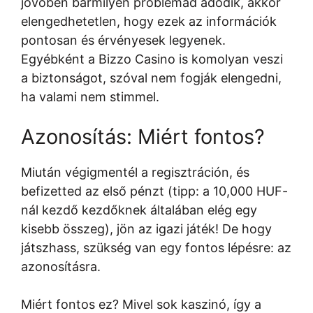
jövőben bármilyen problémád adódik, akkor
elengedhetetlen, hogy ezek az információk
pontosan és érvényesek legyenek.
Egyébként a Bizzo Casino is komolyan veszi
a biztonságot, szóval nem fogják elengedni,
ha valami nem stimmel.
Azonosítás: Miért fontos?
Miután végigmentél a regisztráción, és
befizetted az első pénzt (tipp: a 10,000 HUF-
nál kezdő kezdőknek általában elég egy
kisebb összeg), jön az igazi játék! De hogy
játszhass, szükség van egy fontos lépésre: az
azonosításra.
Miért fontos ez? Mivel sok kaszinó, így a