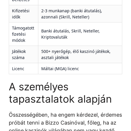
Kifizetési
2-3 munkanap (banki átutalás),
idők
azonnali (Skrill, Neteller)
Támogatott
Banki átutalás, Skrill, Neteller,
fizetési
Kriptovaluták
módok
Játékok
500+ nyerőgép, élő kaszinó játékok,
száma
asztali játékok
Licenc
Máltai (MGA) licenc
A személyes
tapasztalatok alapján
Összességében, ha engem kérdezel, érdemes
próbát tenni a Bizzo Casinóval, főleg, ha az
online kaszinók világában nem vagy kezdő.