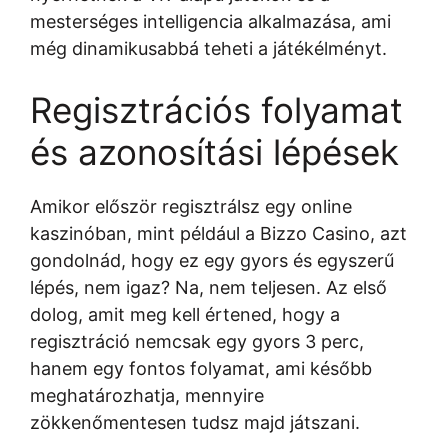
mesterséges intelligencia alkalmazása, ami
még dinamikusabbá teheti a játékélményt.
Regisztrációs folyamat
és azonosítási lépések
Amikor először regisztrálsz egy online
kaszinóban, mint például a Bizzo Casino, azt
gondolnád, hogy ez egy gyors és egyszerű
lépés, nem igaz? Na, nem teljesen. Az első
dolog, amit meg kell értened, hogy a
regisztráció nemcsak egy gyors 3 perc,
hanem egy fontos folyamat, ami később
meghatározhatja, mennyire
zökkenőmentesen tudsz majd játszani.