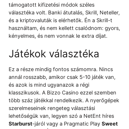
támogatott kifizetési módok széles
választéka volt. Banki átutalás, Skrill, Neteller,
és a kriptovaluták is elérhetők. Én a Skrill-t
használtam, és nem kellett csalódnom: gyors,
kényelmes, és nem vonnak le extra díjat.
Játékok választéka
Ez a része mindig fontos számomra. Nincs
annál rosszabb, amikor csak 5-10 játék van,
és azok is mind ugyanazok a régi
klasszikusok. A Bizzo Casino ezzel szemben
több száz játékkal rendelkezik. A nyerőgépek
szerelmeseinek rengeteg választási
lehetőségük van, legyen szó a NetEnt híres
Starburst
-járól vagy a Pragmatic Play
Sweet