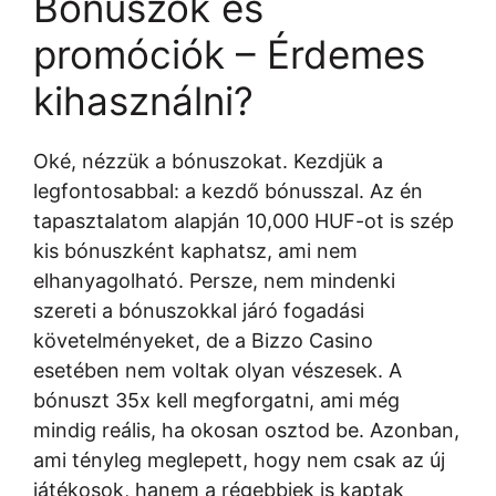
Bónuszok és
promóciók – Érdemes
kihasználni?
Oké, nézzük a bónuszokat. Kezdjük a
legfontosabbal: a kezdő bónusszal. Az én
tapasztalatom alapján 10,000 HUF-ot is szép
kis bónuszként kaphatsz, ami nem
elhanyagolható. Persze, nem mindenki
szereti a bónuszokkal járó fogadási
követelményeket, de a Bizzo Casino
esetében nem voltak olyan vészesek. A
bónuszt 35x kell megforgatni, ami még
mindig reális, ha okosan osztod be. Azonban,
ami tényleg meglepett, hogy nem csak az új
játékosok, hanem a régebbiek is kaptak