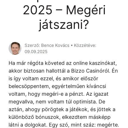
2025 – Megéri
játszani?
Szerző: Bence Kovács • Közzétéve:
09.09.2025
Ha már régóta követed az online kaszinókat,
akkor biztosan hallottál a Bizzo Casinóról. Én
is így voltam ezzel, és amikor először
belecsöppentem, egyértelműen kíváncsi
voltam, hogy megéri-e a pénzt. Az igazat
megvallva, nem voltam túl optimista. De
aztán, ahogy pörögtek a játékok, és jöttek a
különböző bónuszok, elkezdtem másképp
látni a dolgokat. Egy szó, mint száz: megérte.