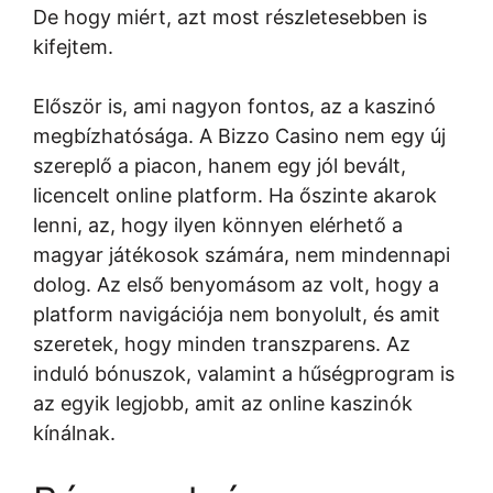
De hogy miért, azt most részletesebben is
kifejtem.
Először is, ami nagyon fontos, az a kaszinó
megbízhatósága. A Bizzo Casino nem egy új
szereplő a piacon, hanem egy jól bevált,
licencelt online platform. Ha őszinte akarok
lenni, az, hogy ilyen könnyen elérhető a
magyar játékosok számára, nem mindennapi
dolog. Az első benyomásom az volt, hogy a
platform navigációja nem bonyolult, és amit
szeretek, hogy minden transzparens. Az
induló bónuszok, valamint a hűségprogram is
az egyik legjobb, amit az online kaszinók
kínálnak.