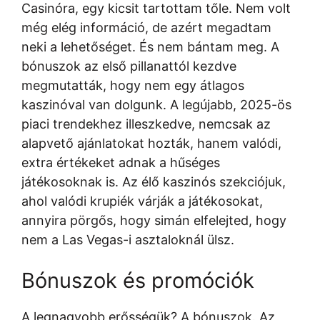
Casinóra, egy kicsit tartottam tőle. Nem volt
még elég információ, de azért megadtam
neki a lehetőséget. És nem bántam meg. A
bónuszok az első pillanattól kezdve
megmutatták, hogy nem egy átlagos
kaszinóval van dolgunk. A legújabb, 2025-ös
piaci trendekhez illeszkedve, nemcsak az
alapvető ajánlatokat hozták, hanem valódi,
extra értékeket adnak a hűséges
játékosoknak is. Az élő kaszinós szekciójuk,
ahol valódi krupiék várják a játékosokat,
annyira pörgős, hogy simán elfelejted, hogy
nem a Las Vegas-i asztaloknál ülsz.
Bónuszok és promóciók
A legnagyobb erősségük? A bónuszok. Az