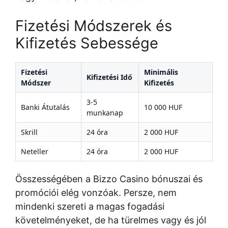
Fizetési Módszerek és
Kifizetés Sebessége
Fizetési
Minimális
Kifizetési Idő
Módszer
Kifizetés
3-5
Banki Átutalás
10 000 HUF
munkanap
Skrill
24 óra
2 000 HUF
Neteller
24 óra
2 000 HUF
Összességében a Bizzo Casino bónuszai és
promóciói elég vonzóak. Persze, nem
mindenki szereti a magas fogadási
követelményeket, de ha türelmes vagy és jól