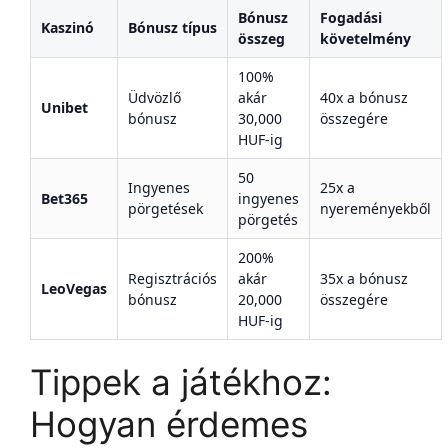
Bónusz
Fogadási
Kaszinó
Bónusz típus
összeg
követelmény
100%
Üdvözlő
akár
40x a bónusz
Unibet
bónusz
30,000
összegére
HUF-ig
50
Ingyenes
25x a
Bet365
ingyenes
pörgetések
nyereményekből
pörgetés
200%
Regisztrációs
akár
35x a bónusz
LeoVegas
bónusz
20,000
összegére
HUF-ig
Tippek a játékhoz:
Hogyan érdemes