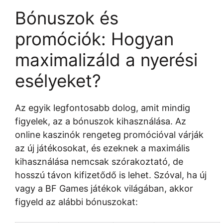
Bónuszok és
promóciók: Hogyan
maximalizáld a nyerési
esélyeket?
Az egyik legfontosabb dolog, amit mindig
figyelek, az a bónuszok kihasználása. Az
online kaszinók rengeteg promócióval várják
az új játékosokat, és ezeknek a maximális
kihasználása nemcsak szórakoztató, de
hosszú távon kifizetődő is lehet. Szóval, ha új
vagy a BF Games játékok világában, akkor
figyeld az alábbi bónuszokat: