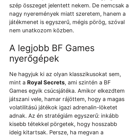
szép összeget jelentett nekem. De nemcsak a
nagy nyeremények miatt szeretem, hanem a
játékmenet is egyszerű, mégis pörög, szóval
nem unatkozom közben.
A legjobb BF Games
nyerőgépek
Ne hagyjuk ki az olyan klasszikusokat sem,
mint a
Royal Secrets
, ami szintén a BF
Games egyik csúcsjátéka. Amikor elkezdtem
játszani vele, hamar rájöttem, hogy a magas
volatilitású játékok igazi adrenalin-löketet
adnak. Az én stratégiám egyszerű: inkább
kisebb tétekkel pörgetek, hogy hosszabb
ideig kitartsak. Persze, ha megvan a