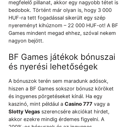
megfelelő pillanat, akkor egy nagyobb tétet is
bedobok. Történt már olyan is, hogy 3 000
HUF-ra tett fogadással sikerült egy szép
nyereményt kihúznom – 22 000 HUF-ot! A BF
Games mindent megad ehhez, szóval nekem
nagyon bejött.
BF Games játékok bónuszai
és nyerési lehetőségek
A bónuszok terén sem maradunk adósok,
hiszen a BF Games sokszor bónusz köröket
és ingyenes pörgetéseket kínál. Ha egy
kaszinó, mint például a
Casino 777
vagy a
Slotty Vegas
szerencsére akciókat hirdet,
akkor ezekre mindig érdemes figyelni. A
200%-os bónuszok és az ingyenes