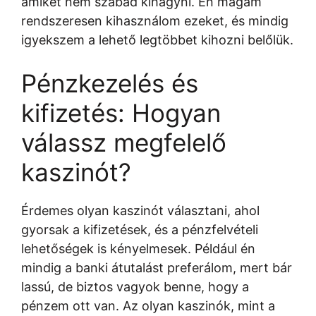
amiket nem szabad kihagyni. Én magam
rendszeresen kihasználom ezeket, és mindig
igyekszem a lehető legtöbbet kihozni belőlük.
Pénzkezelés és
kifizetés: Hogyan
válassz megfelelő
kaszinót?
Érdemes olyan kaszinót választani, ahol
gyorsak a kifizetések, és a pénzfelvételi
lehetőségek is kényelmesek. Például én
mindig a banki átutalást preferálom, mert bár
lassú, de biztos vagyok benne, hogy a
pénzem ott van. Az olyan kaszinók, mint a