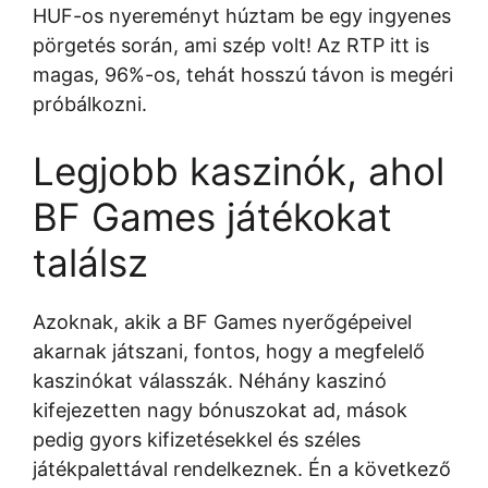
HUF-os nyereményt húztam be egy ingyenes
pörgetés során, ami szép volt! Az RTP itt is
magas, 96%-os, tehát hosszú távon is megéri
próbálkozni.
Legjobb kaszinók, ahol
BF Games játékokat
találsz
Azoknak, akik a BF Games nyerőgépeivel
akarnak játszani, fontos, hogy a megfelelő
kaszinókat válasszák. Néhány kaszinó
kifejezetten nagy bónuszokat ad, mások
pedig gyors kifizetésekkel és széles
játékpalettával rendelkeznek. Én a következő