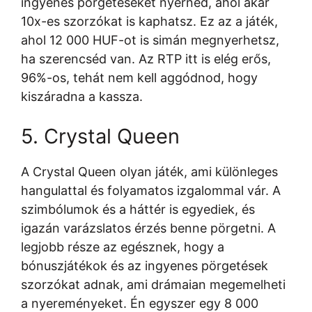
ingyenes pörgetéseket nyerned, ahol akár
10x-es szorzókat is kaphatsz. Ez az a játék,
ahol 12 000 HUF-ot is simán megnyerhetsz,
ha szerencséd van. Az RTP itt is elég erős,
96%-os, tehát nem kell aggódnod, hogy
kiszáradna a kassza.
5. Crystal Queen
A Crystal Queen olyan játék, ami különleges
hangulattal és folyamatos izgalommal vár. A
szimbólumok és a háttér is egyediek, és
igazán varázslatos érzés benne pörgetni. A
legjobb része az egésznek, hogy a
bónuszjátékok és az ingyenes pörgetések
szorzókat adnak, ami drámaian megemelheti
a nyereményeket. Én egyszer egy 8 000