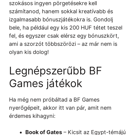
szokásos ingyen pörgetésekre kell
számítanod, hanem sokkal kreatívabb és
izgalmasabb bónuszjátékokra is. Gondolj
bele, ha például egy kis 200 HUF tétet teszel
fel, és egyszer csak elérsz egy bónuszkört,
ami a szorzót többszörözi – az már nem is
olyan kis dolog!
Legnépszerűbb BF
Games játékok
Ha még nem próbáltad a BF Games
nyerőgépeit, akkor itt van pár, amit nem
érdemes kihagyni:
Book of Gates
– Kicsit az Egypt-témájú