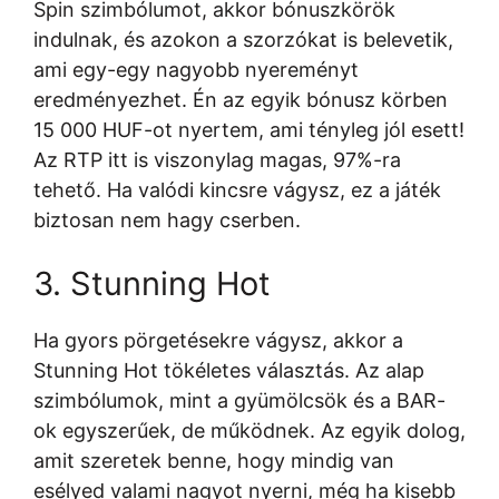
Spin szimbólumot, akkor bónuszkörök
indulnak, és azokon a szorzókat is belevetik,
ami egy-egy nagyobb nyereményt
eredményezhet. Én az egyik bónusz körben
15 000 HUF-ot nyertem, ami tényleg jól esett!
Az RTP itt is viszonylag magas, 97%-ra
tehető. Ha valódi kincsre vágysz, ez a játék
biztosan nem hagy cserben.
3. Stunning Hot
Ha gyors pörgetésekre vágysz, akkor a
Stunning Hot tökéletes választás. Az alap
szimbólumok, mint a gyümölcsök és a BAR-
ok egyszerűek, de működnek. Az egyik dolog,
amit szeretek benne, hogy mindig van
esélyed valami nagyot nyerni, még ha kisebb