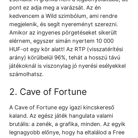
pont ez adja meg a varázsát. Az én
kedvencem a Wild szimbólum, ami rendre
megjelenik, és segít nyereményt szerezni.
Amikor az ingyenes pörgetéseket sikerült
elérnem, egyszer simán nyertem 10 000
HUF-ot egy kör alatt! Az RTP (visszatérítési
arány) körülbelül 96%, tehát a hosszú távú
játékoknál is viszonylag jó nyerési esélyekkel
számolhatsz.
2. Cave of Fortune
A Cave of Fortune egy igazi kincskereső
kaland. Az egész játék hangulata valami
brutális: a zenék, a grafika, minden. Az egyik
legnagyobb előnye, hogy ha eltalálod a Free