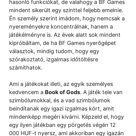
hasonló funkciókat, de valahogy a BF Games
mindent sikerült egy szinttel feljebb emelnie.
Én személy szerint imádom, hogy nemcsak a
nyereményekre koncentrálnak, hanem a
játékélményre is. Az évek alatt sok mindent
kipróbáltam, de ha BF Games nyerőgépet
választok, mindig tudom, hogy egy
szórakoztató, izgalmas időtöltésre
számíthatok.
Ami a játékokat illeti, az egyik személyes
kedvencem a
Book of Gods
. A játék tele van
szimbólumokkal, és a vad szimbólumok
beindítanak egy igazi izgalmas kört, amit
mindenképp megéri kivárni. Képzeld el, hogy
egy ilyen játékban egy pörgetés végén 12
000 HUF-t nyersz, ami akkoriban egy igazán