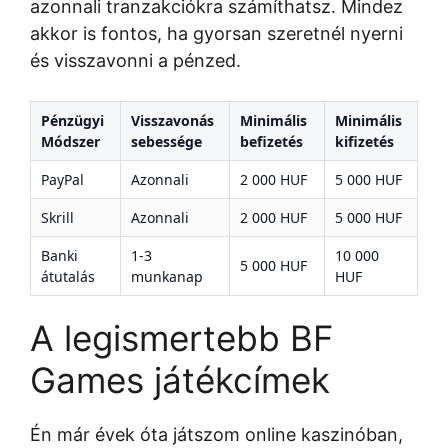
azonnali tranzakciókra számíthatsz. Mindez
akkor is fontos, ha gyorsan szeretnél nyerni
és visszavonni a pénzed.
Pénzügyi
Visszavonás
Minimális
Minimális
Módszer
sebessége
befizetés
kifizetés
PayPal
Azonnali
2 000 HUF
5 000 HUF
Skrill
Azonnali
2 000 HUF
5 000 HUF
Banki
1-3
10 000
5 000 HUF
átutalás
munkanap
HUF
A legismertebb BF
Games játékcímek
Én már évek óta játszom online kaszinóban,