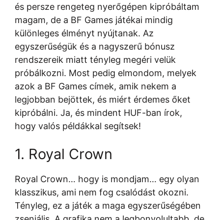
és persze rengeteg nyerőgépen kipróbáltam
magam, de a BF Games játékai mindig
különleges élményt nyújtanak. Az
egyszerűségük és a nagyszerű bónusz
rendszereik miatt tényleg megéri velük
próbálkozni. Most pedig elmondom, melyek
azok a BF Games címek, amik nekem a
legjobban bejöttek, és miért érdemes őket
kipróbálni. Ja, és mindent HUF-ban írok,
hogy valós példákkal segítsek!
1. Royal Crown
Royal Crown… hogy is mondjam… egy olyan
klasszikus, ami nem fog csalódást okozni.
Tényleg, ez a játék a maga egyszerűségében
zseniális. A grafika nem a legbonyolultabb, de