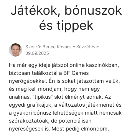
Játékok, bónuszok
és tippek
Szerző: Bence Kovács • Közzétéve:
09.09.2025
Ha már egy ideje játszol online kaszinókban,
biztosan találkoztál a BF Games
nyerőgépekkel. Én is sokat játszottam velük,
és meg kell mondjam, hogy nem egy
unalmas, “tipikus” slot élményt adnak. Az
egyedi grafikájuk, a változatos játékmenet és
a gyakori bónusz lehetőségek miatt nemcsak
szórakoztatóak, de potenciálisan
nyereségesek is. Most pedig elmondom,