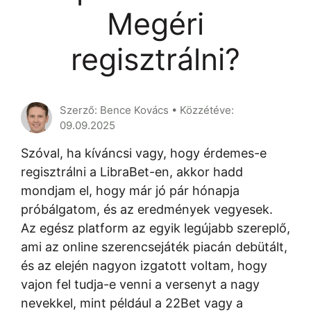
Megéri
regisztrálni?
Szerző: Bence Kovács • Közzétéve:
09.09.2025
Szóval, ha kíváncsi vagy, hogy érdemes-e
regisztrálni a LibraBet-en, akkor hadd
mondjam el, hogy már jó pár hónapja
próbálgatom, és az eredmények vegyesek.
Az egész platform az egyik legújabb szereplő,
ami az online szerencsejáték piacán debütált,
és az elején nagyon izgatott voltam, hogy
vajon fel tudja-e venni a versenyt a nagy
nevekkel, mint például a 22Bet vagy a