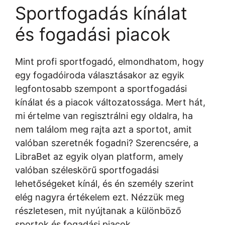
Sportfogadás kínálat
és fogadási piacok
Mint profi sportfogadó, elmondhatom, hogy
egy fogadóiroda választásakor az egyik
legfontosabb szempont a sportfogadási
kínálat és a piacok változatossága. Mert hát,
mi értelme van regisztrálni egy oldalra, ha
nem találom meg rajta azt a sportot, amit
valóban szeretnék fogadni? Szerencsére, a
LibraBet az egyik olyan platform, amely
valóban széleskörű sportfogadási
lehetőségeket kínál, és én személy szerint
elég nagyra értékelem ezt. Nézzük meg
részletesen, mit nyújtanak a különböző
sportok és fogadási piacok.