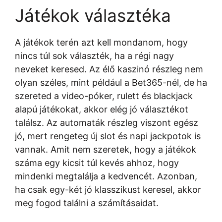
Játékok választéka
A játékok terén azt kell mondanom, hogy
nincs túl sok választék, ha a régi nagy
neveket keresed. Az élő kaszinó részleg nem
olyan széles, mint például a Bet365-nél, de ha
szereted a video-póker, rulett és blackjack
alapú játékokat, akkor elég jó választékot
találsz. Az automaták részleg viszont egész
jó, mert rengeteg új slot és napi jackpotok is
vannak. Amit nem szeretek, hogy a játékok
száma egy kicsit túl kevés ahhoz, hogy
mindenki megtalálja a kedvencét. Azonban,
ha csak egy-két jó klasszikust keresel, akkor
meg fogod találni a számításaidat.