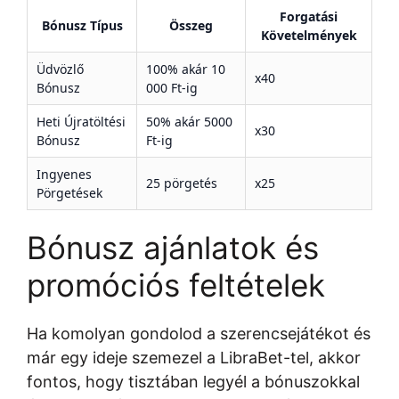
Forgatási
Bónusz Típus
Összeg
Követelmények
Üdvözlő
100% akár 10
x40
Bónusz
000 Ft-ig
Heti Újratöltési
50% akár 5000
x30
Bónusz
Ft-ig
Ingyenes
25 pörgetés
x25
Pörgetések
Bónusz ajánlatok és
promóciós feltételek
Ha komolyan gondolod a szerencsejátékot és
már egy ideje szemezel a LibraBet-tel, akkor
fontos, hogy tisztában legyél a bónuszokkal