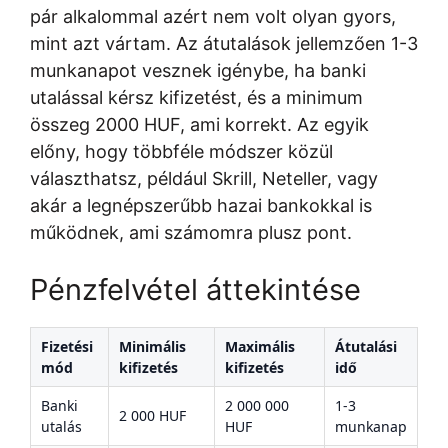
pár alkalommal azért nem volt olyan gyors,
mint azt vártam. Az átutalások jellemzően 1-3
munkanapot vesznek igénybe, ha banki
utalással kérsz kifizetést, és a minimum
összeg 2000 HUF, ami korrekt. Az egyik
előny, hogy többféle módszer közül
választhatsz, például Skrill, Neteller, vagy
akár a legnépszerűbb hazai bankokkal is
működnek, ami számomra plusz pont.
Pénzfelvétel áttekintése
Fizetési
Minimális
Maximális
Átutalási
mód
kifizetés
kifizetés
idő
Banki
2 000 000
1-3
2 000 HUF
utalás
HUF
munkanap