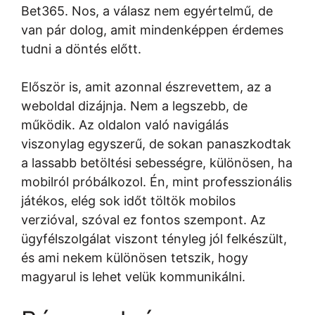
Bet365. Nos, a válasz nem egyértelmű, de
van pár dolog, amit mindenképpen érdemes
tudni a döntés előtt.
Először is, amit azonnal észrevettem, az a
weboldal dizájnja. Nem a legszebb, de
működik. Az oldalon való navigálás
viszonylag egyszerű, de sokan panaszkodtak
a lassabb betöltési sebességre, különösen, ha
mobilról próbálkozol. Én, mint professzionális
játékos, elég sok időt töltök mobilos
verzióval, szóval ez fontos szempont. Az
ügyfélszolgálat viszont tényleg jól felkészült,
és ami nekem különösen tetszik, hogy
magyarul is lehet velük kommunikálni.