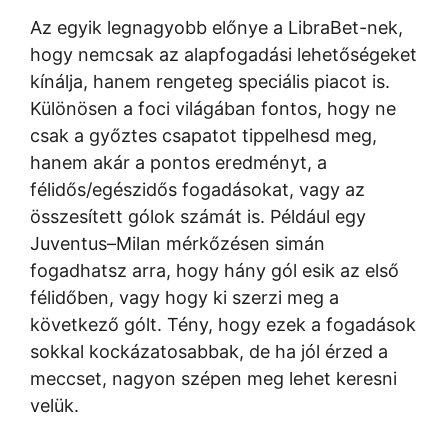
Az egyik legnagyobb előnye a LibraBet-nek,
hogy nemcsak az alapfogadási lehetőségeket
kínálja, hanem rengeteg speciális piacot is.
Különösen a foci világában fontos, hogy ne
csak a győztes csapatot tippelhesd meg,
hanem akár a pontos eredményt, a
félidős/egészidős fogadásokat, vagy az
összesített gólok számát is. Például egy
Juventus–Milan mérkőzésen simán
fogadhatsz arra, hogy hány gól esik az első
félidőben, vagy hogy ki szerzi meg a
következő gólt. Tény, hogy ezek a fogadások
sokkal kockázatosabbak, de ha jól érzed a
meccset, nagyon szépen meg lehet keresni
velük.