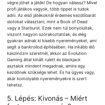
végre jöhet a játék! De hogyan válassz? Mivel
profi játékos vagyok, több tippet is tudok
adni. Az első játékoknál érdemes kezdőbarát
slotokat választani, mint a Book of Dead
vagy a Starburst. Ezek nem túl bonyolultak,
viszont nagyon szórakoztatóak, és elég
gyakran adnak ki kisebb nyereményeket, ami
segít a bankrollod építésében. Ha inkább élő
kaszinózni szeretnél, akkor az Evolution
Gaming által kínált rulett és blackjack
asztalok mindent megadnak, amire egy
kezdőnek szüksége lehet. És ha ügyes vagy,
akár komolyabb nyereményekre is szert
tehetsz.
5. Lépés: Kivonás – Miért