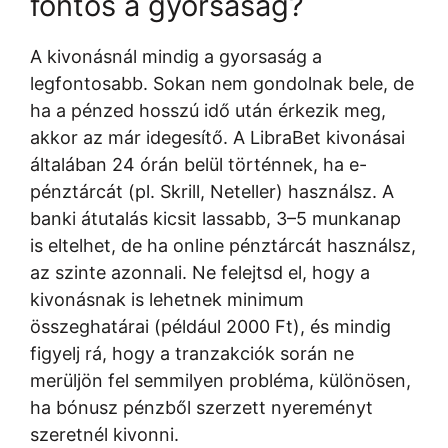
fontos a gyorsaság?
A kivonásnál mindig a gyorsaság a
legfontosabb. Sokan nem gondolnak bele, de
ha a pénzed hosszú idő után érkezik meg,
akkor az már idegesítő. A LibraBet kivonásai
általában 24 órán belül történnek, ha e-
pénztárcát (pl. Skrill, Neteller) használsz. A
banki átutalás kicsit lassabb, 3–5 munkanap
is eltelhet, de ha online pénztárcát használsz,
az szinte azonnali. Ne felejtsd el, hogy a
kivonásnak is lehetnek minimum
összeghatárai (például 2000 Ft), és mindig
figyelj rá, hogy a tranzakciók során ne
merüljön fel semmilyen probléma, különösen,
ha bónusz pénzből szerzett nyereményt
szeretnél kivonni.