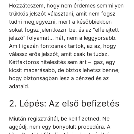
Hozzáteszem, hogy nem érdemes semmilyen
trükkös jelszót választani, amit nem fogsz
tudni megjegyezni, mert a későbbiekben
sokat fogsz jelentkezni be, és az “elfelejtett
jelszó” folyamat… hát, nem a leggyorsabb.
Amit igazán fontosnak tartok, az az, hogy
válassz erős jelszót, amit csak te tudsz.
Kétfaktoros hitelesítés sem árt – igaz, egy
kicsit macerásabb, de biztos lehetsz benne,
hogy biztonságban lesz a pénzed és az
adataid.
2. Lépés: Az első befizetés
Miután regisztráltál, be kell fizetned. Ne
aggódj, nem egy bonyolult procedúra. A