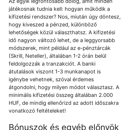
Az egyik legfontosabb dolog, amit minden
játékosnak tudnia kell: hogyan működik a
kifizetési rendszer? Nos, miután úgy döntesz,
hogy kiveszed a pénzed, különböző
lehetőségek közül választhatsz. A kifizetési
idő nagyon változó lehet, de a leggyorsabb
módszerek, mint például az e-pénztárcák
(Skrill, Neteller), általában 1-2 órán belül
feldolgozzák a tranzakciót. A banki
átutalások viszont 1-3 munkanapot is
igénybe vehetnek, szóval érdemes
átgondolni, hogy milyen módot választasz. A
minimális kifizetési összeg általában 2.000
HUF, de mindig ellenőrizd az adott időszakra
vonatkozó feltételeket!
Bónuszok és egyéb előnyök