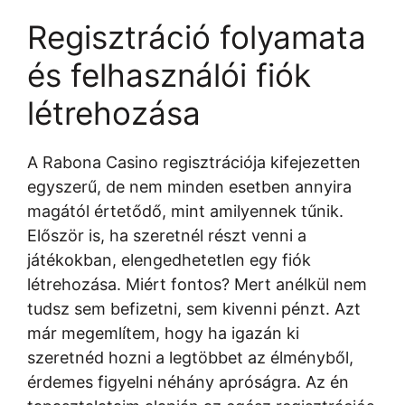
Regisztráció folyamata
és felhasználói fiók
létrehozása
A Rabona Casino regisztrációja kifejezetten
egyszerű, de nem minden esetben annyira
magától értetődő, mint amilyennek tűnik.
Először is, ha szeretnél részt venni a
játékokban, elengedhetetlen egy fiók
létrehozása. Miért fontos? Mert anélkül nem
tudsz sem befizetni, sem kivenni pénzt. Azt
már megemlítem, hogy ha igazán ki
szeretnéd hozni a legtöbbet az élményből,
érdemes figyelni néhány apróságra. Az én