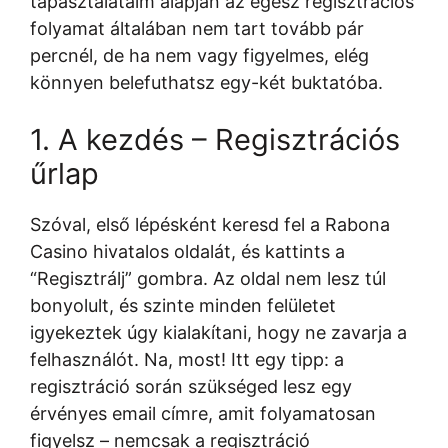
tapasztalataim alapján az egész regisztrációs
folyamat általában nem tart tovább pár
percnél, de ha nem vagy figyelmes, elég
könnyen belefuthatsz egy-két buktatóba.
1. A kezdés – Regisztrációs
űrlap
Szóval, első lépésként keresd fel a Rabona
Casino hivatalos oldalát, és kattints a
“Regisztrálj” gombra. Az oldal nem lesz túl
bonyolult, és szinte minden felületet
igyekeztek úgy kialakítani, hogy ne zavarja a
felhasználót. Na, most! Itt egy tipp: a
regisztráció során szükséged lesz egy
érvényes email címre, amit folyamatosan
figyelsz – nemcsak a regisztráció