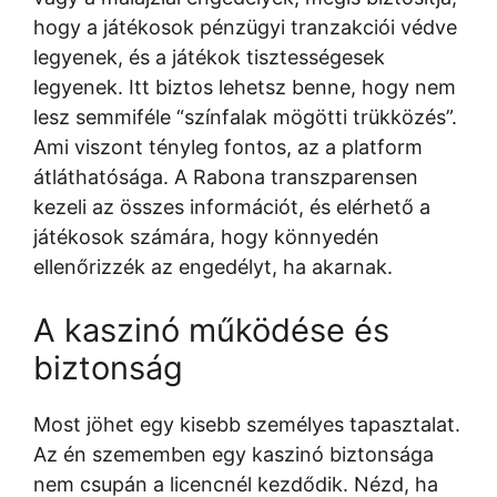
hogy a játékosok pénzügyi tranzakciói védve
legyenek, és a játékok tisztességesek
legyenek. Itt biztos lehetsz benne, hogy nem
lesz semmiféle “színfalak mögötti trükközés”.
Ami viszont tényleg fontos, az a platform
átláthatósága. A Rabona transzparensen
kezeli az összes információt, és elérhető a
játékosok számára, hogy könnyedén
ellenőrizzék az engedélyt, ha akarnak.
A kaszinó működése és
biztonság
Most jöhet egy kisebb személyes tapasztalat.
Az én szememben egy kaszinó biztonsága
nem csupán a licencnél kezdődik. Nézd, ha