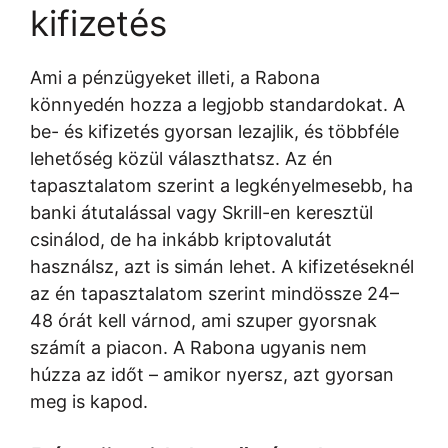
kifizetés
Ami a pénzügyeket illeti, a Rabona
könnyedén hozza a legjobb standardokat. A
be- és kifizetés gyorsan lezajlik, és többféle
lehetőség közül választhatsz. Az én
tapasztalatom szerint a legkényelmesebb, ha
banki átutalással vagy Skrill-en keresztül
csinálod, de ha inkább kriptovalutát
használsz, azt is simán lehet. A kifizetéseknél
az én tapasztalatom szerint mindössze 24–
48 órát kell várnod, ami szuper gyorsnak
számít a piacon. A Rabona ugyanis nem
húzza az időt – amikor nyersz, azt gyorsan
meg is kapod.