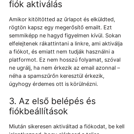
fiók aktiválás
Amikor kitöltötted az űrlapot és elküldted,
rögtön kapsz egy megerősítő emailt. Ezt
semmiképp ne hagyd figyelmen kívül. Sokan
elfelejtenek rákattintani a linkre, ami aktiválja
a fiókot, és emiatt nem tudják használni a
platformot. Ez nem hosszú folyamat, szóval
ne ugrálj, ha nem érkezik az email azonnal –
néha a spamszűrőn keresztül érkezik,
úgyhogy érdemes ott is körülnézni.
3. Az első belépés és
fiókbeállítások
Miután sikeresen aktiváltad a fiókodat, be kell