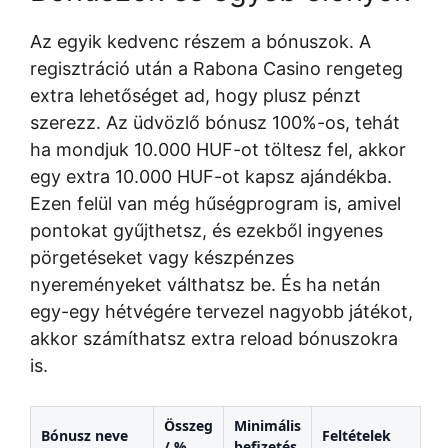
Az egyik kedvenc részem a bónuszok. A
regisztráció után a Rabona Casino rengeteg
extra lehetőséget ad, hogy plusz pénzt
szerezz. Az üdvözlő bónusz 100%-os, tehát
ha mondjuk 10.000 HUF-ot töltesz fel, akkor
egy extra 10.000 HUF-ot kapsz ajándékba.
Ezen felül van még hűségprogram is, amivel
pontokat gyűjthetsz, és ezekből ingyenes
pörgetéseket vagy készpénzes
nyereményeket válthatsz be. És ha netán
egy-egy hétvégére tervezel nagyobb játékot,
akkor számíthatsz extra reload bónuszokra
is.
Összeg
Minimális
Bónusz neve
Feltételek
/ %
befizetés