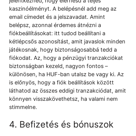
jelentkezned, hogy elérhesd a teljes
kaszinóélményt. A belépésnél add meg az
email címedet és a jelszavadat. Amint
belépsz, azonnal érdemes átnézni a
fiókbeállításokat: itt tudod beállítani a
kétlépcsős azonosítást, amit javaslok minden
játékosnak, hogy biztonságosabbá tedd a
fiókodat. Az, hogy a pénzügyi tranzakciókat
biztonságban kezeld, nagyon fontos –
különösen, ha HUF-ban utalsz be vagy ki. Az
is előnyös, hogy a fiók beállítások között
láthatod az összes eddigi tranzakciódat, amit
könnyen visszakövethetsz, ha valami nem
stimmelne.
4. Befizetés és bónuszok