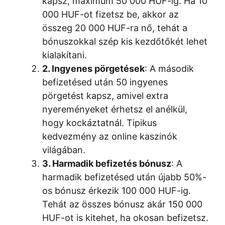
kapsz, maximum 50 000 HUF-ig. Ha 10
000 HUF-ot fizetsz be, akkor az
összeg 20 000 HUF-ra nő, tehát a
bónuszokkal szép kis kezdőtőkét lehet
kialakítani.
2. Ingyenes pörgetések
: A második
befizetésed után 50 ingyenes
pörgetést kapsz, amivel extra
nyereményeket érhetsz el anélkül,
hogy kockáztatnál. Tipikus
kedvezmény az online kaszinók
világában.
3. Harmadik befizetés bónusz
: A
harmadik befizetésed után újabb 50%-
os bónusz érkezik 100 000 HUF-ig.
Tehát az összes bónusz akár 150 000
HUF-ot is kitehet, ha okosan befizetsz.