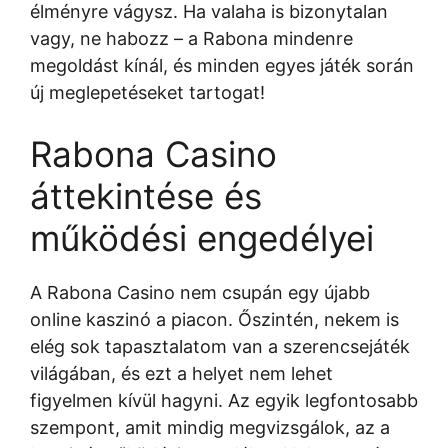
élményre vágysz. Ha valaha is bizonytalan
vagy, ne habozz – a Rabona mindenre
megoldást kínál, és minden egyes játék során
új meglepetéseket tartogat!
Rabona Casino
áttekintése és
működési engedélyei
A Rabona Casino nem csupán egy újabb
online kaszinó a piacon. Őszintén, nekem is
elég sok tapasztalatom van a szerencsejáték
világában, és ezt a helyet nem lehet
figyelmen kívül hagyni. Az egyik legfontosabb
szempont, amit mindig megvizsgálok, az a