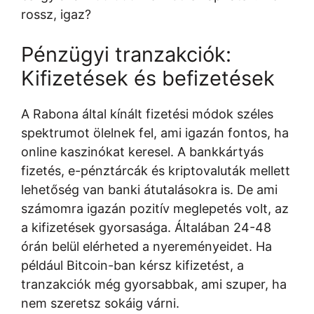
rossz, igaz?
Pénzügyi tranzakciók:
Kifizetések és befizetések
A Rabona által kínált fizetési módok széles
spektrumot ölelnek fel, ami igazán fontos, ha
online kaszinókat keresel. A bankkártyás
fizetés, e-pénztárcák és kriptovaluták mellett
lehetőség van banki átutalásokra is. De ami
számomra igazán pozitív meglepetés volt, az
a kifizetések gyorsasága. Általában 24-48
órán belül elérheted a nyereményeidet. Ha
például Bitcoin-ban kérsz kifizetést, a
tranzakciók még gyorsabbak, ami szuper, ha
nem szeretsz sokáig várni.