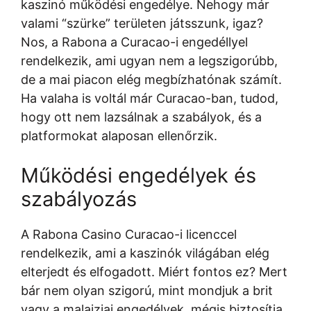
kaszinó működési engedélye. Nehogy már
valami “szürke” területen játsszunk, igaz?
Nos, a Rabona a Curacao-i engedéllyel
rendelkezik, ami ugyan nem a legszigorúbb,
de a mai piacon elég megbízhatónak számít.
Ha valaha is voltál már Curacao-ban, tudod,
hogy ott nem lazsálnak a szabályok, és a
platformokat alaposan ellenőrzik.
Működési engedélyek és
szabályozás
A Rabona Casino Curacao-i licenccel
rendelkezik, ami a kaszinók világában elég
elterjedt és elfogadott. Miért fontos ez? Mert
bár nem olyan szigorú, mint mondjuk a brit
vagy a malajziai engedélyek, mégis biztosítja,