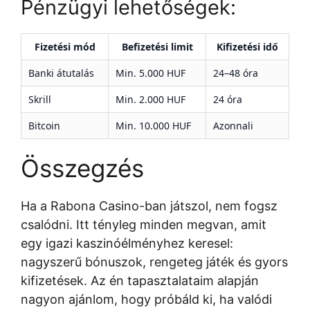
Pénzügyi lehetőségek:
Fizetési mód
Befizetési limit
Kifizetési idő
Banki átutalás
Min. 5.000 HUF
24–48 óra
Skrill
Min. 2.000 HUF
24 óra
Bitcoin
Min. 10.000 HUF
Azonnali
Összegzés
Ha a Rabona Casino-ban játszol, nem fogsz
csalódni. Itt tényleg minden megvan, amit
egy igazi kaszinóélményhez keresel:
nagyszerű bónuszok, rengeteg játék és gyors
kifizetések. Az én tapasztalataim alapján
nagyon ajánlom, hogy próbáld ki, ha valódi