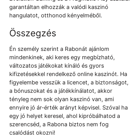
garantáltan elhozzák a valódi kaszinó
hangulatot, otthonod kényelméből.
Összegzés
Én személy szerint a Rabonát ajánlom
mindenkinek, aki keres egy megbízható,
változatos játékokat kínáló és gyors
kifizetésekkel rendelkező online kaszinót. Ha
figyelembe vesszük a licencet, a biztonságot,
a bónuszokat és a játékkínálatot, akkor
tényleg nem sok olyan kaszinó van, ami
ennyire jó ár-érték arányt képvisel. Szóval ha
egy jó helyet keresel, ahol kipróbálhatod a
szerencséd, a Rabona biztos nem fog
csalódást okozni!