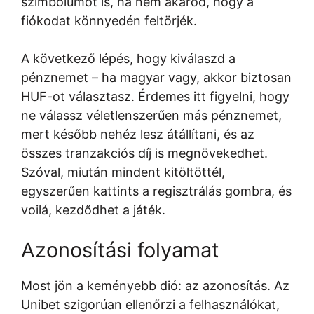
szimbólumot is, ha nem akarod, hogy a
fiókodat könnyedén feltörjék.
A következő lépés, hogy kiválaszd a
pénznemet – ha magyar vagy, akkor biztosan
HUF-ot választasz. Érdemes itt figyelni, hogy
ne válassz véletlenszerűen más pénznemet,
mert később nehéz lesz átállítani, és az
összes tranzakciós díj is megnövekedhet.
Szóval, miután mindent kitöltöttél,
egyszerűen kattints a regisztrálás gombra, és
voilá, kezdődhet a játék.
Azonosítási folyamat
Most jön a keményebb dió: az azonosítás. Az
Unibet szigorúan ellenőrzi a felhasználókat,