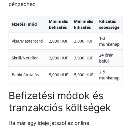
pénzedhez.
Minimális
Minimális
Kifizetés
Fizetési mód
befizetés
kifizetés
sebessége
1-3
Visa/Mastercard
2,000 HUF
3,000 HUF
munkanap
24 órán
Skrill/Neteller
2,000 HUF
3,000 HUF
belül
2-5
Banki átutalás
5,000 HUF
5,000 HUF
munkanap
Befizetési módok és
tranzakciós költségek
Ha már egy ideje játszol az online