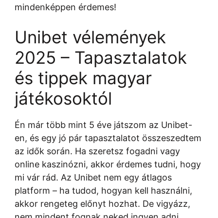
mindenképpen érdemes!
Unibet vélemények
2025 – Tapasztalatok
és tippek magyar
játékosoktól
Én már több mint 5 éve játszom az Unibet-
en, és egy jó pár tapasztalatot összeszedtem
az idők során. Ha szeretsz fogadni vagy
online kaszinózni, akkor érdemes tudni, hogy
mi vár rád. Az Unibet nem egy átlagos
platform – ha tudod, hogyan kell használni,
akkor rengeteg előnyt hozhat. De vigyázz,
nem mindent fognak neked ingyen adni…