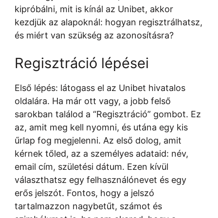
kipróbálni, mit is kínál az Unibet, akkor
kezdjük az alapoknál: hogyan regisztrálhatsz,
és miért van szükség az azonosításra?
Regisztráció lépései
Első lépés: látogass el az Unibet hivatalos
oldalára. Ha már ott vagy, a jobb felső
sarokban találod a “Regisztráció” gombot. Ez
az, amit meg kell nyomni, és utána egy kis
űrlap fog megjelenni. Az első dolog, amit
kérnek tőled, az a személyes adataid: név,
email cím, születési dátum. Ezen kívül
választhatsz egy felhasználónevet és egy
erős jelszót. Fontos, hogy a jelszó
tartalmazzon nagybetűt, számot és