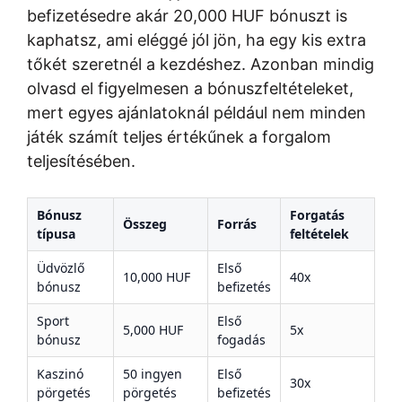
befizetésedre akár 20,000 HUF bónuszt is
kaphatsz, ami eléggé jól jön, ha egy kis extra
tőkét szeretnél a kezdéshez. Azonban mindig
olvasd el figyelmesen a bónuszfeltételeket,
mert egyes ajánlatoknál például nem minden
játék számít teljes értékűnek a forgalom
teljesítésében.
Bónusz
Forgatás
Összeg
Forrás
típusa
feltételek
Üdvözlő
Első
10,000 HUF
40x
bónusz
befizetés
Sport
Első
5,000 HUF
5x
bónusz
fogadás
Kaszinó
50 ingyen
Első
30x
pörgetés
pörgetés
befizetés