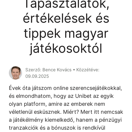
Tapasztalatok,
értékelések és
tippek magyar
játékosoktól
Szerző: Bence Kovács • Közzétéve:
09.09.2025
Évek óta játszom online szerencsejátékokkal,
és elmondhatom, hogy az Unibet az egyik
olyan platform, amire az emberek nem
véletlenül esküsznek. Miért? Mert itt nemcsak
a játékélmény kiemelkedő, hanem a pénzügyi
tranzakciók és a bónuszok is rendkívül