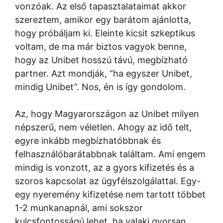
vonzóak. Az első tapasztalataimat akkor
szereztem, amikor egy barátom ajánlotta,
hogy próbáljam ki. Eleinte kicsit szkeptikus
voltam, de ma már biztos vagyok benne,
hogy az Unibet hosszú távú, megbízható
partner. Azt mondják, “ha egyszer Unibet,
mindig Unibet”. Nos, én is így gondolom.
Az, hogy Magyarországon az Unibet milyen
népszerű, nem véletlen. Ahogy az idő telt,
egyre inkább megbízhatóbbnak és
felhasználóbarátabbnak találtam. Ami engem
mindig is vonzott, az a gyors kifizetés és a
szoros kapcsolat az ügyfélszolgálattal. Egy-
egy nyeremény kifizetése nem tartott többet
1-2 munkanapnál, ami sokszor
kulcsfontosságú lehet, ha valaki gyorsan