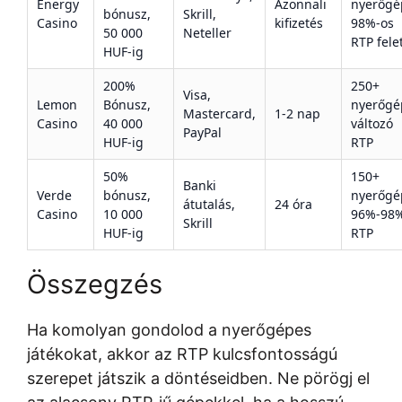
Energy
Azonnali
nyerőgé
bónusz,
Skrill,
Casino
kifizetés
98%-os
50 000
Neteller
RTP fele
HUF-ig
200%
250+
Visa,
Lemon
Bónusz,
nyerőgé
Mastercard,
1-2 nap
Casino
40 000
változó
PayPal
HUF-ig
RTP
50%
150+
Banki
Verde
bónusz,
nyerőgé
átutalás,
24 óra
Casino
10 000
96%-98
Skrill
HUF-ig
RTP
Összegzés
Ha komolyan gondolod a nyerőgépes
játékokat, akkor az RTP kulcsfontosságú
szerepet játszik a döntéseidben. Ne pörögj el