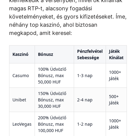
kiemelkedik a versenyben, mivel ők kínálnak
magas RTP-t, alacsony fogadási
követelményeket, és gyors kifizetéseket. Íme,
néhány top kaszinó, ahol biztosan
megkapod, amit keresel:
Pénzfelvétel
Játék
Kaszinó
Bónusz
Sebessége
Kínálat
100% Üdvözlő
1000+
Casumo
Bónusz, max
1-3 nap
Játék
50,000 HUF
150% Üdvözlő
500+
Unibet
Bónusz, max
2-4 nap
Játék
30,000 HUF
200% Üdvözlő
1000+
LeoVegas
Bónusz, max
1-2 nap
Játék
100,000 HUF