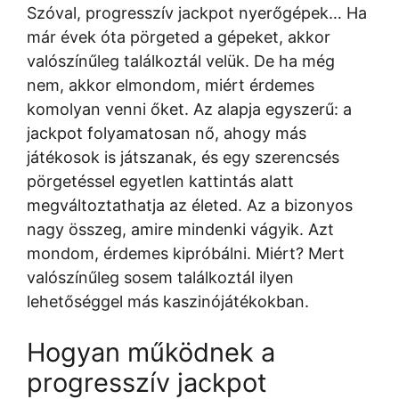
Szóval, progresszív jackpot nyerőgépek… Ha
már évek óta pörgeted a gépeket, akkor
valószínűleg találkoztál velük. De ha még
nem, akkor elmondom, miért érdemes
komolyan venni őket. Az alapja egyszerű: a
jackpot folyamatosan nő, ahogy más
játékosok is játszanak, és egy szerencsés
pörgetéssel egyetlen kattintás alatt
megváltoztathatja az életed. Az a bizonyos
nagy összeg, amire mindenki vágyik. Azt
mondom, érdemes kipróbálni. Miért? Mert
valószínűleg sosem találkoztál ilyen
lehetőséggel más kaszinójátékokban.
Hogyan működnek a
progresszív jackpot