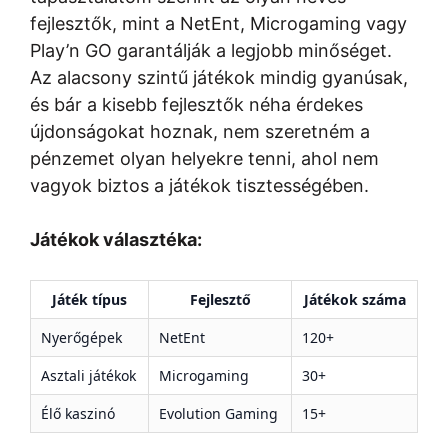
fejlesztők, mint a NetEnt, Microgaming vagy
Play’n GO garantálják a legjobb minőséget.
Az alacsony szintű játékok mindig gyanúsak,
és bár a kisebb fejlesztők néha érdekes
újdonságokat hoznak, nem szeretném a
pénzemet olyan helyekre tenni, ahol nem
vagyok biztos a játékok tisztességében.
Játékok választéka:
Játék típus
Fejlesztő
Játékok száma
Nyerőgépek
NetEnt
120+
Asztali játékok
Microgaming
30+
Élő kaszinó
Evolution Gaming
15+