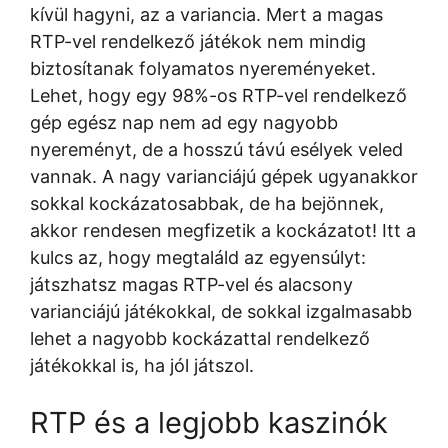
kívül hagyni, az a variancia. Mert a magas
RTP-vel rendelkező játékok nem mindig
biztosítanak folyamatos nyereményeket.
Lehet, hogy egy 98%-os RTP-vel rendelkező
gép egész nap nem ad egy nagyobb
nyereményt, de a hosszú távú esélyek veled
vannak. A nagy varianciájú gépek ugyanakkor
sokkal kockázatosabbak, de ha bejönnek,
akkor rendesen megfizetik a kockázatot! Itt a
kulcs az, hogy megtaláld az egyensúlyt:
játszhatsz magas RTP-vel és alacsony
varianciájú játékokkal, de sokkal izgalmasabb
lehet a nagyobb kockázattal rendelkező
játékokkal is, ha jól játszol.
RTP és a legjobb kaszinók