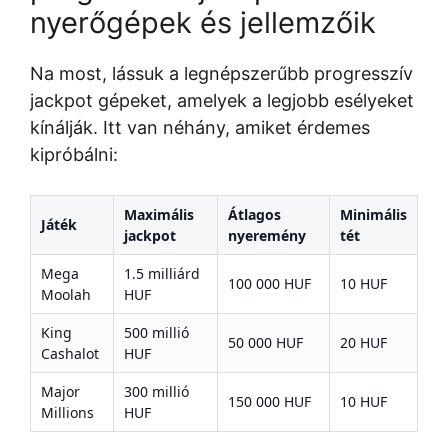
nyerőgépek és jellemzőik
Na most, lássuk a legnépszerűbb progresszív
jackpot gépeket, amelyek a legjobb esélyeket
kínálják. Itt van néhány, amiket érdemes
kipróbálni:
Maximális
Átlagos
Minimális
Játék
jackpot
nyeremény
tét
Mega
1.5 milliárd
100 000 HUF
10 HUF
Moolah
HUF
King
500 millió
50 000 HUF
20 HUF
Cashalot
HUF
Major
300 millió
150 000 HUF
10 HUF
Millions
HUF