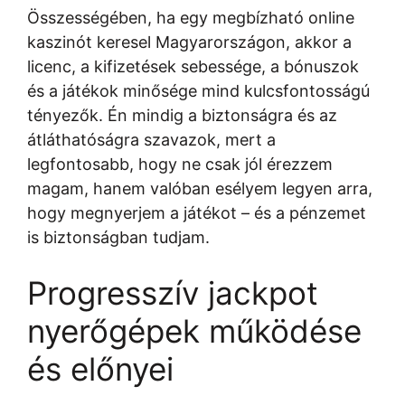
Összességében, ha egy megbízható online
kaszinót keresel Magyarországon, akkor a
licenc, a kifizetések sebessége, a bónuszok
és a játékok minősége mind kulcsfontosságú
tényezők. Én mindig a biztonságra és az
átláthatóságra szavazok, mert a
legfontosabb, hogy ne csak jól érezzem
magam, hanem valóban esélyem legyen arra,
hogy megnyerjem a játékot – és a pénzemet
is biztonságban tudjam.
Progresszív jackpot
nyerőgépek működése
és előnyei