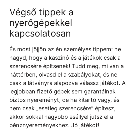
Végső tippek a
nyerőgépekkel
kapcsolatosan
És most jöjjön az én személyes tippem: ne
hagyd, hogy a kaszinó és a játékok csak a
szerencsére építsenek! Tudd meg, mi van a
háttérben, olvasd el a szabályokat, és ne
csak a látványra alapozva válassz játékot. A
legjobban fizető gépek sem garantálnak
biztos nyereményt, de ha kitartó vagy, és
nem csak „esetleg szerencsére” építesz,
akkor sokkal nagyobb eséllyel jutsz el a
pénznyereményekhez. Jó játékot!