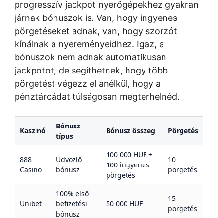
progresszív jackpot nyerőgépekhez gyakran
járnak bónuszok is. Van, hogy ingyenes
pörgetéseket adnak, van, hogy szorzót
kínálnak a nyereményeidhez. Igaz, a
bónuszok nem adnak automatikusan
jackpotot, de segíthetnek, hogy több
pörgetést végezz el anélkül, hogy a
pénztárcádat túlságosan megterhelnéd.
Bónusz
Kaszinó
Bónusz összeg
Pörgetés
típus
100 000 HUF +
888
Üdvözlő
10
100 ingyenes
Casino
bónusz
pörgetés
pörgetés
100% első
15
Unibet
befizetési
50 000 HUF
pörgetés
bónusz