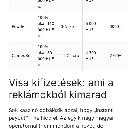
000 HUF-
HUF
ig
100%
akár 110
6 000
PowBet
3-5 óra
3000+
000 HUF-
HUF
ig
100%
akár 80
4 500
CampoBet
12-24 óra
2700+
000 HUF-
HUF
ig
Visa kifizetések: ami a
reklámokból kimarad
Sok kaszinó dobálózik azzal, hogy „instant
payout” – ne hidd el. Az egyik nagy magyar
operátornál (nem mondom a nevét, de