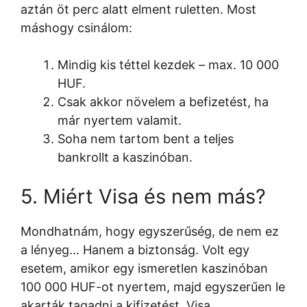
aztán öt perc alatt elment ruletten. Most
máshogy csinálom:
Mindig kis téttel kezdek – max. 10 000
HUF.
Csak akkor növelem a befizetést, ha
már nyertem valamit.
Soha nem tartom bent a teljes
bankrollt a kaszinóban.
5. Miért Visa és nem más?
Mondhatnám, hogy egyszerűség, de nem ez
a lényeg… Hanem a biztonság. Volt egy
esetem, amikor egy ismeretlen kaszinóban
100 000 HUF-ot nyertem, majd egyszerűen le
akarták tagadni a kifizetést. Visa