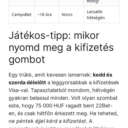
eddig!
Lassabb
CampoBet
~18 óra
Nincs
hétvégén
Játékos-tipp: mikor
nyomd meg a kifizetés
gombot
Egy trükk, amit kevesen ismernek:
kedd és
szerda délelőtt
a leggyorsabbak a kifizetések
Visa-val. Tapasztalatból mondom, hétvégén
gyakran belassul minden. Volt olyan szombat
este, hogy 75 000 HUF ragadt bent 22Bet-
en, és csak hétfőn érkezett meg. Ha teheted,
ne péntek éjjel kérd a kifizetést
. A