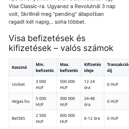
Visa Classic-ra. Ugyanez a Revolutnál 3 nap
volt, Skrillnél meg “pending” állapotban
ragadt két napig… soha többet.
Visa befizetések és
kifizetések – valós számok
Min.
Max.
Kifizetés
Tranzakció
Kaszinó
befizetés
befizetés
ideje
díj
3 000
500 000
12-24
Unibet
0 HUF
HUF
HUF
óra
5 000
300 000
24-48
Vegas.hu
0 HUF
HUF
HUF
óra
2 500
600 000
Bet365
6-12 óra
0 HUF
HUF
HUF