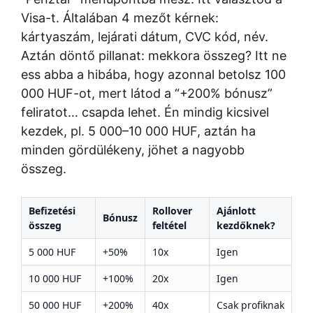
Visa-t. Általában 4 mezőt kérnek:
kártyaszám, lejárati dátum, CVC kód, név.
Aztán döntő pillanat: mekkora összeg? Itt ne
ess abba a hibába, hogy azonnal betolsz 100
000 HUF-ot, mert látod a “+200% bónusz”
feliratot… csapda lehet. Én mindig kicsivel
kezdek, pl. 5 000–10 000 HUF, aztán ha
minden gördülékeny, jöhet a nagyobb
összeg.
Befizetési
Rollover
Ajánlott
Bónusz
összeg
feltétel
kezdőknek?
5 000 HUF
+50%
10x
Igen
10 000 HUF
+100%
20x
Igen
50 000 HUF
+200%
40x
Csak profiknak