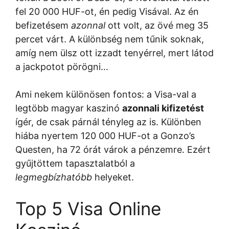
fel 20 000 HUF-ot, én pedig Visával. Az én
befizetésem
azonnal
ott volt, az övé meg 35
percet várt. A különbség nem tűnik soknak,
amíg nem ülsz ott izzadt tenyérrel, mert látod
a jackpotot pörögni…
Ami nekem különösen fontos: a Visa-val a
legtöbb magyar kaszinó
azonnali kifizetést
ígér, de csak párnál tényleg az is. Különben
hiába nyertem 120 000 HUF-ot a Gonzo’s
Questen, ha 72 órát várok a pénzemre. Ezért
gyűjtöttem tapasztalatból a
legmegbízhatóbb
helyeket.
Top 5 Visa Online