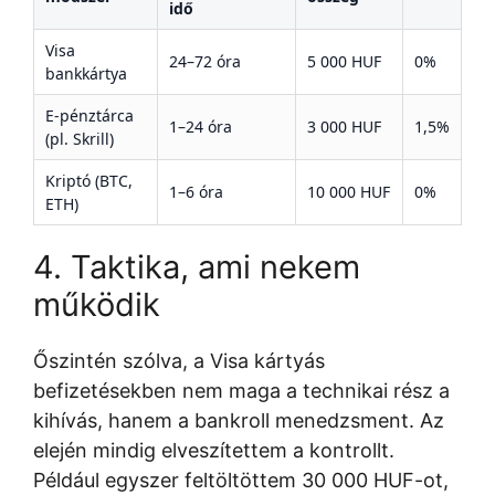
idő
Visa
24–72 óra
5 000 HUF
0%
bankkártya
E-pénztárca
1–24 óra
3 000 HUF
1,5%
(pl. Skrill)
Kriptó (BTC,
1–6 óra
10 000 HUF
0%
ETH)
4. Taktika, ami nekem
működik
Őszintén szólva, a Visa kártyás
befizetésekben nem maga a technikai rész a
kihívás, hanem a bankroll menedzsment. Az
elején mindig elveszítettem a kontrollt.
Például egyszer feltöltöttem 30 000 HUF-ot,