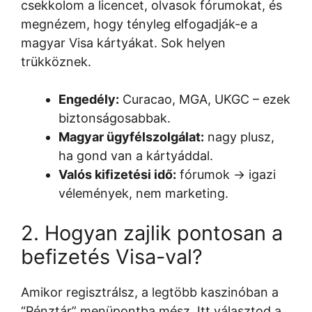
csekkolom a licencet, olvasok fórumokat, és
megnézem, hogy tényleg elfogadják-e a
magyar Visa kártyákat. Sok helyen
trükköznek.
Engedély:
Curacao, MGA, UKGC – ezek
biztonságosabbak.
Magyar ügyfélszolgálat:
nagy plusz,
ha gond van a kártyáddal.
Valós kifizetési idő:
fórumok → igazi
vélemények, nem marketing.
2. Hogyan zajlik pontosan a
befizetés Visa-val?
Amikor regisztrálsz, a legtöbb kaszinóban a
“Pénztár” menüpontba mész. Itt választod a