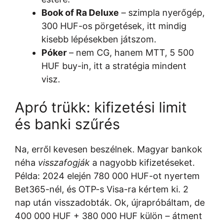
Book of Ra Deluxe
– szimpla nyerőgép,
300 HUF-os pörgetések, itt mindig
kisebb lépésekben játszom.
Póker
– nem CG, hanem MTT, 5 500
HUF buy-in, itt a stratégia mindent
visz.
Apró trükk: kifizetési limit
és banki szűrés
Na, erről kevesen beszélnek. Magyar bankok
néha
visszafogják
a nagyobb kifizetéseket.
Példa: 2024 elején 780 000 HUF-ot nyertem
Bet365-nél, és OTP-s Visa-ra kértem ki. 2
nap után visszadobták. Ok, újrapróbáltam, de
400 000 HUF + 380 000 HUF külön – átment