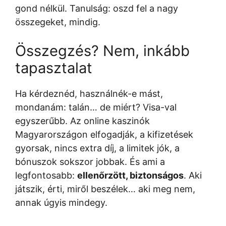
gond nélkül. Tanulság: oszd fel a nagy
összegeket, mindig.
Összegzés? Nem, inkább
tapasztalat
Ha kérdeznéd, használnék-e mást,
mondanám: talán… de miért? Visa-val
egyszerűbb. Az online kaszinók
Magyarországon elfogadják, a kifizetések
gyorsak, nincs extra díj, a limitek jók, a
bónuszok sokszor jobbak. És ami a
legfontosabb:
ellenőrzött, biztonságos
. Aki
játszik, érti, miről beszélek… aki meg nem,
annak úgyis mindegy.