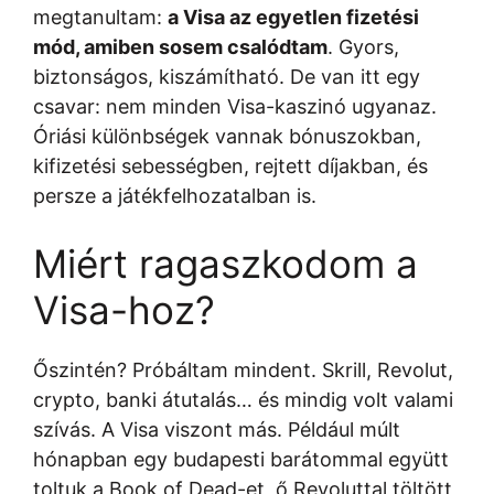
megtanultam:
a Visa az egyetlen fizetési
mód, amiben sosem csalódtam
. Gyors,
biztonságos, kiszámítható. De van itt egy
csavar: nem minden Visa-kaszinó ugyanaz.
Óriási különbségek vannak bónuszokban,
kifizetési sebességben, rejtett díjakban, és
persze a játékfelhozatalban is.
Miért ragaszkodom a
Visa-hoz?
Őszintén? Próbáltam mindent. Skrill, Revolut,
crypto, banki átutalás… és mindig volt valami
szívás. A Visa viszont más. Például múlt
hónapban egy budapesti barátommal együtt
toltuk a Book of Dead-et, ő Revoluttal töltött