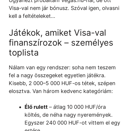
Ugyanezt próbáltam Vegas.hu-nál, de ott
Visa-val nem jár bónusz. Szóval igen, olvasni
kell a feltételeket…
Játékok, amiket Visa-val
finanszírozok – személyes
toplista
Nálam van egy rendszer: soha nem teszem
fel a nagy összegeket egyetlen játékra.
Kisebb, 2 000–5 000 HUF-os tétek, szépen
elosztva. Van három kedvenc kategóriám:
Élő rulett
– átlag 10 000 HUF/óra
költés, de néha nagy nyeremények.
Egyszer 240 000 HUF-ot vittem el egy
estére.