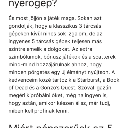
nyerőgép?
És most jöjjön a játék maga. Sokan azt
gondolják, hogy a klasszikus 3 tárcsás
gépeken kívül nincs sok izgalom, de az
ingyenes 5 tárcsás gépek teljesen más
szintre emelik a dolgokat. Az extra
szimbólumok, bónusz játékok és a scatterek
mind-mind hozzájárulnak ahhoz, hogy
minden pörgetés egy új élményt nyújtson. A
kedvenceim közé tartozik a Starburst, a Book
of Dead és a Gonzo’s Quest. Szóval igazán
megéri kipróbálni őket, még ha ingyen is,
hogy aztán, amikor készen állsz, már tudj,
miben kell profinak lenni.