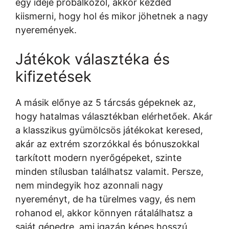
egy ideje próbálkozol, akkor kezded
kiismerni, hogy hol és mikor jöhetnek a nagy
nyeremények.
Játékok választéka és
kifizetések
A másik előnye az 5 tárcsás gépeknek az,
hogy hatalmas választékban elérhetőek. Akár
a klasszikus gyümölcsös játékokat keresed,
akár az extrém szorzókkal és bónuszokkal
tarkított modern nyerőgépeket, szinte
minden stílusban találhatsz valamit. Persze,
nem mindegyik hoz azonnali nagy
nyereményt, de ha türelmes vagy, és nem
rohanod el, akkor könnyen rátalálhatsz a
saját gépedre, ami igazán képes hosszú