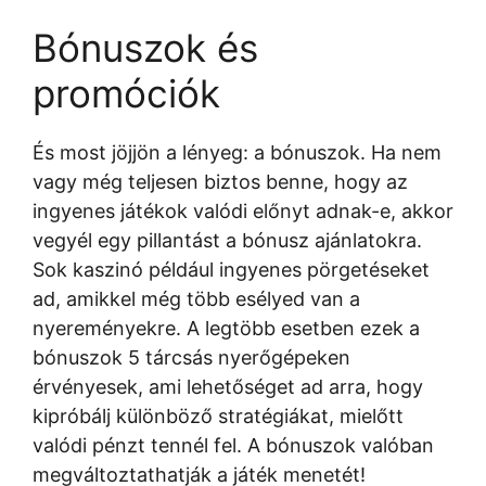
Bónuszok és
promóciók
És most jöjjön a lényeg: a bónuszok. Ha nem
vagy még teljesen biztos benne, hogy az
ingyenes játékok valódi előnyt adnak-e, akkor
vegyél egy pillantást a bónusz ajánlatokra.
Sok kaszinó például ingyenes pörgetéseket
ad, amikkel még több esélyed van a
nyereményekre. A legtöbb esetben ezek a
bónuszok 5 tárcsás nyerőgépeken
érvényesek, ami lehetőséget ad arra, hogy
kipróbálj különböző stratégiákat, mielőtt
valódi pénzt tennél fel. A bónuszok valóban
megváltoztathatják a játék menetét!