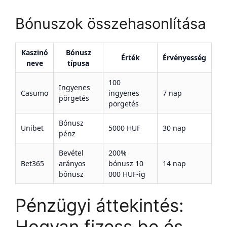
Bónuszok összehasonlítása
Kaszinó
Bónusz
Érték
Érvényesség
neve
típusa
100
Ingyenes
Casumo
ingyenes
7 nap
pörgetés
pörgetés
Bónusz
Unibet
5000 HUF
30 nap
pénz
Bevétel
200%
Bet365
arányos
bónusz 10
14 nap
bónusz
000 HUF-ig
Pénzügyi áttekintés:
Hogyan fizess be és