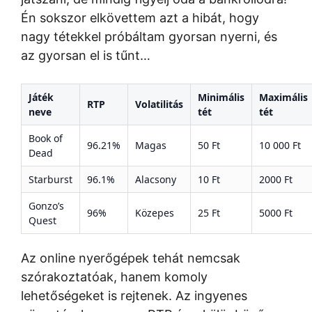
Én sokszor elkövettem azt a hibát, hogy
nagy tétekkel próbáltam gyorsan nyerni, és
az gyorsan el is tűnt…
Játék
Minimális
Maximális
RTP
Volatilitás
neve
tét
tét
Book of
96.21%
Magas
50 Ft
10 000 Ft
Dead
Starburst
96.1%
Alacsony
10 Ft
2000 Ft
Gonzo’s
96%
Közepes
25 Ft
5000 Ft
Quest
Az online nyerőgépek tehát nemcsak
szórakoztatóak, hanem komoly
lehetőségeket is rejtenek. Az ingyenes