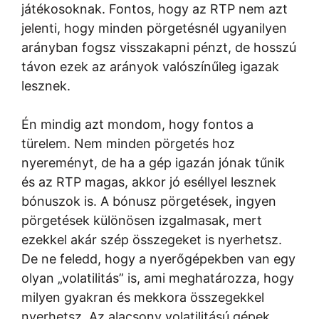
játékosoknak. Fontos, hogy az RTP nem azt
jelenti, hogy minden pörgetésnél ugyanilyen
arányban fogsz visszakapni pénzt, de hosszú
távon ezek az arányok valószínűleg igazak
lesznek.
Én mindig azt mondom, hogy fontos a
türelem. Nem minden pörgetés hoz
nyereményt, de ha a gép igazán jónak tűnik
és az RTP magas, akkor jó eséllyel lesznek
bónuszok is. A bónusz pörgetések, ingyen
pörgetések különösen izgalmasak, mert
ezekkel akár szép összegeket is nyerhetsz.
De ne feledd, hogy a nyerőgépekben van egy
olyan „volatilitás” is, ami meghatározza, hogy
milyen gyakran és mekkora összegekkel
nyerhetsz. Az alacsony volatilitású gépek