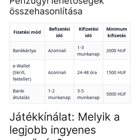
Pénzügyi lehetőségek
összehasonlítása
Befizetési
Kifizetési
Minimum
Fizetési mód
idő
idő
kifizetés
1-3
Bankkártya
Azonnali
2000 HUF
munkanap
e-Wallet
(Skrill,
Azonnali
24-48 óra
1500 HUF
Neteller)
Banki
1-2
3-5
5000 HUF
átutalás
munkanap
munkanap
Játékkínálat: Melyik a
legjobb ingyenes