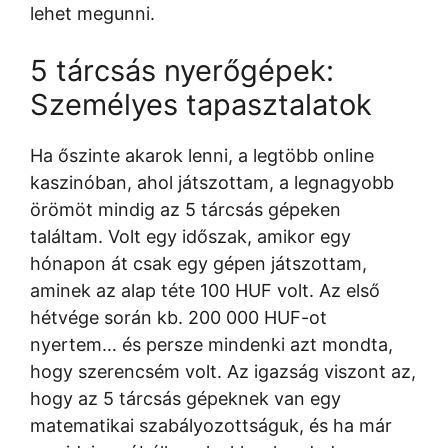
lehet megunni.
5 tárcsás nyerőgépek:
Személyes tapasztalatok
Ha őszinte akarok lenni, a legtöbb online
kaszinóban, ahol játszottam, a legnagyobb
örömöt mindig az 5 tárcsás gépeken
találtam. Volt egy időszak, amikor egy
hónapon át csak egy gépen játszottam,
aminek az alap téte 100 HUF volt. Az első
hétvége során kb. 200 000 HUF-ot
nyertem… és persze mindenki azt mondta,
hogy szerencsém volt. Az igazság viszont az,
hogy az 5 tárcsás gépeknek van egy
matematikai szabályozottságuk, és ha már