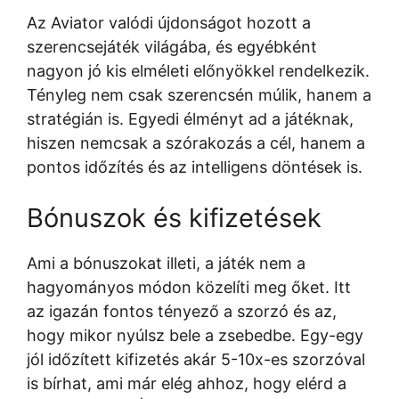
Az Aviator valódi újdonságot hozott a
szerencsejáték világába, és egyébként
nagyon jó kis elméleti előnyökkel rendelkezik.
Tényleg nem csak szerencsén múlik, hanem a
stratégián is. Egyedi élményt ad a játéknak,
hiszen nemcsak a szórakozás a cél, hanem a
pontos időzítés és az intelligens döntések is.
Bónuszok és kifizetések
Ami a bónuszokat illeti, a játék nem a
hagyományos módon közelíti meg őket. Itt
az igazán fontos tényező a szorzó és az,
hogy mikor nyúlsz bele a zsebedbe. Egy-egy
jól időzített kifizetés akár 5-10x-es szorzóval
is bírhat, ami már elég ahhoz, hogy elérd a