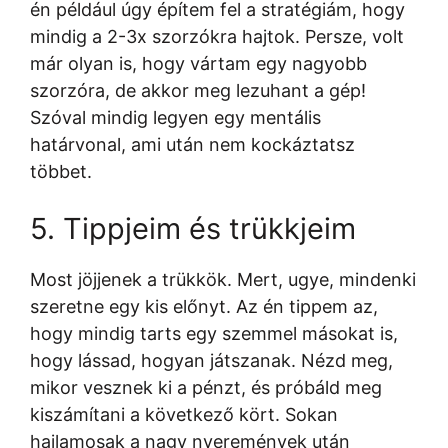
én például úgy építem fel a stratégiám, hogy
mindig a 2-3x szorzókra hajtok. Persze, volt
már olyan is, hogy vártam egy nagyobb
szorzóra, de akkor meg lezuhant a gép!
Szóval mindig legyen egy mentális
határvonal, ami után nem kockáztatsz
többet.
5. Tippjeim és trükkjeim
Most jöjjenek a trükkök. Mert, ugye, mindenki
szeretne egy kis előnyt. Az én tippem az,
hogy mindig tarts egy szemmel másokat is,
hogy lássad, hogyan játszanak. Nézd meg,
mikor vesznek ki a pénzt, és próbáld meg
kiszámítani a következő kört. Sokan
hajlamosak a nagy nyeremények után