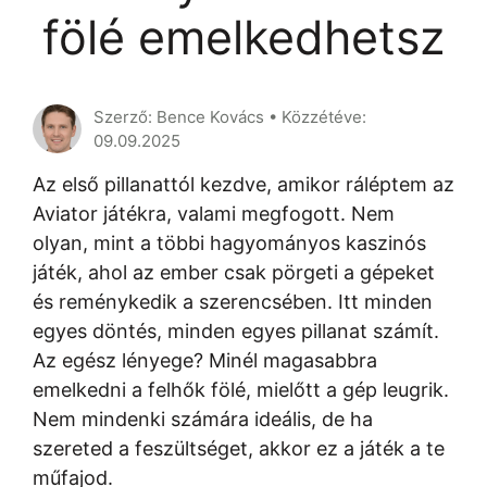
fölé emelkedhetsz
Szerző: Bence Kovács • Közzétéve:
09.09.2025
Az első pillanattól kezdve, amikor ráléptem az
Aviator játékra, valami megfogott. Nem
olyan, mint a többi hagyományos kaszinós
játék, ahol az ember csak pörgeti a gépeket
és reménykedik a szerencsében. Itt minden
egyes döntés, minden egyes pillanat számít.
Az egész lényege? Minél magasabbra
emelkedni a felhők fölé, mielőtt a gép leugrik.
Nem mindenki számára ideális, de ha
szereted a feszültséget, akkor ez a játék a te
műfajod.