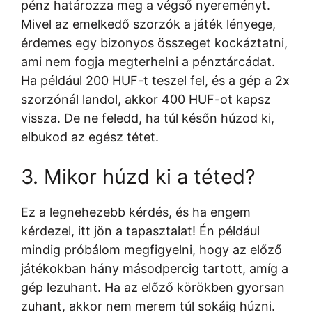
pénz határozza meg a végső nyereményt.
Mivel az emelkedő szorzók a játék lényege,
érdemes egy bizonyos összeget kockáztatni,
ami nem fogja megterhelni a pénztárcádat.
Ha például 200 HUF-t teszel fel, és a gép a 2x
szorzónál landol, akkor 400 HUF-ot kapsz
vissza. De ne feledd, ha túl későn húzod ki,
elbukod az egész tétet.
3. Mikor húzd ki a téted?
Ez a legnehezebb kérdés, és ha engem
kérdezel, itt jön a tapasztalat! Én például
mindig próbálom megfigyelni, hogy az előző
játékokban hány másodpercig tartott, amíg a
gép lezuhant. Ha az előző körökben gyorsan
zuhant, akkor nem merem túl sokáig húzni.