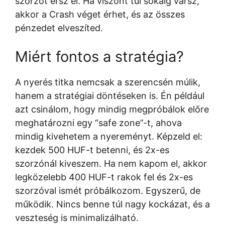
szorzót érsz el. Ha viszont túl sokáig vársz,
akkor a Crash véget érhet, és az összes
pénzedet elveszíted.
Miért fontos a stratégia?
A nyerés titka nemcsak a szerencsén múlik,
hanem a stratégiai döntéseken is. Én például
azt csinálom, hogy mindig megpróbálok előre
meghatározni egy “safe zone”-t, ahova
mindig kivehetem a nyereményt. Képzeld el:
kezdek 500 HUF-t betenni, és 2x-es
szorzónál kiveszem. Ha nem kapom el, akkor
legközelebb 400 HUF-t rakok fel és 2x-es
szorzóval ismét próbálkozom. Egyszerű, de
működik. Nincs benne túl nagy kockázat, és a
veszteség is minimalizálható.