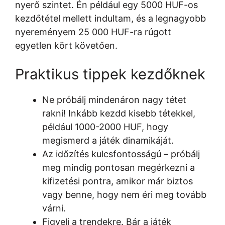
nyerő szintet. Én például egy 5000 HUF-os
kezdőtétel mellett indultam, és a legnagyobb
nyereményem 25 000 HUF-ra rúgott
egyetlen kört követően.
Praktikus tippek kezdőknek
Ne próbálj mindenáron nagy tétet
rakni! Inkább kezdd kisebb tétekkel,
például 1000-2000 HUF, hogy
megismerd a játék dinamikáját.
Az időzítés kulcsfontosságú – próbálj
meg mindig pontosan megérkezni a
kifizetési pontra, amikor már biztos
vagy benne, hogy nem éri meg tovább
várni.
Figyelj a trendekre. Bár a játék