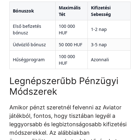
Maximális
Kifizetési
Bónuszok
Tét
Sebesség
Első befizetés
100 000
1-2 nap
bónusz
HUF
Üdvözlő bónusz
50 000 HUF
3-5 nap
100 000
Hűségprogram
Azonnali
HUF
Legnépszerűbb Pénzügyi
Módszerek
Amikor pénzt szeretnél felvenni az Aviator
játékból, fontos, hogy tisztában legyél a
leggyorsabb és legbiztonságosabb kifizetési
módszerekkel. Az alábbiakban