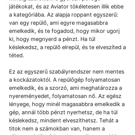
játékokat, és az Aviator tökéletesen illik ebbe
a kategóriába. Az alapja roppant egyszerű:
van egy repülő, ami egyre magasabbra
emelkedik, és te fogadod, hogy mikor ugorj
ki, hogy megnyerd a pénzt. Ha túl
késlekedsz, a repülő elrepül, és te elveszíted a
téted.
Ez az egyszerű szabályrendszer nem mentes
a kockázatoktól. A repülőgép folyamatosan
emelkedik, és a szorzó, ami meghatározza a
nyereményedet, folyamatosan nő. Az egész
lényege, hogy minél magasabbra emelkedik a
gép, annál több pénzt nyerhetsz, de ha túl
késlekedsz, mindent elveszíthetsz. Tehát a
titok nem a számokban van, hanem a