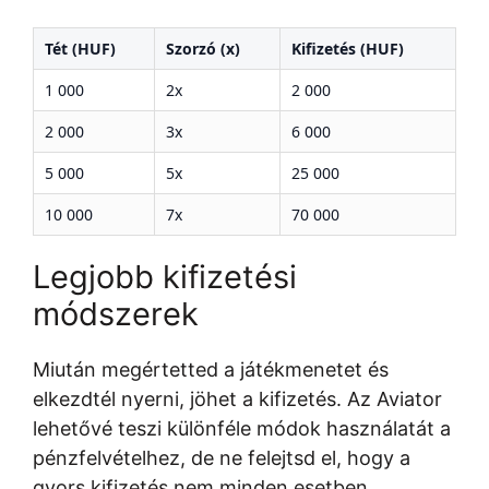
Tét (HUF)
Szorzó (x)
Kifizetés (HUF)
1 000
2x
2 000
2 000
3x
6 000
5 000
5x
25 000
10 000
7x
70 000
Legjobb kifizetési
módszerek
Miután megértetted a játékmenetet és
elkezdtél nyerni, jöhet a kifizetés. Az Aviator
lehetővé teszi különféle módok használatát a
pénzfelvételhez, de ne felejtsd el, hogy a
gyors kifizetés nem minden esetben