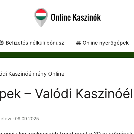
🎁 Befizetés nélküli bónusz
🎰 Online nyerőgépek
ódi Kaszinóélmény Online
ek – Valódi Kaszinóé
zétéve: 09.09.2025
az egyik legizgalmasabb trend most a 3D nyerőgépek.