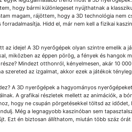
ttem, hogy bármi különlegeset nyújthatnak a klasszi
tam magam, rájöttem, hogy a 3D technológia nem cs
s forradalmasítja. Hidd el, már nem kell a fizikai kas
t az ideje! A 3D nyerőgépek olyan szintre emelik a já
kal, miközben az éppen pörög, a fények és hangok 
b része? Mindezt otthonról, kényelmesen, akár 10 00
ha szereted az izgalmat, akkor ezek a játékok tényle
dez? A 3D nyerőgépek a hagyományos nyerőgépeket e
álnak. A grafikai részletek mellett az animációk, a bó
oz, hogy ne csupán pörgetésekkel töltsd az idődet,
indulj. Még a legnagyobb kaszinóban sem tapasztalsz
. Ezt én biztosan állíthatom, miután több száz órát 