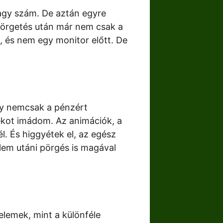
agy szám. De aztán egyre
pörgetés után már nem csak a
, és nem egy monitor előtt. De
ogy nemcsak a pénzért
ékot imádom. Az animációk, a
l. És higgyétek el, az egész
elem utáni pörgés is magával
elemek, mint a különféle