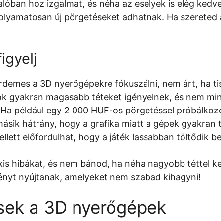
lóban hoz izgalmat, és néha az esélyek is elég ked
olyamatosan új pörgetéseket adhatnak. Ha szereted a
igyelj
rdemes a 3D nyerőgépekre fókuszálni, nem árt, ha t
ékok gyakran magasabb téteket igényelnek, és nem mi
Ha például egy 2 000 HUF-os pörgetéssel próbálkozo
sik hátrány, hogy a grafika miatt a gépek gyakran t
lett előfordulhat, hogy a játék lassabban töltődik be
is hibákat, és nem bánod, ha néha nagyobb téttel ke
ényt nyújtanak, amelyeket nem szabad kihagyni!
esek a 3D nyerőgépek