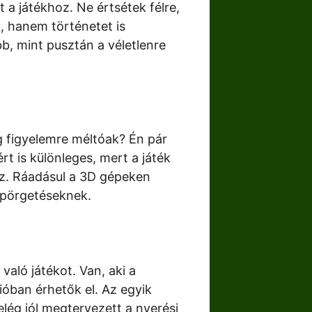
a játékhoz. Ne értsétek félre,
 hanem történetet is
b, mint pusztán a véletlenre
g figyelemre méltóak? Én pár
 is különleges, mert a játék
z. Ráadásul a 3D gépeken
 pörgetéseknek.
való játékot. Van, aki a
ióban érhetők el. Az egyik
lég jól megtervezett a nyerési