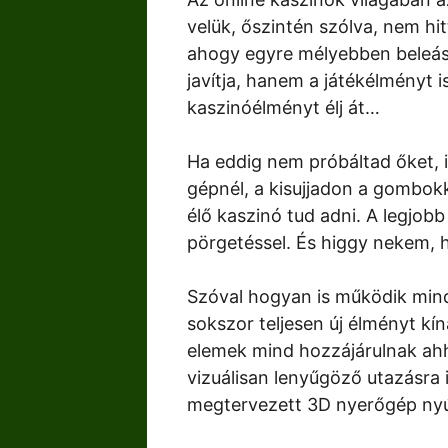
velük, őszintén szólva, nem hi
ahogy egyre mélyebben beleás
javítja, hanem a játékélményt i
kaszinóélményt élj át…
Ha eddig nem próbáltad őket, it
gépnél, a kisujjadon a gombok
élő kaszinó tud adni. A legjob
pörgetéssel. És higgy nekem, 
Szóval hogyan is működik min
sokszor teljesen új élményt kín
elemek mind hozzájárulnak ahh
vizuálisan lenyűgöző utazásra 
megtervezett 3D nyerőgép nyújt