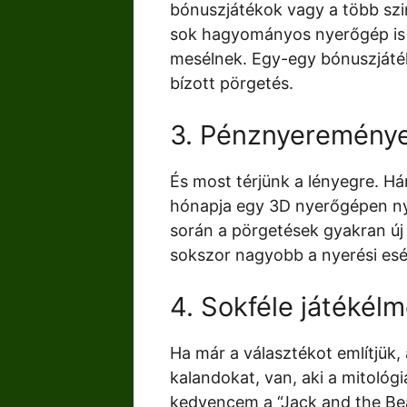
bónuszjátékok vagy a több szi
sok hagyományos nyerőgép is 
mesélnek. Egy-egy bónuszjáték
bízott pörgetés.
3. Pénznyereménye
És most térjünk a lényegre. H
hónapja egy 3D nyerőgépen nye
során a pörgetések gyakran ú
sokszor nagyobb a nyerési esé
4. Sokféle játékél
Ha már a választékot említjük,
kalandokat, van, aki a mitológ
kedvencem a “Jack and the Bean