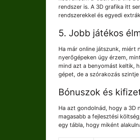
rendszer is. A 3D grafika itt 
rendszerekkel és egyedi extrák
5. Jobb játékos él
Ha már online játszunk, miért
nyerőgépeken úgy érzem, minth
mind azt a benyomást keltik,
gépet, de a szórakozás szintje
Bónuszok és kifize
Ha azt gondolnád, hogy a 3D n
magasabb a fejlesztési költség
egy tábla, hogy miként alakul