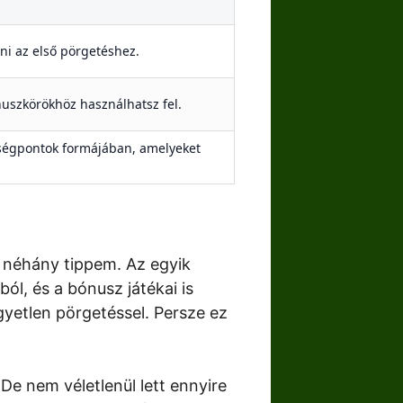
ni az első pörgetéshez.
nuszkörökhöz használhatsz fel.
űségpontok formájában, amelyeket
 néhány tippem. Az egyik
l, és a bónusz játékai is
yetlen pörgetéssel. Persze ez
e nem véletlenül lett ennyire