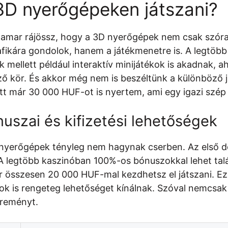
3D nyerőgépeken játszani?
 hamar rájössz, hogy a 3D nyerőgépek nem csak szóra
afikára gondolok, hanem a játékmenetre is. A legtöbb
ek mellett például interaktív minijátékok is akadnak, a
ező kör. És akkor még nem is beszéltünk a különböző 
ett már 30 000 HUF-ot is nyertem, ami egy igazi sz
szai és kifizetési lehetőségek
 nyerőgépek tényleg nem hagynak cserben. Az első d
 legtöbb kaszinóban 100%-os bónuszokkal lehet találk
r összesen 20 000 HUF-mal kezdhetsz el játszani. Ez
 is rengeteg lehetőséget kínálnak. Szóval nemcsak a
ereményt.