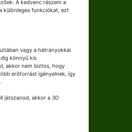
vezőek. A kedvenc részem a
 különleges funkciókat, ezt
isztában vagy a hátrányokkal
ndig könnyű kis
l, akkor nem biztos, hogy
öbb erőforrást igényelnek, így
.
ll játszanod, akkor a 3D