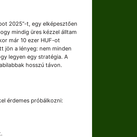
kpot 2025”-t, egy elképesztően
hogy mindig üres kézzel álltam
ikor már 10 ezer HUF-ot
tt jön a lényeg: nem minden
gy legyen egy stratégia. A
tabilabbak hosszú távon.
kkel érdemes próbálkozni:
.