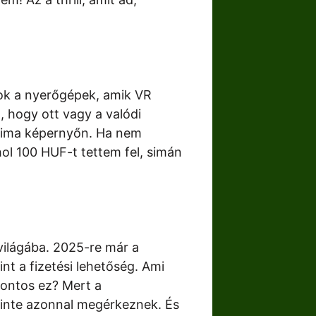
zok a nyerőgépek, amik VR
, hogy ott vagy a valódi
 sima képernyőn. Ha nem
ol 100 HUF-t tettem fel, simán
világába. 2025-re már a
nt a fizetési lehetőség. Ami
fontos ez? Mert a
zinte azonnal megérkeznek. És