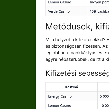
Lemon Casino
Ingyen pör
Verde Casino
10% cashba
Metódusok, kifi
Mi a helyzet a kifizetésekkel?
és biztonságosan fizessen. Az 
legjobban a bankkártyás és e-w
egyre népszerűbbek, de itt a k
Kifizetési sebessé
Kaszinó
Energy Casino
5 00
Lemon Casino
10 0