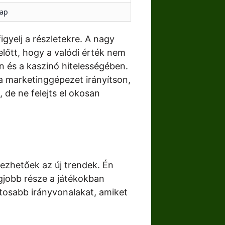
nap
igyelj a részletekre. A nagy
előtt, hogy a valódi érték nem
n és a kaszinó hitelességében.
 marketinggépezet irányítson,
 de ne felejts el okosan
ezhetőek az új trendek. Én
gjobb része a játékokban
ntosabb irányvonalakat, amiket