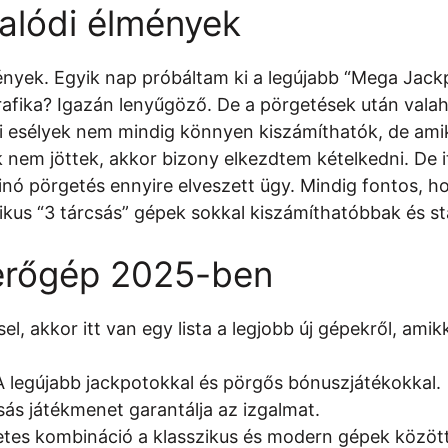
valódi élmények
 tények. Egyik nap próbáltam ki a legújabb “Mega Jac
rafika? Igazán lenyűgöző. De a pörgetések után vala
si esélyek nem mindig könnyen kiszámíthatók, de am
 nem jöttek, akkor bizony elkezdtem kételkedni. De i
nó pörgetés ennyire elveszett ügy. Mindig fontos, ho
zikus “3 tárcsás” gépek sokkal kiszámíthatóbbak és s
yerőgép 2025-ben
l, akkor itt van egy lista a legjobb új gépekről, ami
A legújabb jackpotokkal és pörgős bónuszjátékokkal.
ás játékmenet garantálja az izgalmat.
etes kombináció a klasszikus és modern gépek között