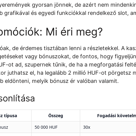
yeremények gyorsan jönnek, de azért nem mindenkin
b grafikával és egyedi funkciókkal rendelkező slot, 
omóciók: Mi éri meg?
ak, de érdemes tisztában lenni a részletekkel. A kas
getéseket vagy bónuszokat, de fontos, hogy figyeljü
-ot ad, szupernek tűnik, de ha a megforgatási feltét
juthatsz el, ha legalább 2 millió HUF-ot pörgetsz m
 eldönteni, melyik bónusz ér valóban valamit.
onlítása
z típusa
Összeg
Fogadási követel
nusz
50 000 HUF
30x