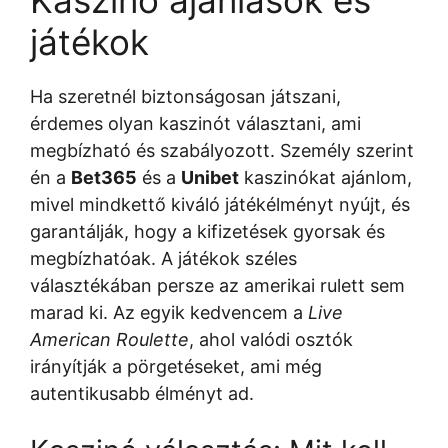
Kaszinó ajánlások és
játékok
Ha szeretnél biztonságosan játszani,
érdemes olyan kaszinót választani, ami
megbízható és szabályozott. Személy szerint
én a
Bet365
és a
Unibet
kaszinókat ajánlom,
mivel mindkettő kiváló játékélményt nyújt, és
garantálják, hogy a kifizetések gyorsak és
megbízhatóak. A játékok széles
választékában persze az amerikai rulett sem
marad ki. Az egyik kedvencem a
Live
American Roulette
, ahol valódi osztók
irányítják a pörgetéseket, ami még
autentikusabb élményt ad.