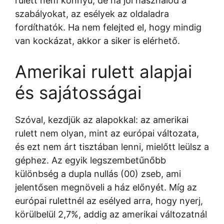
rulett nem könnyű, de ha jól használod a
szabályokat, az esélyek az oldaladra
fordíthatók. Ha nem felejted el, hogy mindig
van kockázat, akkor a siker is elérhető.
Amerikai rulett alapjai
és sajátosságai
Szóval, kezdjük az alapokkal: az amerikai
rulett nem olyan, mint az európai változata,
és ezt nem árt tisztában lenni, mielőtt leülsz a
géphez. Az egyik legszembetűnőbb
különbség a dupla nullás (00) zseb, ami
jelentősen megnöveli a ház előnyét. Míg az
európai rulettnél az esélyed arra, hogy nyerj,
körülbelül 2,7%, addig az amerikai változatnál