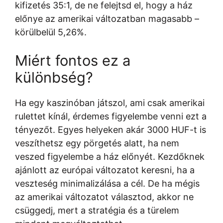
kifizetés 35:1, de ne felejtsd el, hogy a ház
előnye az amerikai változatban magasabb –
körülbelül 5,26%.
Miért fontos ez a
különbség?
Ha egy kaszinóban játszol, ami csak amerikai
rulettet kínál, érdemes figyelembe venni ezt a
tényezőt. Egyes helyeken akár 3000 HUF-t is
veszíthetsz egy pörgetés alatt, ha nem
veszed figyelembe a ház előnyét. Kezdőknek
ajánlott az európai változatot keresni, ha a
veszteség minimalizálása a cél. De ha mégis
az amerikai változatot választod, akkor ne
csüggedj, mert a stratégia és a türelem