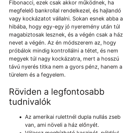
Fibonacci, ezek csak akkor működnek, ha
megfelelő bankrollal rendelkezel, és hajlandó
vagy kockázatot vállalni. Sokan esnek abba a
hibába, hogy egy-egy jó nyeremény után túl
magabiztosak lesznek, és a végén csak a ház
nevet a végén. Az én módszerem az, hogy
próbálok mindig kontrollálni a tétet, és nem
megyek túl nagy kockázatra, mert a hosszú
távú nyerés titka nem a gyors pénz, hanem a
türelem és a fegyelem.
Röviden a legfontosabb
tudnivalók
Az amerikai rulettnél dupla nullás zseb
van, ami növeli a ház előnyét.
Válassz megbízható kaszinót, például