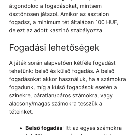
átgondolod a fogadásokat, mintsem
ösztönösen játszol. Amikor az asztalon
fogadsz, a minimum tét általában 100 HUF,
de ezt az adott kaszinó szabályozza.
Fogadási lehetőségek
A játék során alapvetően kétféle fogadást
tehetünk: belső és külső fogadás. A belső
fogadásokat akkor használjuk, ha a számokra
fogadunk, míg a külső fogadások esetén a
színekre, páratlan/páros számokra, vagy
alacsony/magas számokra tesszük a
téteinket.
Belső fogadás
: Itt az egyes számokra