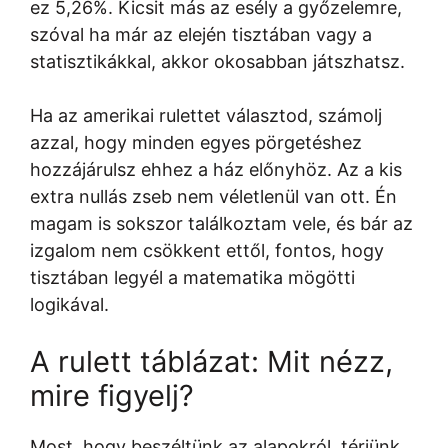
ez 5,26%. Kicsit más az esély a győzelemre,
szóval ha már az elején tisztában vagy a
statisztikákkal, akkor okosabban játszhatsz.
Ha az amerikai rulettet választod, számolj
azzal, hogy minden egyes pörgetéshez
hozzájárulsz ehhez a ház előnyhöz. Az a kis
extra nullás zseb nem véletlenül van ott. Én
magam is sokszor találkoztam vele, és bár az
izgalom nem csökkent ettől, fontos, hogy
tisztában legyél a matematika mögötti
logikával.
A rulett táblázat: Mit nézz,
mire figyelj?
Most, hogy beszéltünk az alapokról, térjünk