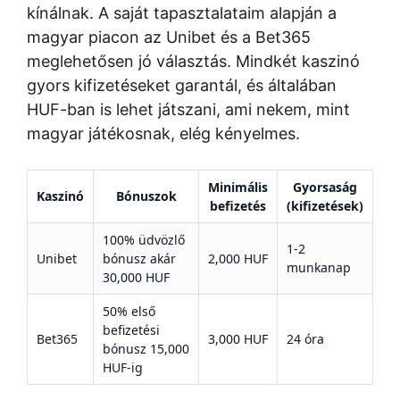
kínálnak. A saját tapasztalataim alapján a
magyar piacon az Unibet és a Bet365
meglehetősen jó választás. Mindkét kaszinó
gyors kifizetéseket garantál, és általában
HUF-ban is lehet játszani, ami nekem, mint
magyar játékosnak, elég kényelmes.
Minimális
Gyorsaság
Kaszinó
Bónuszok
befizetés
(kifizetések)
100% üdvözlő
1-2
Unibet
bónusz akár
2,000 HUF
munkanap
30,000 HUF
50% első
befizetési
Bet365
3,000 HUF
24 óra
bónusz 15,000
HUF-ig