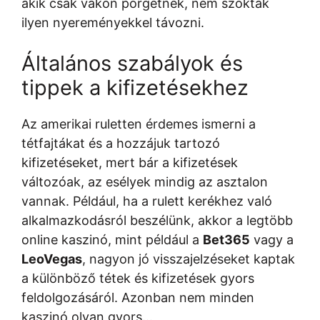
akik csak vakon pörgetnek, nem szoktak
ilyen nyereményekkel távozni.
Általános szabályok és
tippek a kifizetésekhez
Az amerikai ruletten érdemes ismerni a
tétfajtákat és a hozzájuk tartozó
kifizetéseket, mert bár a kifizetések
változóak, az esélyek mindig az asztalon
vannak. Például, ha a rulett kerékhez való
alkalmazkodásról beszélünk, akkor a legtöbb
online kaszinó, mint például a
Bet365
vagy a
LeoVegas
, nagyon jó visszajelzéseket kaptak
a különböző tétek és kifizetések gyors
feldolgozásáról. Azonban nem minden
kaszinó olyan gyors…