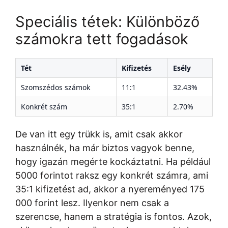
Speciális tétek: Különböző
számokra tett fogadások
Tét
Kifizetés
Esély
Szomszédos számok
11:1
32.43%
Konkrét szám
35:1
2.70%
De van itt egy trükk is, amit csak akkor
használnék, ha már biztos vagyok benne,
hogy igazán megérte kockáztatni. Ha például
5000 forintot raksz egy konkrét számra, ami
35:1 kifizetést ad, akkor a nyereményed 175
000 forint lesz. Ilyenkor nem csak a
szerencse, hanem a stratégia is fontos. Azok,