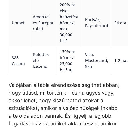
200%-os
első
Amerikai
befizetési
Kártyák,
Unibet
és Európai
bónusz,
24 óra
Paysafecard
rulett
max.
30,000
HUF
150%-os
Rulettek,
Visa,
888
bónusz
élő
Mastercard,
1-2 na
Casino
25,000
kaszinó
Skrill
HUF-ig
Valójában a tábla elrendezése segíthet abban,
hogy átlásd, mi történik – és ha ügyes vagy,
akkor lehet, hogy kiszúrhatod azokat a
szituációkat, amikor a valószínűségek inkább
a te oldaladon vannak. És figyelj, a legjobb
fogadások azok, amiket akkor teszel, amikor