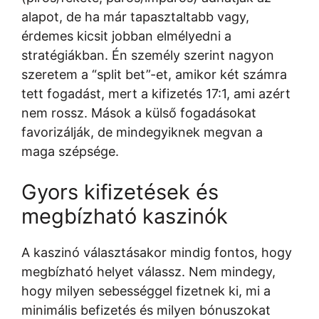
alapot, de ha már tapasztaltabb vagy,
érdemes kicsit jobban elmélyedni a
stratégiákban. Én személy szerint nagyon
szeretem a “split bet”-et, amikor két számra
tett fogadást, mert a kifizetés 17:1, ami azért
nem rossz. Mások a külső fogadásokat
favorizálják, de mindegyiknek megvan a
maga szépsége.
Gyors kifizetések és
megbízható kaszinók
A kaszinó választásakor mindig fontos, hogy
megbízható helyet válassz. Nem mindegy,
hogy milyen sebességgel fizetnek ki, mi a
minimális befizetés és milyen bónuszokat