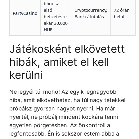
bónusz
első
Cryptocurrency,
72 órán
PartyCasino
befizetésre,
Banki átutalás
belül
akár 30.000
HUF
Játékosként elkövetett
hibák, amiket el kell
kerülni
Ne legyél túl mohó! Az egyik legnagyobb
hiba, amit elkövethetsz, ha túl nagy tétekkel
próbálsz gyorsan nagyot nyerni. Ha már
nyertél, ne próbálj mindent kockára tenni
egyetlen pörgetésben. Az önkontroll a
legfontosabb. Én is sokszor estem abba a