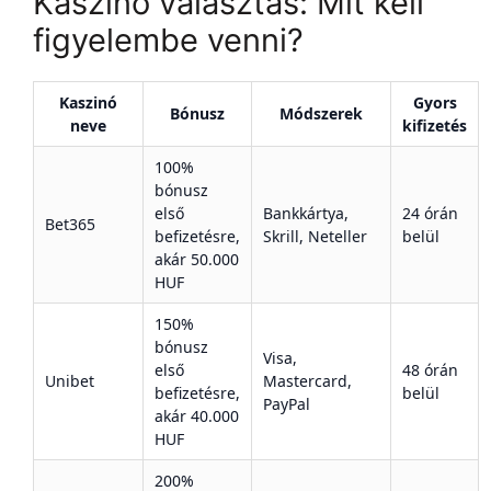
Kaszinó választás: Mit kell
figyelembe venni?
Kaszinó
Gyors
Bónusz
Módszerek
neve
kifizetés
100%
bónusz
első
Bankkártya,
24 órán
Bet365
befizetésre,
Skrill, Neteller
belül
akár 50.000
HUF
150%
bónusz
Visa,
első
48 órán
Unibet
Mastercard,
befizetésre,
belül
PayPal
akár 40.000
HUF
200%