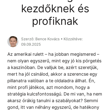
kezdőknek és
profiknak
Szerző: Bence Kovács • Közzétéve:
09.09.2025
Az amerikai rulett – ha jobban megismered –
nem olyan egyszerű, mint egy jó kis pörgetés
a kaszinóban. De valljuk be, azért szeretjük,
mert ha jól csinálod, akkor a szerencse egy
pillanatra valóban a te oldaladra állhat. Én,
mint profi játékos, azt mondom, hogy a
stratégia kulcsfontosságú. De mi van, ha nem
akarsz órákig tanulni a szabályokat? Semmi
gond, itt van néhány egyszerű, de hatékony