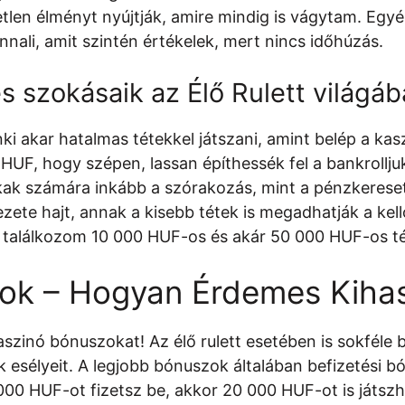
etlen élményt nyújtják, amire mindig is vágytam. Egy
nnali, amit szintén értékelek, mert nincs időhúzás.
s szokásaik az Élő Rulett világá
i akar hatalmas tétekkel játszani, amint belép a ka
HUF, hogy szépen, lassan építhessék fel a bankrollju
okak számára inkább a szórakozás, mint a pénzkereset 
zete hajt, annak a kisebb tétek is megadhatják a kel
n találkozom 10 000 HUF-os és akár 50 000 HUF-os tét
ok – Hogyan Érdemes Kihas
aszinó bónuszokat! Az élő rulett esetében is sokféle
k esélyeit. A legjobb bónuszok általában befizetési 
0 000 HUF-ot fizetsz be, akkor 20 000 HUF-ot is játsz