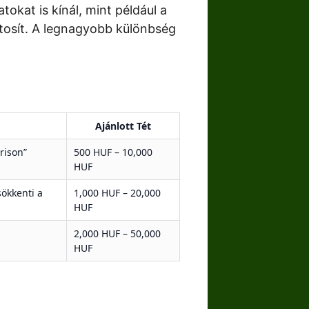
tokat is kínál, mint például a
ztosít. A legnagyobb különbség
Ajánlott Tét
rison”
500 HUF – 10,000
HUF
sökkenti a
1,000 HUF – 20,000
HUF
2,000 HUF – 50,000
HUF