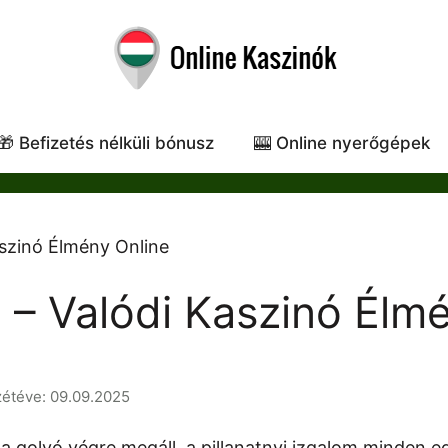
🎁 Befizetés nélküli bónusz
🎰 Online nyerőgépek
aszinó Élmény Online
t – Valódi Kaszinó Élm
zétéve: 09.09.2025
 a golyó végre megáll, a pillanatnyi izgalom minden 