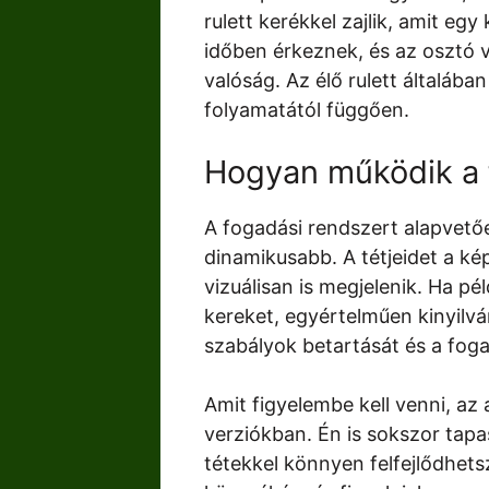
rulett kerékkel zajlik, amit eg
időben érkeznek, és az osztó 
valóság. Az élő rulett általáb
folyamatától függően.
Hogyan működik a 
A fogadási rendszert alapvető
dinamikusabb. A tétjeidet a ké
vizuálisan is megjelenik. Ha pé
kereket, egyértelműen kinyilv
szabályok betartását és a foga
Amit figyelembe kell venni, az
verziókban. Én is sokszor ta
tétekkel könnyen felfejlődhet