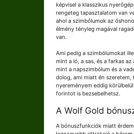
képvisel a klasszikus nyerőgé
rengeteg tapasztalatom van vel
ahol a szimbólumok az őshonos
élmény tényleg magával ragadó
van.
Ami pedig a szimbólumokat ill
mint a ló, a sas, és a farkas
mint a napszimbólum és a vad
dolog, ami miatt én szeretem, 
nyereményem eddig körülbelül 
forintot is bezsebelhetsz.
A Wolf Gold bónus
A bónuszfunkciók miatt érdemes
legnagyobb attrakció a három