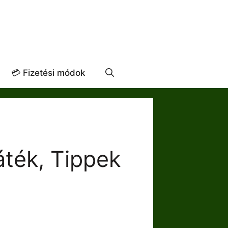
💳 Fizetési módok
áték, Tippek