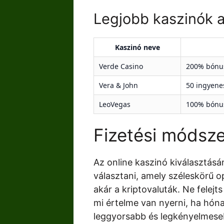
Legjobb kaszinók a
Kaszinó neve
Verde Casino
200% bónus
Vera & John
50 ingyene
LeoVegas
100% bónus
Fizetési módszer
Az online kaszinó kiválasztásá
választani, amely széleskörű op
akár a kriptovaluták. Ne felejts
mi értelme van nyerni, ha hón
leggyorsabb és legkényelmeseb