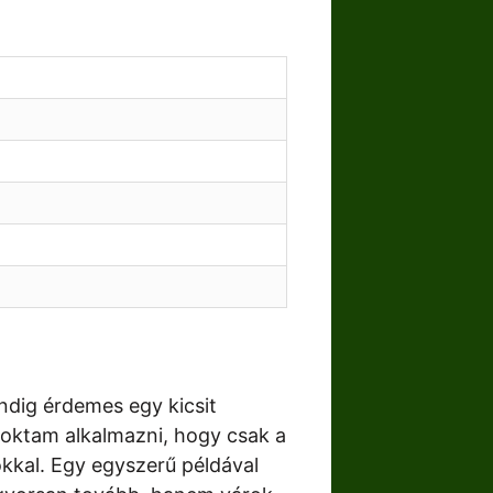
ndig érdemes egy kicsit
zoktam alkalmazni, hogy csak a
kkal. Egy egyszerű példával