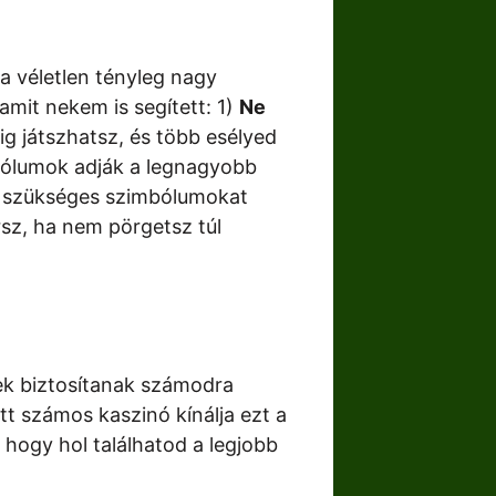
a véletlen tényleg nagy
amit nekem is segített: 1)
Ne
ig játszhatsz, és több esélyed
mbólumok adják a legnagyobb
z szükséges szimbólumokat
rsz, ha nem pörgetsz túl
yek biztosítanak számodra
t számos kaszinó kínálja ezt a
 hogy hol találhatod a legjobb