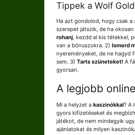
Tippek a Wolf Gold
Ha azt gondolod, hogy csak a 
szerepet játszik, de ha okosan 
rohanj
, kezdd el kis tétekkel,
van a bónuszokra. 2)
Ismerd m
nyereményeket, de ne hagyd f
sem. 3)
Tarts szüneteket!
A fá
gyorsan.
A legjobb onlin
Mi a helyzet a
kaszinókkal
? A 
gyors kifizetéseket és megbízh
játékot, de nem mindegyik ugya
ajánlatokat és milyen kaszinók