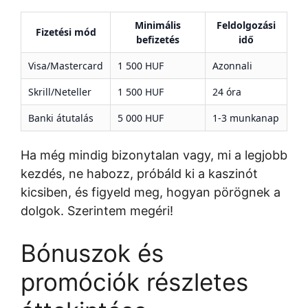
Minimális
Feldolgozási
Fizetési mód
befizetés
idő
Visa/Mastercard
1 500 HUF
Azonnali
Skrill/Neteller
1 500 HUF
24 óra
Banki átutalás
5 000 HUF
1-3 munkanap
Ha még mindig bizonytalan vagy, mi a legjobb
kezdés, ne habozz, próbáld ki a kaszinót
kicsiben, és figyeld meg, hogyan pörögnek a
dolgok. Szerintem megéri!
Bónuszok és
promóciók részletes