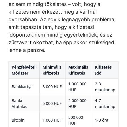
ez sem mindig tökéletes – volt, hogy a
kifizetés nem érkezett meg a vártnál
gyorsabban. Az egyik legnagyobb probléma,
amit tapasztaltam, hogy a kifizetési
időpontok nem mindig egyértelműek, és ez
zűrzavart okozhat, ha épp akkor szükséged
lenne a pénzre.
Pénzfelvételi
Minimális
Maximális
Kifizetés
Módszer
Kifizetés
Kifizetés
Idő
1 000 000
2-3
Bankkártya
3 000 HUF
HUF
munkanap
Banki
2 000 000
4-7
5 000 HUF
Átutalás
HUF
munkanap
500 000
Bitcoin
1 000 HUF
1-3 óra
HUF