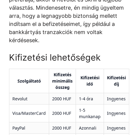
választás. Mindenesetre, én mindig ügyeltem
arra, hogy a legnagyobb biztonság mellett
indítsam el a befizetéseimet, így például a
bankkártyás tranzakciók nem voltak
kérdésesek.
Kifizetési lehetőségek
Kifizetés
Kifizetési
Kifizetési
Szolgáltató
minimális
idő
díj
összeg
Revolut
2000 HUF
1-4 óra
Ingyenes
1-5
Visa/MasterCard
2000 HUF
Ingyenes
munkanap
PayPal
2000 HUF
Azonnali
Ingyenes