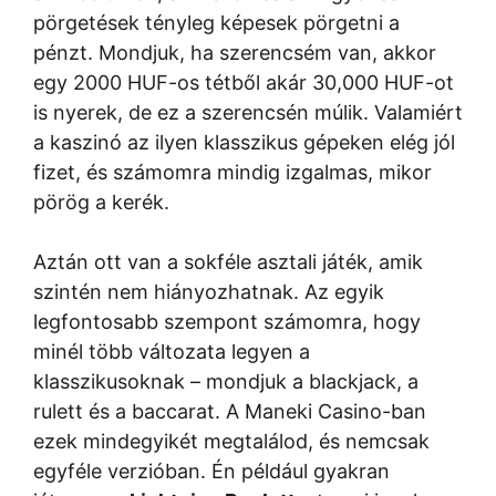
pörgetések tényleg képesek pörgetni a
pénzt. Mondjuk, ha szerencsém van, akkor
egy 2000 HUF-os tétből akár 30,000 HUF-ot
is nyerek, de ez a szerencsén múlik. Valamiért
a kaszinó az ilyen klasszikus gépeken elég jól
fizet, és számomra mindig izgalmas, mikor
pörög a kerék.
Aztán ott van a sokféle asztali játék, amik
szintén nem hiányozhatnak. Az egyik
legfontosabb szempont számomra, hogy
minél több változata legyen a
klasszikusoknak – mondjuk a blackjack, a
rulett és a baccarat. A Maneki Casino-ban
ezek mindegyikét megtalálod, és nemcsak
egyféle verzióban. Én például gyakran