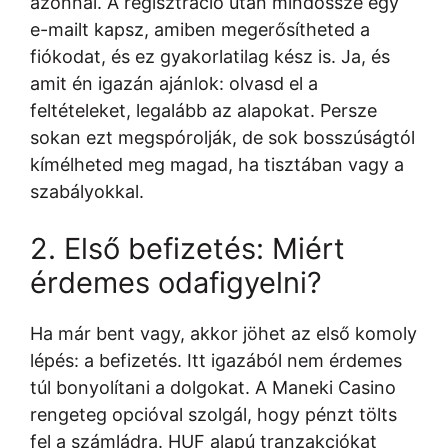
azonnal. A regisztráció után mindössze egy
e-mailt kapsz, amiben megerősítheted a
fiókodat, és ez gyakorlatilag kész is. Ja, és
amit én igazán ajánlok: olvasd el a
feltételeket, legalább az alapokat. Persze
sokan ezt megspórolják, de sok bosszúságtól
kímélheted meg magad, ha tisztában vagy a
szabályokkal.
2. Első befizetés: Miért
érdemes odafigyelni?
Ha már bent vagy, akkor jöhet az első komoly
lépés: a befizetés. Itt igazából nem érdemes
túl bonyolítani a dolgokat. A Maneki Casino
rengeteg opcióval szolgál, hogy pénzt tölts
fel a számládra. HUF alapú tranzakciókat