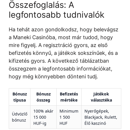
Összefoglalás: A
legfontosabb tudnivalók
Ha tehát azon gondolkodsz, hogy belevágsz
a Maneki Casinóba, most már tudod, hogy
mire figyelj. A regisztráció gyors, az első
befizetés könnyű, a játékok sokszínűek, és a
kifizetés gyors. A következő táblázatban
összegzem a legfontosabb információkat,
hogy még könnyebben dönteni tudj.
Bónusz
Bónusz
Befizetés
Játékok
típusa
összeg
mértéke
választéka
100% akár
Minimum
Nyerőgépek,
Üdvözlő
15 000
1 500
Blackjack, Rulett,
bónusz
HUF-ig
HUF
Élő kaszinó