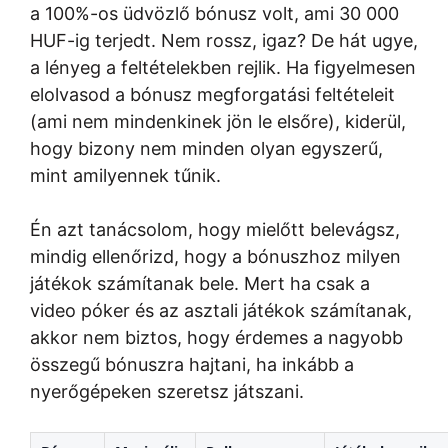
a 100%-os üdvözlő bónusz volt, ami 30 000
HUF-ig terjedt. Nem rossz, igaz? De hát ugye,
a lényeg a feltételekben rejlik. Ha figyelmesen
elolvasod a bónusz megforgatási feltételeit
(ami nem mindenkinek jön le elsőre), kiderül,
hogy bizony nem minden olyan egyszerű,
mint amilyennek tűnik.
Én azt tanácsolom, hogy mielőtt belevágsz,
mindig ellenőrizd, hogy a bónuszhoz milyen
játékok számítanak bele. Mert ha csak a
video póker és az asztali játékok számítanak,
akkor nem biztos, hogy érdemes a nagyobb
összegű bónuszra hajtani, ha inkább a
nyerőgépeken szeretsz játszani.