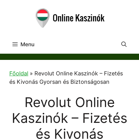
Skip
to
content
Menu
Főoldal
»
Revolut Online Kaszinók – Fizetés
és Kivonás Gyorsan és Biztonságosan
Revolut Online
Kaszinók – Fizetés
és Kivonás