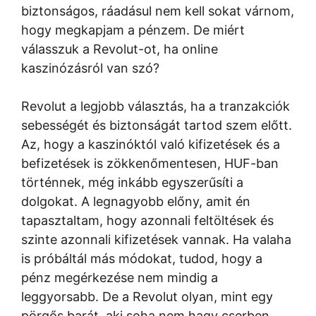
biztonságos, ráadásul nem kell sokat várnom,
hogy megkapjam a pénzem. De miért
válasszuk a Revolut-ot, ha online
kaszinózásról van szó?
Revolut a legjobb választás, ha a tranzakciók
sebességét és biztonságát tartod szem előtt.
Az, hogy a kaszinóktól való kifizetések és a
befizetések is zökkenőmentesen, HUF-ban
történnek, még inkább egyszerűsíti a
dolgokat. A legnagyobb előny, amit én
tapasztaltam, hogy azonnali feltöltések és
szinte azonnali kifizetések vannak. Ha valaha
is próbáltál más módokat, tudod, hogy a
pénz megérkezése nem mindig a
leggyorsabb. De a Revolut olyan, mint egy
pörgős barát, aki soha nem hagy cserben.