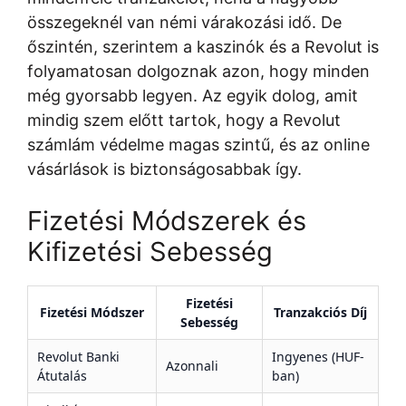
összegeknél van némi várakozási idő. De
őszintén, szerintem a kaszinók és a Revolut is
folyamatosan dolgoznak azon, hogy minden
még gyorsabb legyen. Az egyik dolog, amit
mindig szem előtt tartok, hogy a Revolut
számlám védelme magas szintű, és az online
vásárlások is biztonságosabbak így.
Fizetési Módszerek és
Kifizetési Sebesség
Fizetési
Fizetési Módszer
Tranzakciós Díj
Sebesség
Revolut Banki
Ingyenes (HUF-
Azonnali
Átutalás
ban)