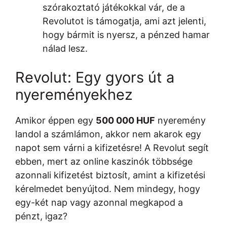
szórakoztató játékokkal vár, de a
Revolutot is támogatja, ami azt jelenti,
hogy bármit is nyersz, a pénzed hamar
nálad lesz.
Revolut: Egy gyors út a
nyereményekhez
Amikor éppen egy
500 000 HUF
nyeremény
landol a számlámon, akkor nem akarok egy
napot sem várni a kifizetésre! A Revolut segít
ebben, mert az online kaszinók többsége
azonnali kifizetést biztosít, amint a kifizetési
kérelmedet benyújtod. Nem mindegy, hogy
egy-két nap vagy azonnal megkapod a
pénzt, igaz?