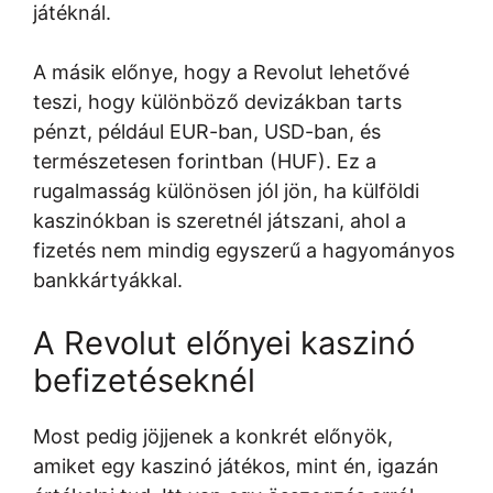
játéknál.
A másik előnye, hogy a Revolut lehetővé
teszi, hogy különböző devizákban tarts
pénzt, például EUR-ban, USD-ban, és
természetesen forintban (HUF). Ez a
rugalmasság különösen jól jön, ha külföldi
kaszinókban is szeretnél játszani, ahol a
fizetés nem mindig egyszerű a hagyományos
bankkártyákkal.
A Revolut előnyei kaszinó
befizetéseknél
Most pedig jöjjenek a konkrét előnyök,
amiket egy kaszinó játékos, mint én, igazán