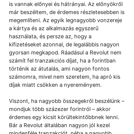
is vannak előnyei és hátrányai. Az előnyökről
már beszéltem, de érdemes részletesebben is
megemlíteni. Az egyik legnagyobb vonzereje
a kártya és az alkalmazás egyszerű
használata, és persze az, hogy a
kifizetéseket azonnal, de legalábbis nagyon
gyorsan megkapod. Ráadásul a Revolut nem
számít fel tranzakciós díjat, ha a forintban
történik az átutalás, ami nagyon fontos
számomra, mivel nem szeretem, ha apró kis
díjak miatt csökken a nyereményem.
Viszont, ha nagyobb összegekről beszélünk –
mondjuk több százezer forintról – akkor
érdemes egy kicsit körültekintőbbnek lenni.
Bár a Revolut általában nagyon jól kezel
mindenféle tranzakciót, néha a nagyobb