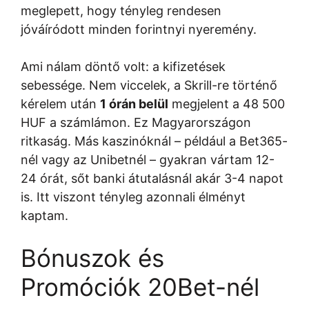
meglepett, hogy tényleg rendesen
jóváíródott minden forintnyi nyeremény.
Ami nálam döntő volt: a kifizetések
sebessége. Nem viccelek, a Skrill-re történő
kérelem után
1 órán belül
megjelent a 48 500
HUF a számlámon. Ez Magyarországon
ritkaság. Más kaszinóknál – például a Bet365-
nél vagy az Unibetnél – gyakran vártam 12-
24 órát, sőt banki átutalásnál akár 3-4 napot
is. Itt viszont tényleg azonnali élményt
kaptam.
Bónuszok és
Promóciók 20Bet-nél