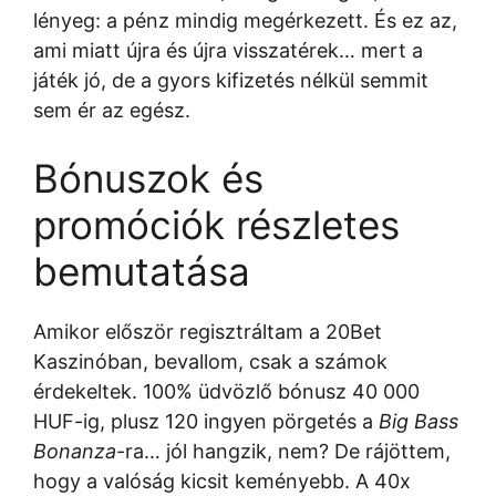
lényeg: a pénz mindig megérkezett. És ez az,
ami miatt újra és újra visszatérek… mert a
játék jó, de a gyors kifizetés nélkül semmit
sem ér az egész.
Bónuszok és
promóciók részletes
bemutatása
Amikor először regisztráltam a 20Bet
Kaszinóban, bevallom, csak a számok
érdekeltek. 100% üdvözlő bónusz 40 000
HUF-ig, plusz 120 ingyen pörgetés a
Big Bass
Bonanza
-ra… jól hangzik, nem? De rájöttem,
hogy a valóság kicsit keményebb. A 40x