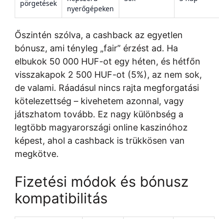
pörgetések
nyerőgépeken
Őszintén szólva, a cashback az egyetlen
bónusz, ami tényleg „fair” érzést ad. Ha
elbukok 50 000 HUF-ot egy héten, és hétfőn
visszakapok 2 500 HUF-ot (5%), az nem sok,
de valami. Ráadásul nincs rajta megforgatási
kötelezettség – kivehetem azonnal, vagy
játszhatom tovább. Ez nagy különbség a
legtöbb magyarországi online kaszinóhoz
képest, ahol a cashback is trükkösen van
megkötve.
Fizetési módok és bónusz
kompatibilitás