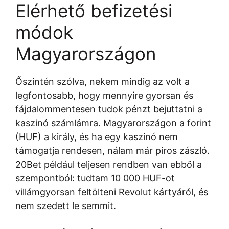
Elérhető befizetési
módok
Magyarországon
Őszintén szólva, nekem mindig az volt a
legfontosabb, hogy mennyire gyorsan és
fájdalommentesen tudok pénzt bejuttatni a
kaszinó számlámra. Magyarországon a forint
(HUF) a király, és ha egy kaszinó nem
támogatja rendesen, nálam már piros zászló.
20Bet például teljesen rendben van ebből a
szempontból: tudtam 10 000 HUF-ot
villámgyorsan feltölteni Revolut kártyáról, és
nem szedett le semmit.