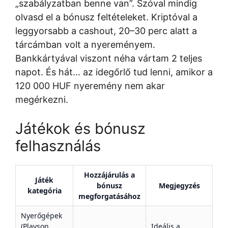
„szabályzatban benne van”. Szóval mindig
olvasd el a bónusz feltételeket. Kriptóval a
leggyorsabb a cashout, 20–30 perc alatt a
tárcámban volt a nyereményem.
Bankkártyával viszont néha vártam 2 teljes
napot. És hát… az idegőrlő tud lenni, amikor a
120 000 HUF nyeremény nem akar
megérkezni.
Játékok és bónusz
felhasználás
Hozzájárulás a
Játék
bónusz
Megjegyzés
kategória
megforgatásához
Nyerőgépek
(Playson,
Ideális a