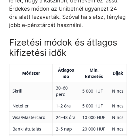
lehet, hogy a kaszinón, de nekem ez lassú.
Érdekes módon az Unibetnél ugyanezt 24
óra alatt lezavarták. Szóval ha sietsz, tényleg
jobb e-pénztárcát használni.
Fizetési módok és átlagos
kifizetési idők
Átlagos
Min.
Módszer
Díjak
idő
kifizetés
30–60
Skrill
5 000 HUF
Nincs
perc
Neteller
1–2 óra
5 000 HUF
Nincs
Visa/Mastercard
24–48 óra
10 000 HUF
Nincs
Banki átutalás
2–5 nap
20 000 HUF
Nincs