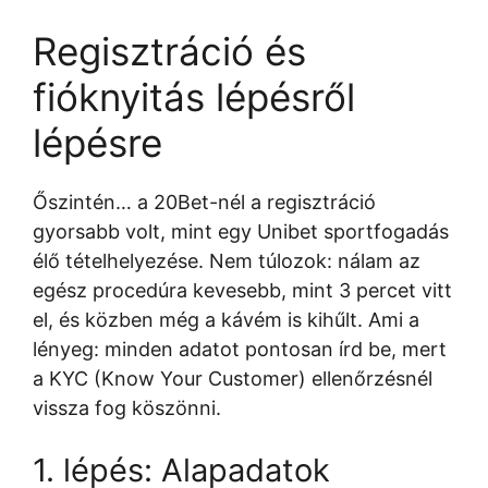
Regisztráció és
fióknyitás lépésről
lépésre
Őszintén… a 20Bet-nél a regisztráció
gyorsabb volt, mint egy Unibet sportfogadás
élő tételhelyezése. Nem túlozok: nálam az
egész procedúra kevesebb, mint 3 percet vitt
el, és közben még a kávém is kihűlt. Ami a
lényeg: minden adatot pontosan írd be, mert
a KYC (Know Your Customer) ellenőrzésnél
vissza fog köszönni.
1. lépés: Alapadatok