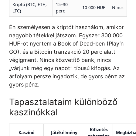
Kriptó (BTC, ETH,
15–30
10 000 HUF
Nincs
LTC)
perc
Én személyesen a kriptót használom, amikor
nagyobb tétekkel játszom. Egyszer 300 000
HUF-ot nyertem a Book of Dead-ben (Play’n
GO), és a Bitcoin tranzakció 20 perc alatt
végigment. Nincs közvetítő bank, nincs
„várjunk még egy napot” típusú kifogás. Az
árfolyam persze ingadozik, de gyors pénz az
gyors pénz.
Tapasztalataim különböző
kaszinókkal
Kifizetés
Kaszínó
Játékélmény
Megbízha
sebessége