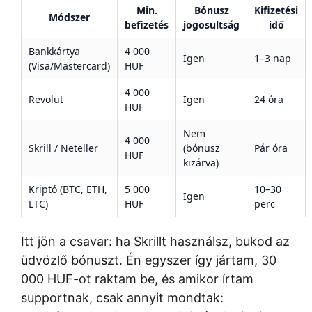
Min.
Bónusz
Kifizetési
Módszer
befizetés
jogosultság
idő
Bankkártya
4 000
Igen
1–3 nap
(Visa/Mastercard)
HUF
4 000
Revolut
Igen
24 óra
HUF
Nem
4 000
Skrill / Neteller
(bónusz
Pár óra
HUF
kizárva)
Kriptó (BTC, ETH,
5 000
10–30
Igen
LTC)
HUF
perc
Itt jön a csavar: ha Skrillt használsz, bukod az
üdvözlő bónuszt. Én egyszer így jártam, 30
000 HUF-ot raktam be, és amikor írtam
supportnak, csak annyit mondtak: