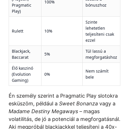
100%
Pragmatic
bónuszhoz
Play)
Szinte
lehetetlen
Rulett
10%
teljesíteni csak
ezzel
Blackjack,
Túl lassú a
5%
Baccarat
megforgatáshoz
Élő kaszinó
Nem számít
(Evolution
0%
bele
Gaming)
Én személy szerint a Pragmatic Play slotokra
esküszöm, például a
Sweet Bonanza
vagy a
Madame Destiny Megaways
– magas
volatilitás, de jó a potenciál a megforgatásnál.
Aki megpróbál blackjackkel teljesíteni a 40x-