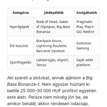
Kategória
Játékpéldák
Szolgáltatók
Book of Dead, Gates
Pragmatic
Nyerőgépek
of Olympus, Big Bass
Play, Play’n
Bonanza
GO, NetEnt
Blackjack Azure,
Evolution
Élő Kaszinó
Lightning Roulette,
Gaming
Baccarat Squeeze
Labdarúgás, eSport,
Saját odds
Sportfogadás
Tenisz
platform
Aki szereti a slotokat, annak ajánlom a
Big
Bass Bonanza
-t. Nem egyszer húztam ki
belőle 25 000–30 000 HUF profitot egyetlen
este alatt. Persze nem mindig jön be, de
amikor betalál, akkor rendesen odacsap.