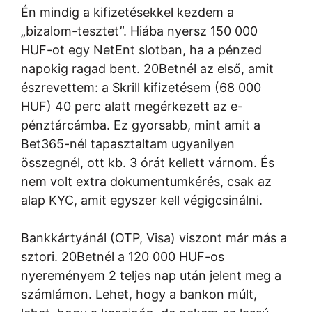
Én mindig a kifizetésekkel kezdem a
„bizalom-tesztet”. Hiába nyersz 150 000
HUF-ot egy NetEnt slotban, ha a pénzed
napokig ragad bent. 20Betnél az első, amit
észrevettem: a Skrill kifizetésem (68 000
HUF) 40 perc alatt megérkezett az e-
pénztárcámba. Ez gyorsabb, mint amit a
Bet365-nél tapasztaltam ugyanilyen
összegnél, ott kb. 3 órát kellett várnom. És
nem volt extra dokumentumkérés, csak az
alap KYC, amit egyszer kell végigcsinálni.
Bankkártyánál (OTP, Visa) viszont már más a
sztori. 20Betnél a 120 000 HUF-os
nyereményem 2 teljes nap után jelent meg a
számlámon. Lehet, hogy a bankon múlt,