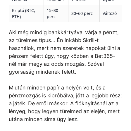
Kriptó (BTC,
15–30
30–60 perc
Változó
ETH)
perc
Aki még mindig bankkártyával várja a pénzt,
az türelmes típus… Én inkább Skrill-t
használok, mert nem szeretek napokat ülni a
pénzem felett úgy, hogy közben a Bet365-
nél már megy az odds mozgás. Szóval
gyorsaság mindenek felett.
Miután minden papír a helyén volt, és a
pénzmozgás is kipróbálva, jött a legjobb rész:
a játék. De erről máskor. A fióknyitásnál az a
lényeg, hogy legyen türelmed az elején, mert
utána minden sima ügy lesz.