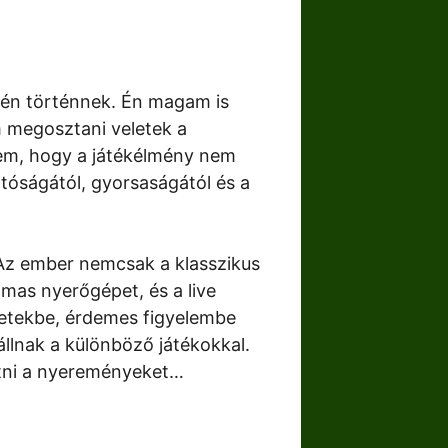
erén történnek. Én magam is
 megosztani veletek a
szem, hogy a játékélmény nem
tóságától, gyorsaságától és a
 Az ember nemcsak a klasszikus
almas nyerőgépet, és a live
letekbe, érdemes figyelembe
állnak a különböző játékokkal.
etni a nyereményeket…