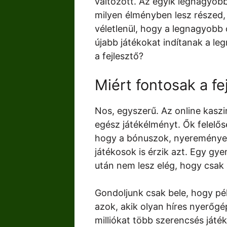
változott. Az egyik legnagyob
milyen élményben lesz részed
véletlenül, hogy a legnagyobb 
újabb játékokat indítanak a l
a fejlesztő?
Miért fontosak a fe
Nos, egyszerű. Az online kasz
egész játékélményt. Ők felelős
hogy a bónuszok, nyeremények r
játékosok is érzik azt. Egy gye
után nem lesz elég, hogy csak
Gondoljunk csak bele, hogy pé
azok, akik olyan híres nyerőgé
milliókat több szerencsés játé