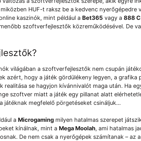
b változás a szoftverfejlesztők szerepe, akik egyre 
, miközben HUF-t raksz be a kedvenc nyerőgépedre 
online kaszinók, mint például a
Bet365
vagy a
888 C
egmenőbb szoftverfejlesztők közreműködésével. De vaj
jlesztők?
inók világában a szoftverfejlesztők nem csupán játé
ek azért, hogy a játék gördülékeny legyen, a grafika 
ealitása se hagyjon kívánnivalót maga után. Ha egy 
nge szoftver miatt a játék egy pillanat alatt elérhete
 a játéknak megfelelő pörgetéseket csináljuk…
ldául a
Microgaming
milyen hatalmas szerepet játszi
peket kínálnak, mint a
Mega Moolah
, ami hatalmas j
kosnak. De nem csak a nyerőgépek számítanak – az asz