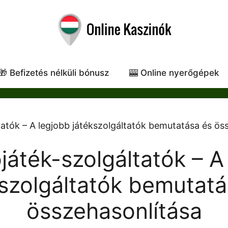
🎁 Befizetés nélküli bónusz
🎰 Online nyerőgépek
tatók – A legjobb játékszolgáltatók bemutatása és ös
játék-szolgáltatók – A
kszolgáltatók bemutatá
összehasonlítása