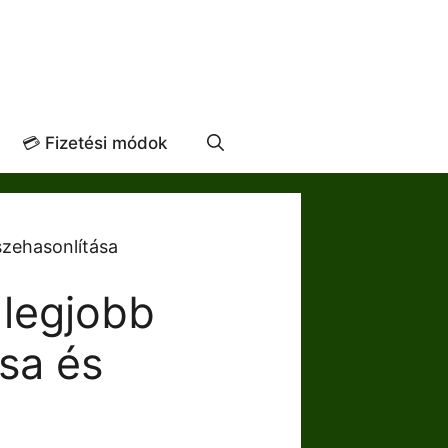
💳 Fizetési módok
szehasonlítása
 legjobb
sa és