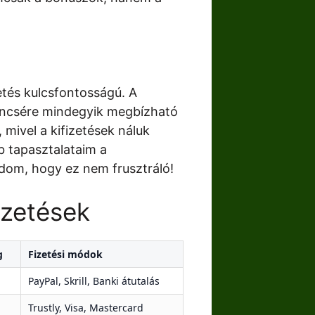
etés kulcsfontosságú. A
encsére mindegyik megbízható
 mivel a kifizetések náluk
b tapasztalataim a
ondom, hogy ez nem frusztráló!
izetések
g
Fizetési módok
PayPal, Skrill, Banki átutalás
Trustly, Visa, Mastercard