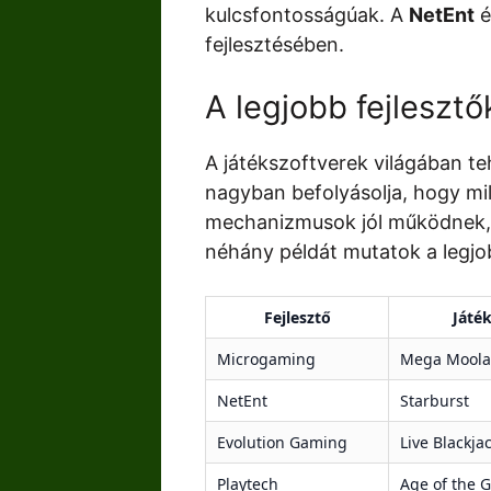
kulcsfontosságúak. A
NetEnt
é
fejlesztésében.
A legjobb fejlesztő
A játékszoftverek világában te
nagyban befolyásolja, hogy mil
mechanizmusok jól működnek, a
néhány példát mutatok a legjob
Fejlesztő
Játé
Microgaming
Mega Mool
NetEnt
Starburst
Evolution Gaming
Live Blackja
Playtech
Age of the 