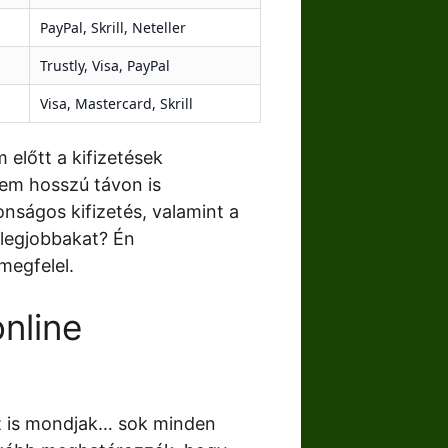
PayPal, Skrill, Neteller
Trustly, Visa, PayPal
Visa, Mastercard, Skrill
 előtt a kifizetések
nem hosszú távon is
nságos kifizetés, valamint a
 legjobbakat? Én
megfelel.
nline
mit is mondjak… sok minden