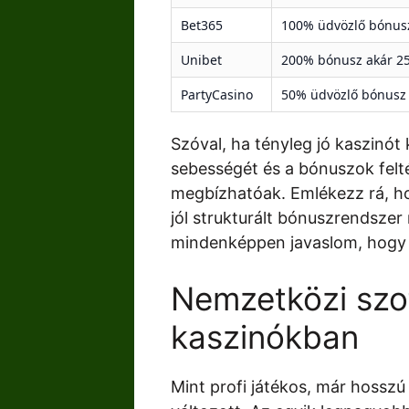
Bet365
100% üdvözlő bónusz
Unibet
200% bónusz akár 25
PartyCasino
50% üdvözlő bónusz 
Szóval, ha tényleg jó kaszinót 
sebességét és a bónuszok felté
megbízhatóak. Emlékezz rá, hog
jól strukturált bónuszrendszer
mindenképpen javaslom, hogy pr
Nemzetközi szof
kaszinókban
Mint profi játékos, már hosszú