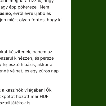
inkább meghatározzák, hogy
vagy épp pókerezel. Nem
asino
, évről évre újabb és
on miért olyan fontos, hogy ki
kokat készítenek, hanem az
pazarul kinézzen, és persze
fejlesztő hibázik, akkor a
tlenné válhat, és egy zűrös nap
k a kaszinók világában! Ők
ackpotot hozott már HUF
tali játékok is